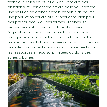
technique et les coûts initiaux peuvent être des
obstacles, et il est encore difficile de la voir comme
une solution de grande échelle capable de nourrir
une population entière. Si elle fonctionne bien pour
des projets locaux ou des fermes urbaines, sa
productivité est encore loin de rivaliser avec
l’agriculture intensive traditionnelle. Néanmoins, en
tant que solution complémentaire, elle pourrait jouer
un rôle clé dans la transition vers une agriculture plus
durable, notamment dans des environnements où
les ressources en eau sont limitées ou dans des
zones urbaines.