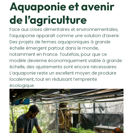
Aquaponie et avenir
de l’agriculture
Face aux crises alimentaires et environnementales,
l’aquaponie apparaît comme une solution d’avenir.
Des projets de fermes aquaponiques à grande
échelle émergent partout dans le monde,
notamment en France. Toutefois, pour que ce
modèle devienne économiquement viable à grande
échelle, des ajustements sont encore nécessaires.
L’aquaponie reste un excellent moyen de produire
localement, tout en réduisant l’empreinte
écologique.