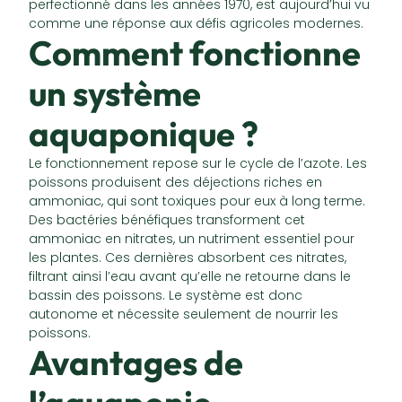
perfectionné dans les années 1970, est aujourd’hui vu
comme une réponse aux défis agricoles modernes.
Comment fonctionne
un système
aquaponique ?
Le fonctionnement repose sur le cycle de l’azote. Les
poissons produisent des déjections riches en
ammoniac, qui sont toxiques pour eux à long terme.
Des bactéries bénéfiques transforment cet
ammoniac en nitrates, un nutriment essentiel pour
les plantes. Ces dernières absorbent ces nitrates,
filtrant ainsi l’eau avant qu’elle ne retourne dans le
bassin des poissons. Le système est donc
autonome et nécessite seulement de nourrir les
poissons.
Avantages de