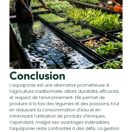
Conclusion
L’aquaponie est une alternative prometteuse à
l’agriculture traditionnelle, alliant durabilité, efficacité,
et respect de l’environnement. Elle permet de
produire à la fois des légumes et des poissons, tout
en réduisant la consommation d’eau et en
minimisant l’utilisation de produits chimiques.
Cependant, malgré ses avantages indéniables,
l’aquaponie reste confrontée à des défis. La gestion