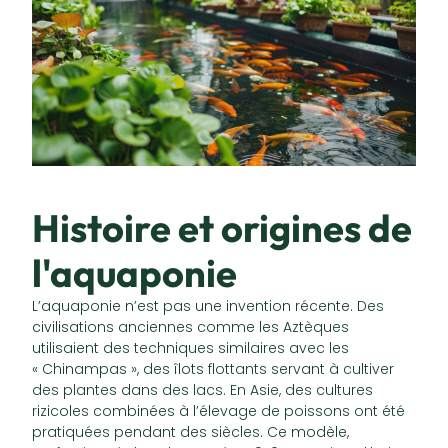
Histoire et origines de
l'aquaponie
L’aquaponie n’est pas une invention récente. Des
civilisations anciennes comme les Aztèques
utilisaient des techniques similaires avec les
« Chinampas », des îlots flottants servant à cultiver
des plantes dans des lacs. En Asie, des cultures
rizicoles combinées à l’élevage de poissons ont été
pratiquées pendant des siècles. Ce modèle,