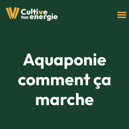
Aquaponie
comment ça
marche