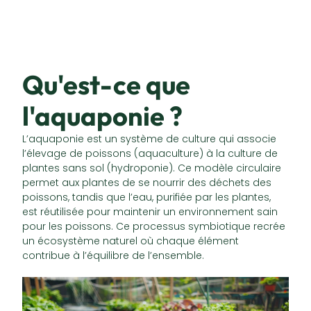
Qu'est-ce que
l'aquaponie ?
L’aquaponie est un système de culture qui associe
l’élevage de poissons (aquaculture) à la culture de
plantes sans sol (hydroponie). Ce modèle circulaire
permet aux plantes de se nourrir des déchets des
poissons, tandis que l’eau, purifiée par les plantes,
est réutilisée pour maintenir un environnement sain
pour les poissons. Ce processus symbiotique recrée
un écosystème naturel où chaque élément
contribue à l’équilibre de l’ensemble.