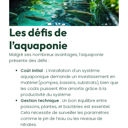
Les défis de
l’aquaponie
Malgré ses nombreux avantages, l’aquaponie
présente des défis :
Coût initial
: L’installation d’un système
aquaponique demande un investissement en
matériel (pompes, bassins, substrats), bien que
les coûts puissent être amortis grâce à la
productivité du système.
Gestion technique
: Un bon équilibre entre
poissons, plantes, et bactéries est essentiel.
Cela nécessite de surveiller les paramètres
comme le pH de l’eau ou les niveaux de
nitrates.