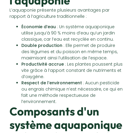
l’aquaponie
L’aquaponie présente plusieurs avantages par
rapport à l’agriculture traditionnelle :
Économie d’eau
: Un système aquaponique
utilise jusqu’à 90 % moins d’eau qu’un jardin
classique, car l’eau est recyclée en continu.
Double production
: Elle permet de produire
des légumes et du poisson en même temps,
maximisant ainsi l’utilisation de l’espace.
Productivité accrue
: Les plantes poussent plus
vite grâce à l’apport constant de nutriments et
d’oxygène.
Respect de l’environnement
: Aucun pesticide
ou engrais chimique n’est nécessaire, ce qui en
fait une méthode respectueuse de
l’environnement.
Composants d'un
système aquaponique