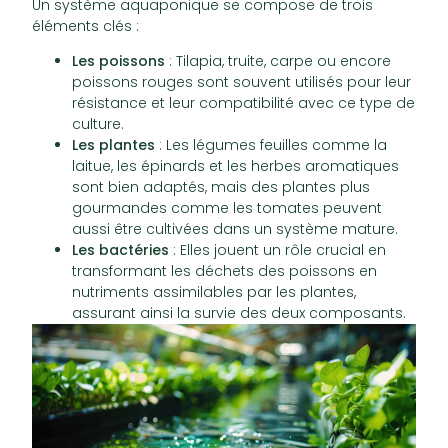
Un système aquaponique se compose de trois
éléments clés :
Les poissons
: Tilapia, truite, carpe ou encore
poissons rouges sont souvent utilisés pour leur
résistance et leur compatibilité avec ce type de
culture.
Les plantes
: Les légumes feuilles comme la
laitue, les épinards et les herbes aromatiques
sont bien adaptés, mais des plantes plus
gourmandes comme les tomates peuvent
aussi être cultivées dans un système mature.
Les bactéries
: Elles jouent un rôle crucial en
transformant les déchets des poissons en
nutriments assimilables par les plantes,
assurant ainsi la survie des deux composants.