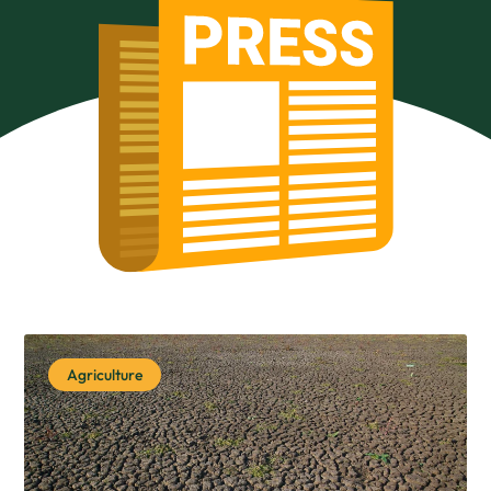
Agriculture