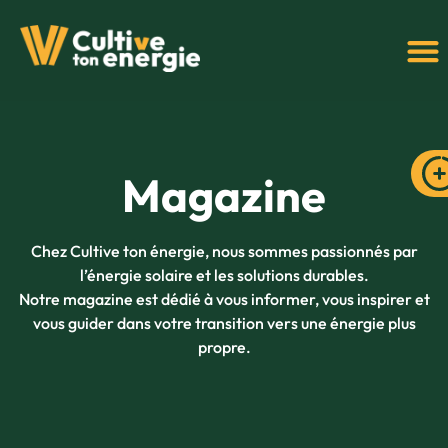
Magazine
Chez Cultive ton énergie, nous sommes passionnés par
l’énergie solaire et les solutions durables.
Notre magazine est dédié à vous informer, vous inspirer et
vous guider dans votre transition vers une énergie plus
propre.