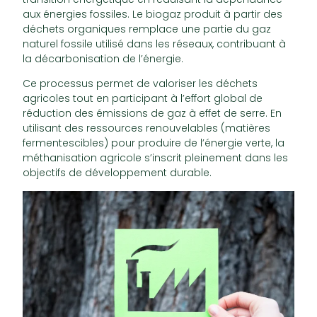
aux énergies fossiles. Le biogaz produit à partir des
déchets organiques remplace une partie du gaz
naturel fossile utilisé dans les réseaux, contribuant à
la décarbonisation de l’énergie.
Ce processus permet de valoriser les déchets
agricoles tout en participant à l’effort global de
réduction des émissions de gaz à effet de serre. En
utilisant des ressources renouvelables (matières
fermentescibles) pour produire de l’énergie verte, la
méthanisation agricole s’inscrit pleinement dans les
objectifs de développement durable.