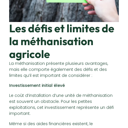
Les défis et limites de
la méthanisation
agricole
La méthanisation présente plusieurs avantages,
mais elle comporte également des défis et des
limites qu’il est important de considérer :
Investissement initial élevé
Le coût d’installation d’une unité de méthanisation
est souvent un obstacle. Pour les petites
exploitations, cet investissement représente un défi
important.
Même si des aides financières existent, le