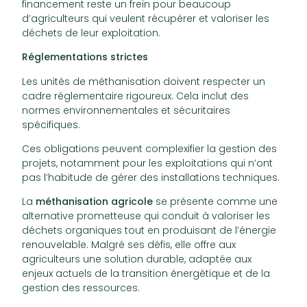
financement reste un frein pour beaucoup
d’agriculteurs qui veulent récupérer et valoriser les
déchets de leur exploitation.
Réglementations strictes
Les unités de méthanisation doivent respecter un
cadre réglementaire rigoureux. Cela inclut des
normes environnementales et sécuritaires
spécifiques.
Ces obligations peuvent complexifier la gestion des
projets, notamment pour les exploitations qui n’ont
pas l’habitude de gérer des installations techniques.
La
méthanisation agricole
se présente comme une
alternative prometteuse qui conduit à valoriser les
déchets organiques tout en produisant de l’énergie
renouvelable. Malgré ses défis, elle offre aux
agriculteurs une solution durable, adaptée aux
enjeux actuels de la transition énergétique et de la
gestion des ressources.