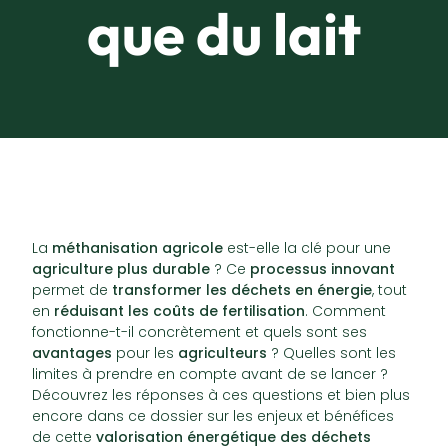
que du lait
La
méthanisation agricole
est-elle la clé pour une
agriculture plus durable
? Ce
processus innovant
permet de
transformer les déchets en énergie
, tout
en
réduisant les coûts de fertilisation
. Comment
fonctionne-t-il concrètement et quels sont ses
avantages
pour les
agriculteurs
? Quelles sont les
limites à prendre en compte avant de se lancer ?
Découvrez les réponses à ces questions et bien plus
encore dans ce dossier sur les enjeux et bénéfices
de cette
valorisation énergétique des déchets