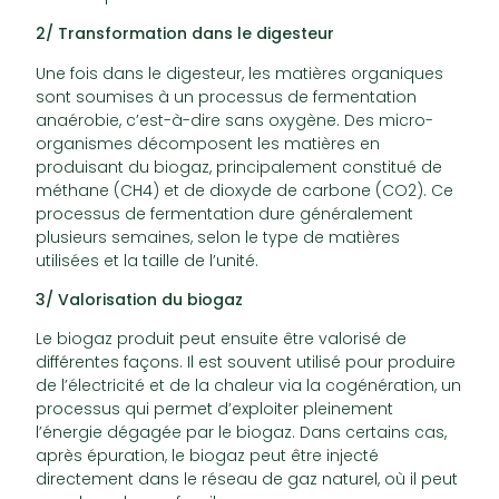
2/ Transformation dans le digesteur
Une fois dans le digesteur, les matières organiques
sont soumises à un processus de fermentation
anaérobie, c’est-à-dire sans oxygène. Des micro-
organismes décomposent les matières en
produisant du biogaz, principalement constitué de
méthane (CH4) et de dioxyde de carbone (CO2). Ce
processus de fermentation dure généralement
plusieurs semaines, selon le type de matières
utilisées et la taille de l’unité.
3/ Valorisation du biogaz
Le biogaz produit peut ensuite être valorisé de
différentes façons. Il est souvent utilisé pour produire
de l’électricité et de la chaleur via la cogénération, un
processus qui permet d’exploiter pleinement
l’énergie dégagée par le biogaz. Dans certains cas,
après épuration, le biogaz peut être injecté
directement dans le réseau de gaz naturel, où il peut