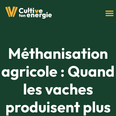
Méthanisation
agricole : Quand
les vaches
produisent plus