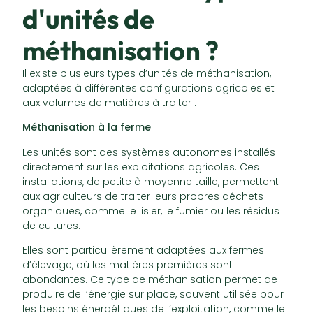
d'unités de
méthanisation ?
Il existe plusieurs types d’unités de méthanisation,
adaptées à différentes configurations agricoles et
aux volumes de matières à traiter :
Méthanisation à la ferme
Les unités sont des systèmes autonomes installés
directement sur les exploitations agricoles. Ces
installations, de petite à moyenne taille, permettent
aux agriculteurs de traiter leurs propres déchets
organiques, comme le lisier, le fumier ou les résidus
de cultures.
Elles sont particulièrement adaptées aux fermes
d’élevage, où les matières premières sont
abondantes. Ce type de méthanisation permet de
produire de l’énergie sur place, souvent utilisée pour
les besoins énergétiques de l’exploitation, comme le