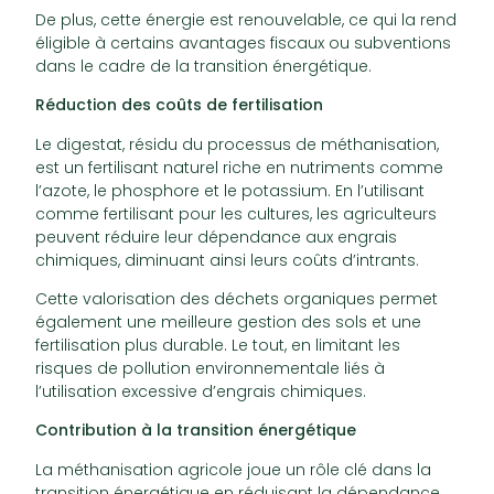
De plus, cette énergie est renouvelable, ce qui la rend
éligible à certains avantages fiscaux ou subventions
dans le cadre de la transition énergétique.
Réduction des coûts de fertilisation
Le digestat, résidu du processus de méthanisation,
est un fertilisant naturel riche en nutriments comme
l’azote, le phosphore et le potassium. En l’utilisant
comme fertilisant pour les cultures, les agriculteurs
peuvent réduire leur dépendance aux engrais
chimiques, diminuant ainsi leurs coûts d’intrants.
Cette valorisation des déchets organiques permet
également une meilleure gestion des sols et une
fertilisation plus durable. Le tout, en limitant les
risques de pollution environnementale liés à
l’utilisation excessive d’engrais chimiques.
Contribution à la transition énergétique
La méthanisation agricole joue un rôle clé dans la
transition énergétique en réduisant la dépendance