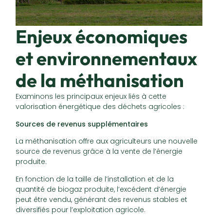
Enjeux économiques
et environnementaux
de la méthanisation
Examinons les principaux enjeux liés à cette
valorisation énergétique des déchets agricoles :
Sources de revenus supplémentaires
La méthanisation offre aux agriculteurs une nouvelle
source de revenus grâce à la vente de l’énergie
produite.
En fonction de la taille de l’installation et de la
quantité de biogaz produite, l’excédent d’énergie
peut être vendu, générant des revenus stables et
diversifiés pour l’exploitation agricole.