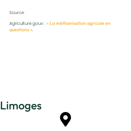
Source :
« La méthanisation agricole en
Agriculture.gouv :
questions »
.
Limoges