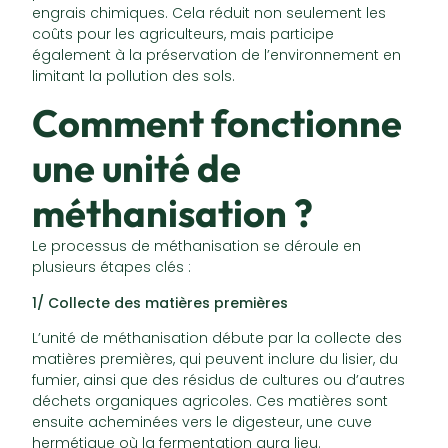
engrais chimiques. Cela réduit non seulement les
coûts pour les agriculteurs, mais participe
également à la préservation de l’environnement en
limitant la pollution des sols.
Comment fonctionne
une unité de
méthanisation ?
Le processus de méthanisation se déroule en
plusieurs étapes clés :
1/ Collecte des matières premières
L’unité de méthanisation débute par la collecte des
matières premières, qui peuvent inclure du lisier, du
fumier, ainsi que des résidus de cultures ou d’autres
déchets organiques agricoles. Ces matières sont
ensuite acheminées vers le digesteur, une cuve
hermétique où la fermentation aura lieu.