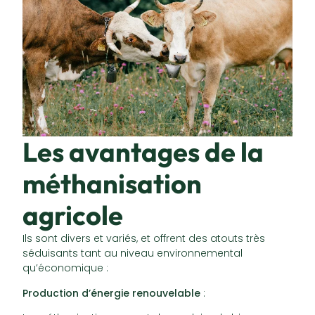
Les avantages de la
méthanisation
agricole
Ils sont divers et variés, et offrent des atouts très
séduisants tant au niveau environnemental
qu’économique :
Production d’énergie renouvelable
: