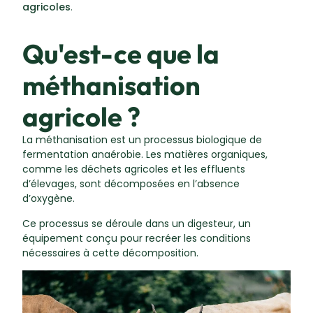
agricoles
.
Qu'est-ce que la
méthanisation
agricole ?
La méthanisation est un processus biologique de
fermentation anaérobie. Les matières organiques,
comme les déchets agricoles et les effluents
d’élevages, sont décomposées en l’absence
d’oxygène.
Ce processus se déroule dans un digesteur, un
équipement conçu pour recréer les conditions
nécessaires à cette décomposition.