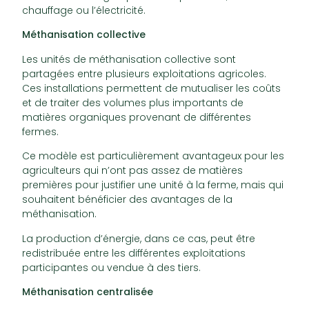
chauffage ou l’électricité.
Méthanisation collective
Les unités de méthanisation collective sont
partagées entre plusieurs exploitations agricoles.
Ces installations permettent de mutualiser les coûts
et de traiter des volumes plus importants de
matières organiques provenant de différentes
fermes.
Ce modèle est particulièrement avantageux pour les
agriculteurs qui n’ont pas assez de matières
premières pour justifier une unité à la ferme, mais qui
souhaitent bénéficier des avantages de la
méthanisation.
La production d’énergie, dans ce cas, peut être
redistribuée entre les différentes exploitations
participantes ou vendue à des tiers.
Méthanisation centralisée