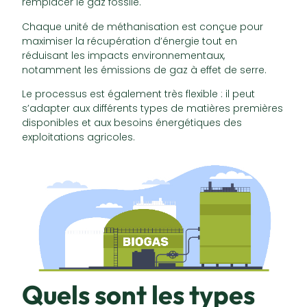
remplacer le gaz fossile.
Chaque unité de méthanisation est conçue pour
maximiser la récupération d’énergie tout en
réduisant les impacts environnementaux,
notamment les émissions de gaz à effet de serre.
Le processus est également très flexible : il peut
s’adapter aux différents types de matières premières
disponibles et aux besoins énergétiques des
exploitations agricoles.
Quels sont les types