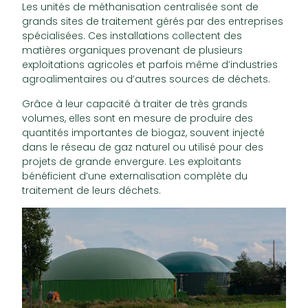
Les unités de méthanisation centralisée sont de
grands sites de traitement gérés par des entreprises
spécialisées. Ces installations collectent des
matières organiques provenant de plusieurs
exploitations agricoles et parfois même d’industries
agroalimentaires ou d’autres sources de déchets.
Grâce à leur capacité à traiter de très grands
volumes, elles sont en mesure de produire des
quantités importantes de biogaz, souvent injecté
dans le réseau de gaz naturel ou utilisé pour des
projets de grande envergure. Les exploitants
bénéficient d’une externalisation complète du
traitement de leurs déchets.