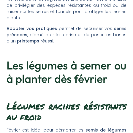
de privilégier des espèces résistantes au froid ou de
miser sur les serres et tunnels pour protéger les jeunes
plants.
Adapter vos pratiques
permet de sécuriser vos
semis
précoces
, d’améliorer la reprise et de poser les bases
d’un
printemps réussi
.
Les légumes à semer ou
à planter dès février
Légumes racines résistants
au froid
Février est idéal pour démarrer les
semis de légumes