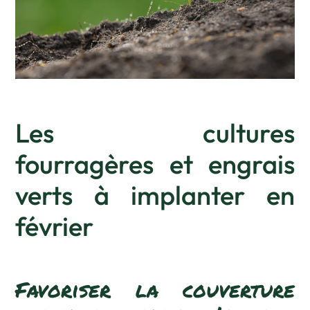
Les cultur
es
fourragères et engrais
verts à implanter en
février
Favoriser la couverture