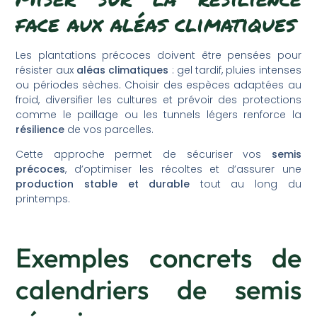
face aux aléas climatiques
Les plantations précoces doivent être pensées pour
résister aux
aléas climatiques
: gel tardif, pluies intenses
ou périodes sèches. Choisir des espèces adaptées au
froid, diversifier les cultures et prévoir des protections
comme le paillage ou les tunnels légers renforce la
résilience
de vos parcelles.
Cette approche permet de sécuriser vos
semis
précoces
, d’optimiser les récoltes et d’assurer une
production stable et durable
tout au long du
printemps.
Exemples concrets de
calendriers de semis