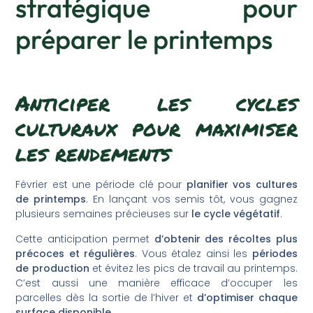
stratégique pour
préparer le printemps
Anticiper les cycles
culturaux pour maximiser
les rendements
Février est une période clé pour
planifier vos cultures
de printemps
. En lançant vos semis tôt, vous gagnez
plusieurs semaines précieuses sur
le cycle végétatif
.
Cette anticipation permet
d’obtenir des récoltes plus
précoces et régulières
. Vous étalez ainsi les
périodes
de production
et évitez les pics de travail au printemps.
C’est aussi une manière efficace d’occuper les
parcelles dès la sortie de l’hiver et
d’optimiser chaque
surface disponible
.