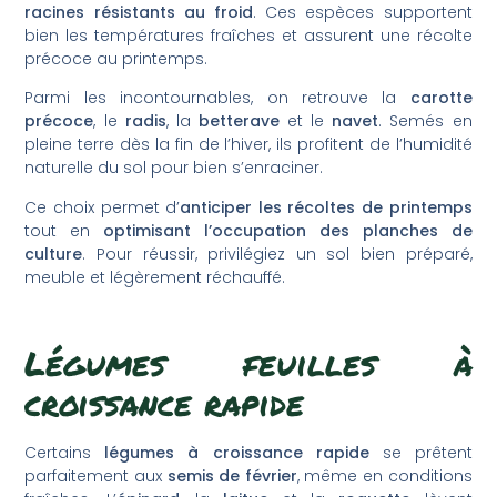
racines résistants au froid
. Ces espèces supportent
bien les températures fraîches et assurent une récolte
précoce au printemps.
Parmi les incontournables, on retrouve la
carotte
précoce
, le
radis
, la
betterave
et le
navet
. Semés en
pleine terre dès la fin de l’hiver, ils profitent de l’humidité
naturelle du sol pour bien s’enraciner.
Ce choix permet d’
anticiper les récoltes de printemps
tout en
optimisant l’occupation des planches de
culture
. Pour réussir, privilégiez un sol bien préparé,
meuble et légèrement réchauffé.
Légumes feuilles à
croissance rapide
Certains
légumes à croissance rapide
se prêtent
parfaitement aux
semis de février
, même en conditions