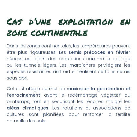
Cas d’une exploitation en
zone continentale
Dans les zones continentales, les températures peuvent
être plus rigoureuses. Les
semis précoces en février
nécessitent alors des protections comme le paillage
ou les tunnels légers. Les maraîchers privilégient les
espèces résistantes au froid et réalisent certains semis
sous abri.
Cette stratégie permet de
maximiser la germination et
l’enracinement
avant le redémarrage végétatif du
printemps, tout en sécurisant les récoltes malgré les
aléas climatiques
. Les rotations et associations de
cultures sont planifiées pour renforcer la fertilité
naturelle des sols.