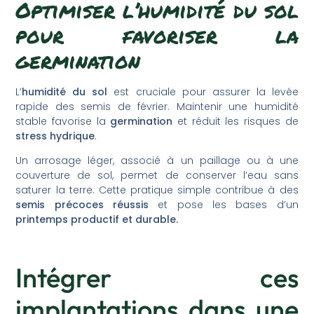
Optimiser l’humidité du sol
pour favoriser la
germination
L’
humidité du sol
est cruciale pour assurer la levée
rapide des semis de février. Maintenir une humidité
stable favorise la
germination
et réduit les risques de
stress hydrique
.
Un arrosage léger, associé à un paillage ou à une
couverture de sol, permet de conserver l’eau sans
saturer la terre. Cette pratique simple contribue à des
semis précoces réussis
et pose les bases d’un
printemps productif et durable.
Intégrer ces
implantations dans une