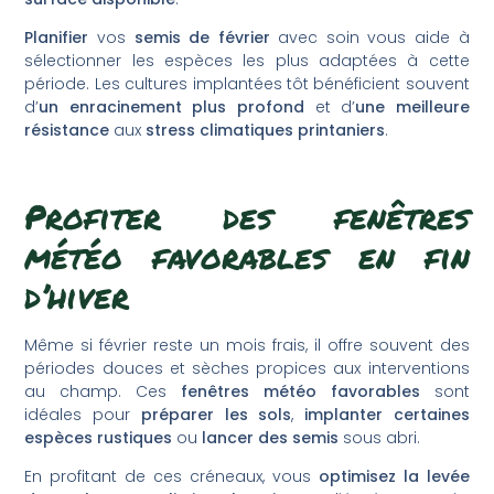
Planifier
vos
semis de février
avec soin vous aide à
sélectionner les espèces les plus adaptées à cette
période. Les cultures implantées tôt bénéficient souvent
d’
un enracinement plus profond
et d’
une meilleure
résistance
aux
stress climatiques printaniers
.
Profiter des fenêtres
météo favorables en fin
d’hiver
Même si février reste un mois frais, il offre souvent des
périodes douces et sèches propices aux interventions
au champ. Ces
fenêtres météo favorables
sont
idéales pour
préparer les sols
,
implanter certaines
espèces
rustiques
ou
lancer des semis
sous abri.
En profitant de ces créneaux, vous
optimisez la levée