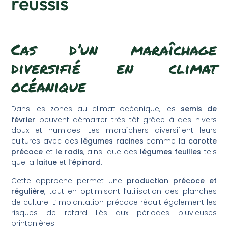
réussis
Cas d’un maraîchage
diversifié en climat
océanique
Dans les zones au climat océanique, les
semis de
février
peuvent démarrer très tôt grâce à des hivers
doux et humides. Les maraîchers diversifient leurs
cultures avec des
légumes racines
comme la
carotte
précoce
et
le radis
, ainsi que des
légumes feuilles
tels
que la
laitue
et
l’épinard
.
Cette approche permet une
production précoce et
régulière
, tout en optimisant l’utilisation des planches
de culture. L’implantation précoce réduit également les
risques de retard liés aux périodes pluvieuses
printanières.