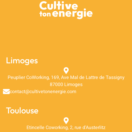
Limoges
Peuplier CoWorking, 169, Ave Mal de Lattre de Tassigny
87000 Limoges
contact@cultivetonenergie.com
Toulouse
Etincelle Coworking, 2, rue d'Austerlitz