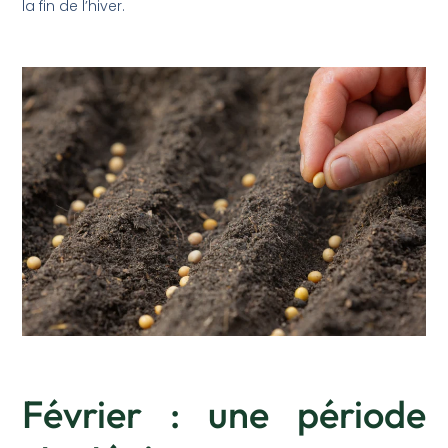
la fin de l’hiver.
Février : une période