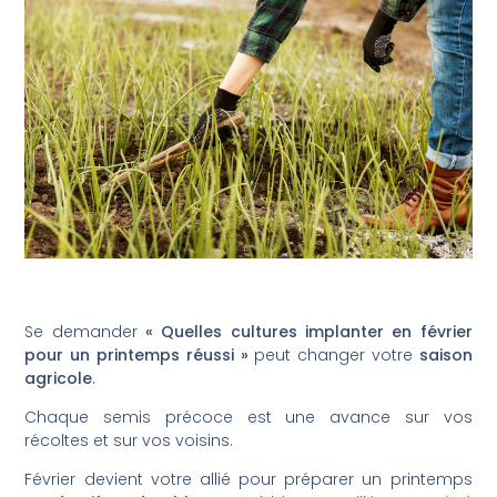
Se demander
« Quelles cultures implanter en février
pour un printemps réussi »
peut changer votre
saison
agricole
.
Chaque semis précoce est une avance sur vos
récoltes et sur vos voisins.
Février devient votre allié pour préparer un printemps