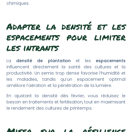
chimiques.
Adapter la densité et les
espacements pour limiter
les intrants
La
densité de plantation
et les
espacements
influencent directement la santé des cultures et la
productivité. Un semis trop dense favorise l’humidité et
les maladies, tandis qu’un espacement optimal
améliore l’aération et la pénétration de la lumière.
En ajustant la densité dès février, vous réduisez le
besoin en traitements et fertilisation, tout en maximisant
le rendement des cultures de printemps.
Miser sur la résilience