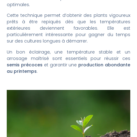
optimales.
Cette technique permet d’obtenir des plants vigoureux
prêts à être repiqués dès que les températures
extérieures deviennent favorables. Elle est
particulièrement intéressante pour gagner du temps
sur des cultures longues à démarrer.
Un bon éclairage, une température stable et un
arrosage maîtrisé sont essentiels pour réussir ces
semis précoces
et garantir une
production abondante
au printemps
.