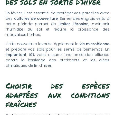
des sols en sortie d’hiver
En février, il est essentiel de protéger vos parcelles avec
des
cultures de couverture
. Semer des engrais verts à
cette période permet de
limiter l’érosion
, maintenir
l’humidité du sol et réduire la croissance des
mauvaises herbes.
Cette couverture favorise également la
vie microbienne
et prépare vos sols pour les semis de printemps. En
implantant tôt
, vous assurez une protection efficace
contre le lessivage des nutriments et les aléas
climatiques de fin d’hiver.
Choisir des espèces
adaptées aux conditions
fraîches