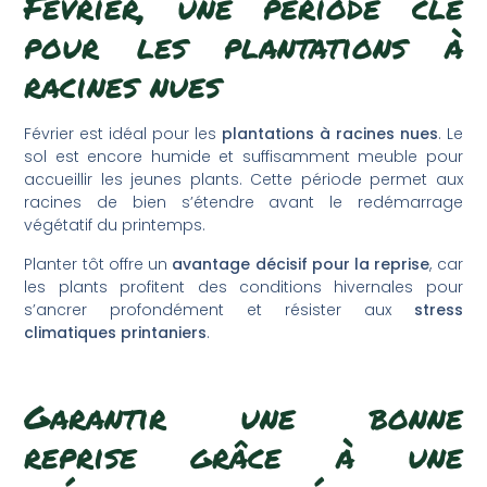
Février, une période clé
pour les plantations à
racines nues
Février est idéal pour les
plantations à racines nues
. Le
sol est encore humide et suffisamment meuble pour
accueillir les jeunes plants. Cette période permet aux
racines de bien s’étendre avant le redémarrage
végétatif du printemps.
Planter tôt offre un
avantage décisif pour la reprise
, car
les plants profitent des conditions hivernales pour
s’ancrer profondément et résister aux
stress
climatiques printaniers
.
Garantir une bonne
reprise grâce à une