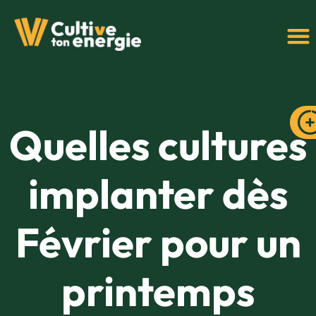
Quelles cultures
implanter dès
Février pour un
printemps