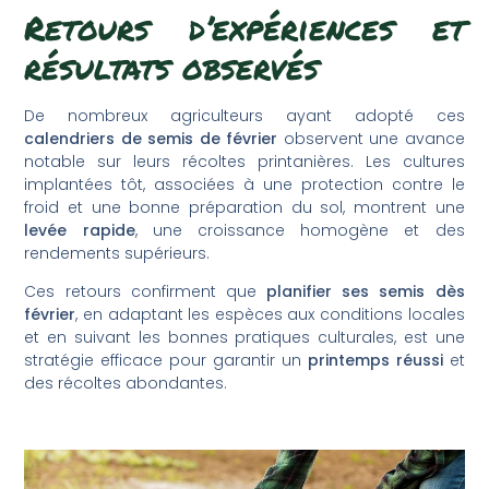
Retours d’expériences et
résultats observés
De nombreux agriculteurs ayant adopté ces
calendriers de semis de février
observent une avance
notable sur leurs récoltes printanières. Les cultures
implantées tôt, associées à une protection contre le
froid et une bonne préparation du sol, montrent une
levée rapide
, une croissance homogène et des
rendements supérieurs.
Ces retours confirment que
planifier ses semis dès
février
, en adaptant les espèces aux conditions locales
et en suivant les bonnes pratiques culturales, est une
stratégie efficace pour garantir un
printemps réussi
et
des récoltes abondantes.