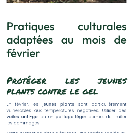
Pratiques culturales
adaptées au mois de
février
Protéger les jeunes
plants contre le gel
En février, les
jeunes plants
sont particulièrement
vulnérables aux températures négatives. Utiliser des
voiles anti-gel
ou un
paillage léger
permet de limiter
les dommages.