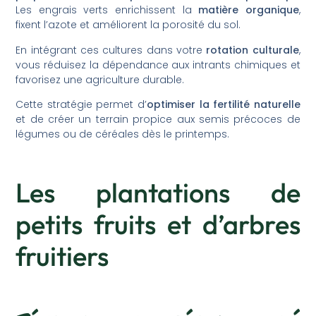
Les engrais verts enrichissent la
matière organique
,
fixent l’azote et améliorent la porosité du sol.
En intégrant ces cultures dans votre
rotation culturale
,
vous réduisez la dépendance aux intrants chimiques et
favorisez une agriculture durable.
Cette stratégie permet d’
optimiser la fertilité naturelle
et de créer un terrain propice aux semis précoces de
légumes ou de céréales dès le printemps.
Les plantations de
petits fruits et d’arbres
fruitiers