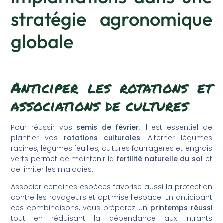
stratégie agronomique
globale
Anticiper les rotations et
associations de cultures
Pour réussir vos
semis de février
, il est essentiel de
planifier vos
rotations culturales
. Alterner légumes
racines, légumes feuilles, cultures fourragères et engrais
verts permet de maintenir la
fertilité naturelle du sol
et
de limiter les maladies.
Associer certaines espèces favorise aussi la protection
contre les ravageurs et optimise l’espace. En anticipant
ces combinaisons, vous préparez un
printemps réussi
tout en réduisant la dépendance aux intrants