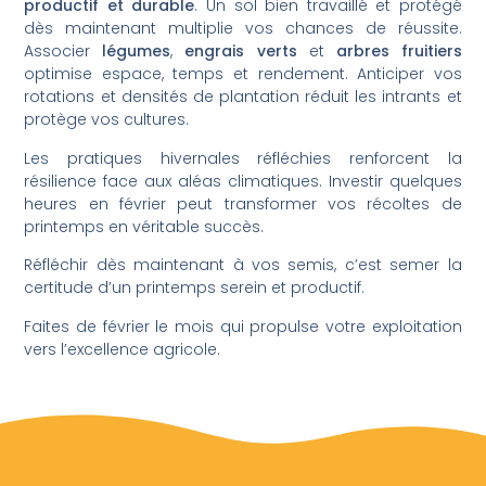
productif et durable
. Un sol bien travaillé et protégé
dès maintenant multiplie vos chances de réussite.
Associer
légumes
,
engrais verts
et
arbres fruitiers
optimise espace, temps et rendement. Anticiper vos
rotations et densités de plantation réduit les intrants et
protège vos cultures.
Les pratiques hivernales réfléchies renforcent la
résilience face aux aléas climatiques. Investir quelques
heures en février peut transformer vos récoltes de
printemps en véritable succès.
Réfléchir dès maintenant à vos semis, c’est semer la
certitude d’un printemps serein et productif.
Faites de février le mois qui propulse votre exploitation
vers l’excellence agricole.