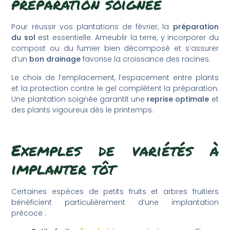
préparation soignée
Pour réussir vos plantations de février, la
préparation
du sol
est essentielle. Ameublir la terre, y incorporer du
compost ou du fumier bien décomposé et s’assurer
d’un
bon drainage
favorise la croissance des racines.
Le choix de l’emplacement, l’espacement entre plants
et la protection contre le gel complètent la préparation.
Une plantation soignée garantit une
reprise optimale
et
des plants vigoureux dès le printemps.
Exemples de variétés à
implanter tôt
Certaines espèces de petits fruits et arbres fruitiers
bénéficient particulièrement d’une implantation
précoce :