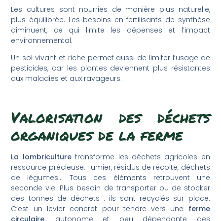
Les cultures sont nourries de manière plus naturelle,
plus équilibrée. Les besoins en fertilisants de synthèse
diminuent, ce qui limite les dépenses et l’impact
environnemental.
Un sol vivant et riche permet aussi de limiter l’usage de
pesticides, car les plantes deviennent plus résistantes
aux maladies et aux ravageurs.
Valorisation des déchets
organiques de la ferme
La lombriculture
transforme les déchets agricoles en
ressource précieuse. Fumier, résidus de récolte, déchets
de légumes… Tous ces éléments retrouvent une
seconde vie. Plus besoin de transporter ou de stocker
des tonnes de déchets : ils sont recyclés sur place.
C’est un levier concret pour tendre vers une
ferme
circulaire
, autonome et peu dépendante des