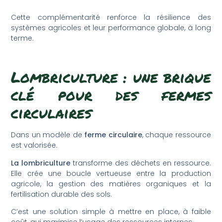
Cette complémentarité renforce la résilience des
systèmes agricoles et leur performance globale, à long
terme.
Lombriculture : une brique
clé pour des fermes
circulaires
Dans un modèle de
ferme circulaire
, chaque ressource
est valorisée.
La lombriculture
transforme des déchets en ressource.
Elle crée une boucle vertueuse entre la production
agricole, la gestion des matières organiques et la
fertilisation durable des sols.
C’est une solution simple à mettre en place, à faible
coût, qui maximise l’usage des ressources internes.