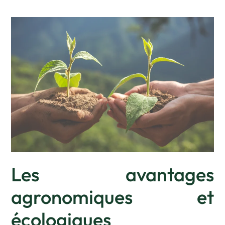
Les avantages
agronomiques et
écologiques