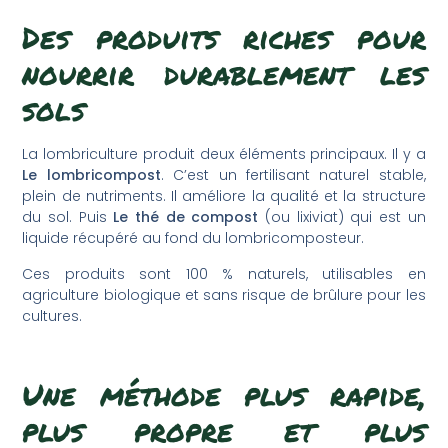
Des produits riches pour
nourrir durablement les
sols
La lombriculture produit deux éléments principaux. Il y a
Le lombricompost
. C’est un fertilisant naturel stable,
plein de nutriments. Il améliore la qualité et la structure
du sol. Puis
Le thé de compost
(ou lixiviat) qui est un
liquide récupéré au fond du lombricomposteur.
Ces produits sont 100 % naturels, utilisables en
agriculture biologique et sans risque de brûlure pour les
cultures.
Une méthode plus rapide,
plus propre et plus