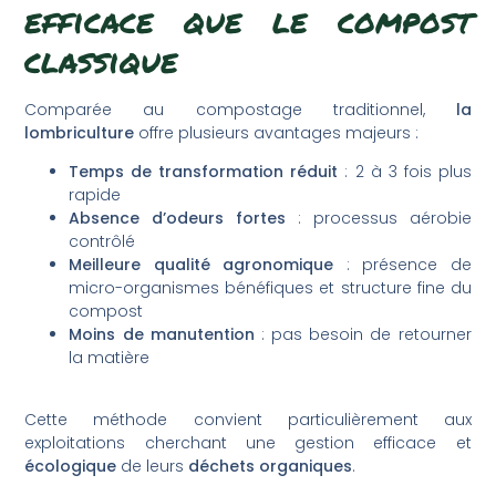
efficace que le compost
classique
Comparée au compostage traditionnel,
la
lombriculture
offre plusieurs avantages majeurs :
Temps de transformation réduit
: 2 à 3 fois plus
rapide
Absence d’odeurs fortes
: processus aérobie
contrôlé
Meilleure qualité agronomique
: présence de
micro-organismes bénéfiques et structure fine du
compost
Moins de manutention
: pas besoin de retourner
la matière
Cette méthode convient particulièrement aux
exploitations cherchant une gestion efficace et
écologique
de leurs
déchets organiques
.