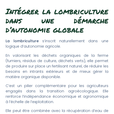
Intégrer la lombriculture
dans une démarche
d’autonomie globale
La lombriculture
s’inscrit naturellement dans une
logique d’autonomie agricole.
En valorisant les déchets organiques de la ferme
(fumiers, résidus de culture, déchets verts), elle permet
de produire sur place un fertilisant naturel, de réduire les
besoins en intrants extérieurs et de mieux gérer la
matière organique disponible.
C’est un pilier complémentaire pour les agriculteurs
engagés dans la transition agroécologique. Elle
renforce l’indépendance économique et agronomique
à l’échelle de l’exploitation.
Elle peut être combinée avec la récupération d’eau de