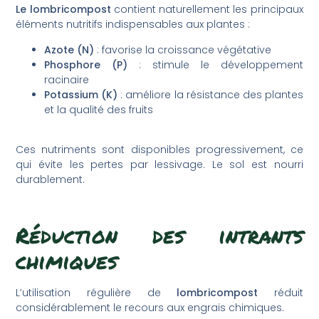
Le lombricompost
contient naturellement les principaux
éléments nutritifs indispensables aux plantes :
Azote (N)
: favorise la croissance végétative
Phosphore (P)
: stimule le développement
racinaire
Potassium (K)
: améliore la résistance des plantes
et la qualité des fruits
Ces nutriments sont disponibles progressivement, ce
qui évite les pertes par lessivage. Le sol est nourri
durablement.
Réduction des intrants
chimiques
L’utilisation régulière de
lombricompost
réduit
considérablement le recours aux engrais chimiques.