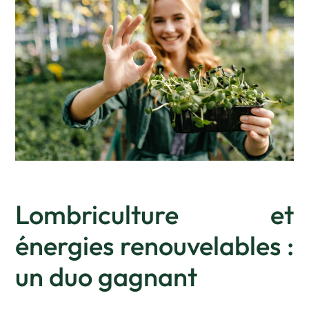
Lombriculture et
énergies renouvelables :
un duo gagnant