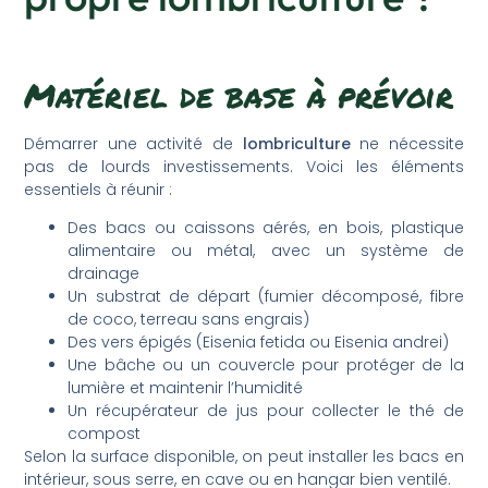
Matériel de base à prévoir
Démarrer une activité de
lombriculture
ne nécessite
pas de lourds investissements. Voici les éléments
essentiels à réunir :
Des bacs ou caissons aérés, en bois, plastique
alimentaire ou métal, avec un système de
drainage
Un substrat de départ (fumier décomposé, fibre
de coco, terreau sans engrais)
Des vers épigés (Eisenia fetida ou Eisenia andrei)
Une bâche ou un couvercle pour protéger de la
lumière et maintenir l’humidité
Un récupérateur de jus pour collecter le thé de
compost
Selon la surface disponible, on peut installer les bacs en
intérieur, sous serre, en cave ou en hangar bien ventilé.