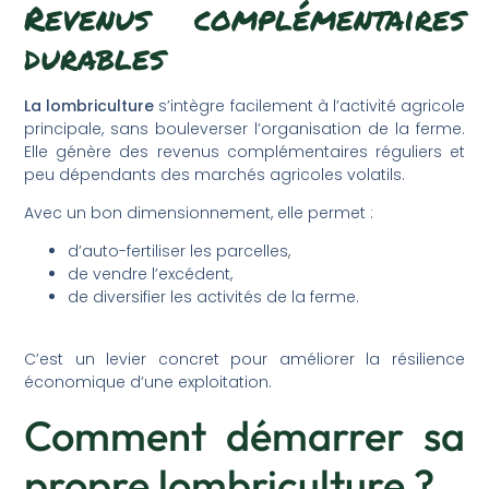
Revenus complémentaires
durables
La lombriculture
s’intègre facilement à l’activité agricole
principale, sans bouleverser l’organisation de la ferme.
Elle génère des revenus complémentaires réguliers et
peu dépendants des marchés agricoles volatils.
Avec un bon dimensionnement, elle permet :
d’auto-fertiliser les parcelles,
de vendre l’excédent,
de diversifier les activités de la ferme.
C’est un levier concret pour améliorer la résilience
économique d’une exploitation.
Comment démarrer sa
propre lombriculture ?