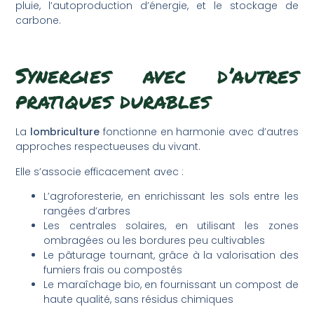
pluie, l’autoproduction d’énergie, et le stockage de
carbone.
Synergies avec d’autres
pratiques durables
La
lombriculture
fonctionne en harmonie avec d’autres
approches respectueuses du vivant.
Elle s’associe efficacement avec :
L’agroforesterie, en enrichissant les sols entre les
rangées d’arbres
Les centrales solaires, en utilisant les zones
ombragées ou les bordures peu cultivables
Le pâturage tournant, grâce à la valorisation des
fumiers frais ou compostés
Le maraîchage bio, en fournissant un compost de
haute qualité, sans résidus chimiques