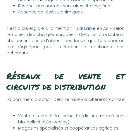
Respect des normes sanitaires et d’hygiène
Absence de résidus chimiques
Il est alors éligible à la mention « utilisable en AB » selon
le cahier des charges européen. Certains producteurs
choisissent aussi d’obtenir des labels qualité locaux ou
bio régionaux, pour renforcer la confiance des
acheteurs.
Réseaux de vente et
circuits de distribution
La commercialisation peut se faire via différents canaux
:
Vente directe à la ferme (jardiniers, maraîchers
bio, collectivités locales)
Magasins spécialisés et coopératives agricoles