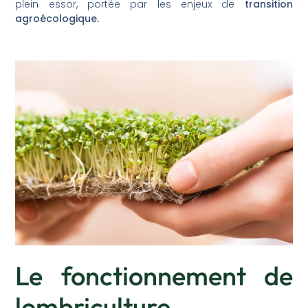
plein essor, portée par les enjeux de
transition
agroécologique.
Le fonctionnement de
lombriculture