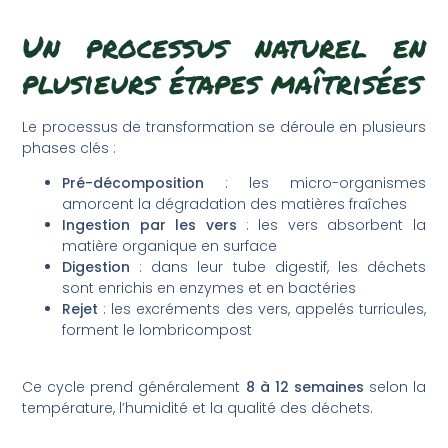
Un processus naturel en
plusieurs étapes maîtrisées
Le processus de transformation se déroule en plusieurs
phases clés :
Pré-décomposition
: les micro-organismes
amorcent la dégradation des matières fraîches
Ingestion par les vers
: les vers absorbent la
matière organique en surface
Digestion
: dans leur tube digestif, les déchets
sont enrichis en enzymes et en bactéries
Rejet
: les excréments des vers, appelés turricules,
forment le lombricompost
Ce cycle prend généralement
8 à 12 semaines
selon la
température, l’humidité et la qualité des déchets.