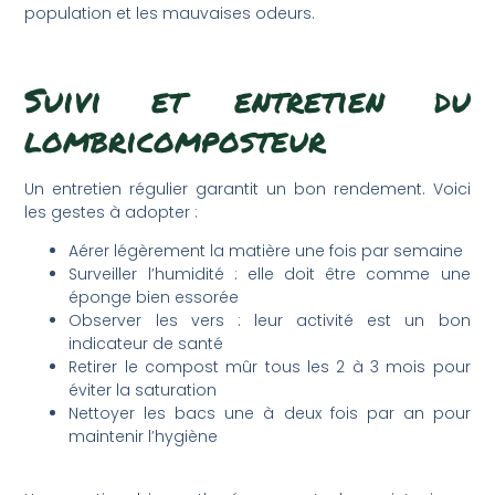
population et les mauvaises odeurs.
Suivi et entretien du
lombricomposteur
Un entretien régulier garantit un bon rendement. Voici
les gestes à adopter :
Aérer légèrement la matière une fois par semaine
Surveiller l’humidité : elle doit être comme une
éponge bien essorée
Observer les vers : leur activité est un bon
indicateur de santé
Retirer le compost mûr tous les 2 à 3 mois pour
éviter la saturation
Nettoyer les bacs une à deux fois par an pour
maintenir l’hygiène