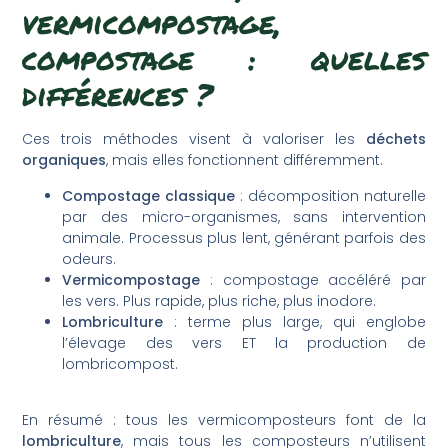
vermicompostage,
compostage : quelles
différences ?
Ces trois méthodes visent à valoriser les
déchets
organiques
, mais elles fonctionnent différemment.
Compostage classique
: décomposition naturelle
par des micro-organismes, sans intervention
animale. Processus plus lent, générant parfois des
odeurs.
Vermicompostage
: compostage accéléré par
les vers. Plus rapide, plus riche, plus inodore.
Lombriculture
: terme plus large, qui englobe
l’élevage des vers ET la production de
lombricompost.
En résumé : tous les vermicomposteurs font de la
lombriculture
, mais tous les composteurs n’utilisent