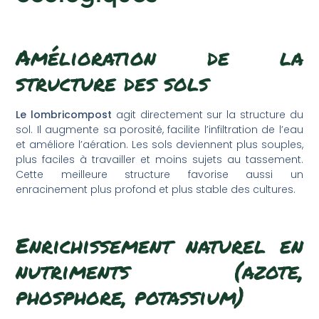
Amélioration de la
structure des sols
Le lombricompost
agit directement sur la structure du
sol. Il augmente sa porosité, facilite l’infiltration de l’eau
et améliore l’aération. Les sols deviennent plus souples,
plus faciles à travailler et moins sujets au tassement.
Cette meilleure structure favorise aussi un
enracinement plus profond et plus stable des cultures.
Enrichissement naturel en
nutriments (azote,
phosphore, potassium)