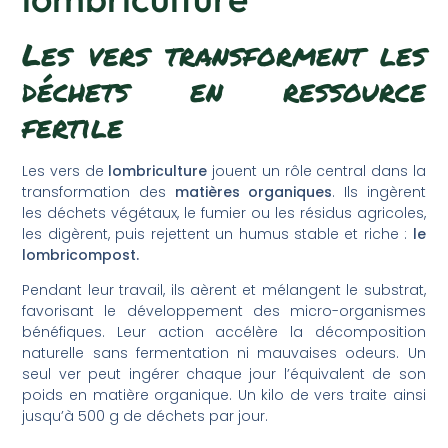
Les vers transforment les
déchets en ressource
fertile
Les vers de
lombriculture
jouent un rôle central dans la
transformation des
matières organiques
. Ils ingèrent
les déchets végétaux, le fumier ou les résidus agricoles,
les digèrent, puis rejettent un humus stable et riche :
le
lombricompost.
Pendant leur travail, ils aèrent et mélangent le substrat,
favorisant le développement des micro-organismes
bénéfiques. Leur action accélère la décomposition
naturelle sans fermentation ni mauvaises odeurs. Un
seul ver peut ingérer chaque jour l’équivalent de son
poids en matière organique. Un kilo de vers traite ainsi
jusqu’à 500 g de déchets par jour.