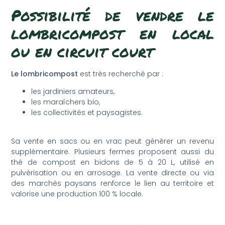
Possibilité de vendre le
lombricompost en local
ou en circuit court
Le lombricompost
est très recherché par :
les jardiniers amateurs,
les maraîchers bio,
les collectivités et paysagistes.
Sa vente en sacs ou en vrac peut générer un revenu
supplémentaire. Plusieurs fermes proposent aussi du
thé de compost en bidons de 5 à 20 L, utilisé en
pulvérisation ou en arrosage. La vente directe ou via
des marchés paysans renforce le lien au territoire et
valorise une production 100 % locale.