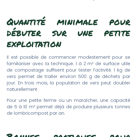
Quantité minimale pour
débuter sur une petite
exploitation
Il est possible de commencer modestement pour se
familiariser avec la technique. 1 à 2 m² de surface utile
de compostage suffisent pour tester l’activité. 1 kg de
vers permet de traiter environ 500 g de déchets par
jour. En trois mois, la population de vers peut doubler
naturellement
Pour une petite ferme ou un maraîcher, une capacité
de 5 à 10 m² permet déjà de produire plusieurs tonnes
de lombricompost par an.
Bonnes pratiques pour