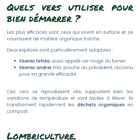
Quels vers utiliser pour
bien démarrer ?
Les plus efficaces sont ceux qui vivent en surface et se
nourrissent de matière organique fraîche.
Deux espèces sont particulièrement adaptées :
Eisenia fetida
, aussi appelé ver rouge du fumier
Eisenia andrei
, très proche du précédent, reconnu
pour sa grande efficacité
Ces vers se reproduisent vite, supportent bien les
variations de température et sont faciles à élever. Ils
transforment rapidement les
déchets organiques
en
compost.
Lombriculture,