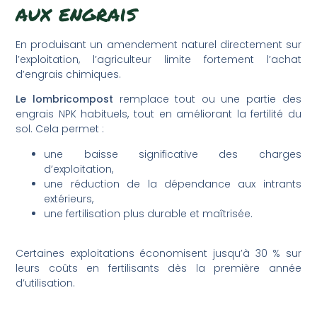
aux engrais
En produisant un amendement naturel directement sur
l’exploitation, l’agriculteur limite fortement l’achat
d’engrais chimiques.
Le lombricompost
remplace tout ou une partie des
engrais NPK habituels, tout en améliorant la fertilité du
sol. Cela permet :
une baisse significative des charges
d’exploitation,
une réduction de la dépendance aux intrants
extérieurs,
une fertilisation plus durable et maîtrisée.
Certaines exploitations économisent jusqu’à 30 % sur
leurs coûts en fertilisants dès la première année
d’utilisation.