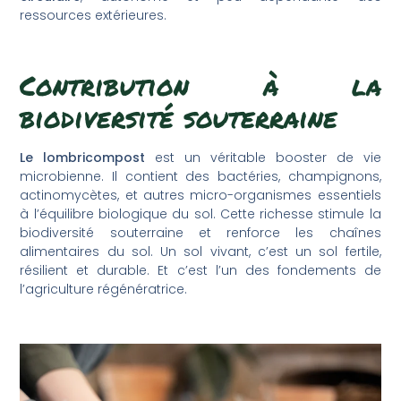
ressources extérieures.
Contribution à la
biodiversité souterraine
Le lombricompost
est un véritable booster de vie
microbienne. Il contient des bactéries, champignons,
actinomycètes, et autres micro-organismes essentiels
à l’équilibre biologique du sol. Cette richesse stimule la
biodiversité souterraine et renforce les chaînes
alimentaires du sol. Un sol vivant, c’est un sol fertile,
résilient et durable. Et c’est l’un des fondements de
l’agriculture régénératrice.