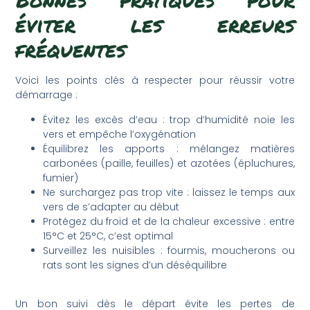
éviter les erreurs
fréquentes
Voici les points clés à respecter pour réussir votre
démarrage :
Évitez les excès d’eau : trop d’humidité noie les
vers et empêche l’oxygénation
Équilibrez les apports : mélangez matières
carbonées (paille, feuilles) et azotées (épluchures,
fumier)
Ne surchargez pas trop vite : laissez le temps aux
vers de s’adapter au début
Protégez du froid et de la chaleur excessive : entre
15°C et 25°C, c’est optimal
Surveillez les nuisibles : fourmis, moucherons ou
rats sont les signes d’un déséquilibre
Un bon suivi dès le départ évite les pertes de