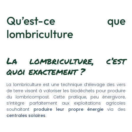
Qu’est-ce que
lombriculture
La lombriculture, c’est
quoi exactement ?
La lombriculture est une technique d’élevage des vers
de terre visant à valoriser les biodéchets pour produire
du lombricompost. Cette pratique, peu énergivore,
s’intègre parfaitement aux exploitations agricoles
souhaitant
produire leur propre énergie
via des
centrales solaires
.