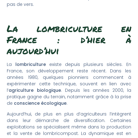
pas de vers.
La lombriculture en
France : d’hier à
aujourd’hui
La
lombriculture
existe depuis plusieurs siècles. En
France, son développement reste récent. Dans les
années 1980, quelques pionniers commencent à
expérimenter cette technique, souvent en lien avec
l’
agriculture biologique
. Depuis les années 2000, la
pratique gagne du terrain, notamment grâce à la prise
de
conscience écologique
.
Aujourd’hui, de plus en plus d’agriculteurs l’intègrent
dans leur démarche de diversification. Certaines
exploitations se spécialisent même dans la production
et la vente de lombricompost. La dynamique est en