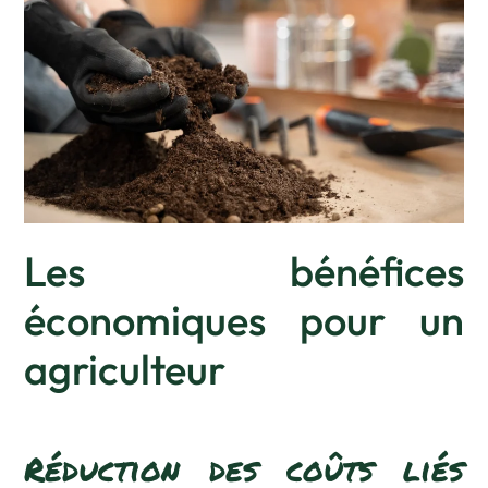
Les bénéfices
économiques pour un
agriculteur
Réduction des coûts liés