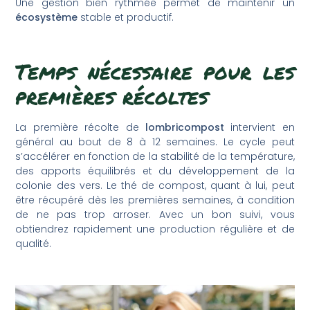
Une gestion bien rythmée permet de maintenir un
écosystème
stable et productif.
T
emps nécessaire pour les
premières récoltes
La première récolte de
lombricompost
intervient en
général au bout de 8 à 12 semaines. Le cycle peut
s’accélérer en fonction de la stabilité de la température,
des apports équilibrés et du développement de la
colonie des vers. Le thé de compost, quant à lui, peut
être récupéré dès les premières semaines, à condition
de ne pas trop arroser. Avec un bon suivi, vous
obtiendrez rapidement une production régulière et de
qualité.