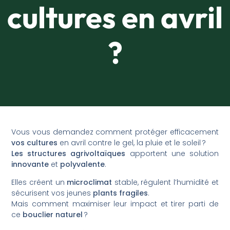
cultures en avril
?
Vous vous demandez comment protéger efficacement
vos cultures
en avril contre le gel, la pluie et le soleil ?
Les structures agrivoltaïques
apportent une solution
innovante
et
polyvalente
.
Elles créent un
microclimat
stable, régulent l’humidité et
sécurisent vos jeunes
plants fragiles
.
Mais comment maximiser leur impact et tirer parti de
ce
bouclier naturel
?