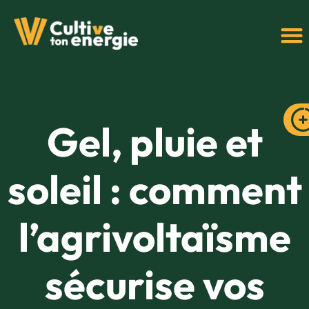
Gel, pluie et
soleil : comment
l’agrivoltaïsme
sécurise vos