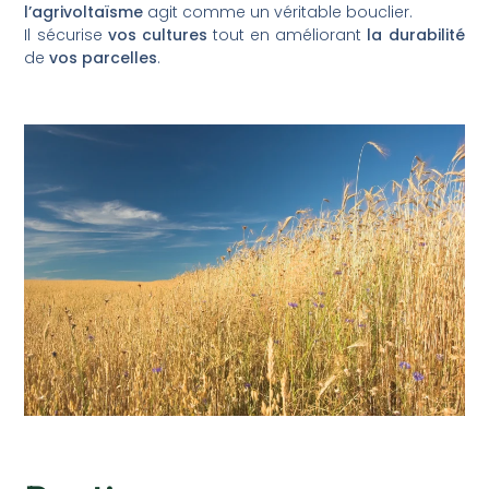
l’agrivoltaïsme
agit comme un véritable bouclier.
Il sécurise
vos cultures
tout en améliorant
la durabilité
de
vos parcelles
.