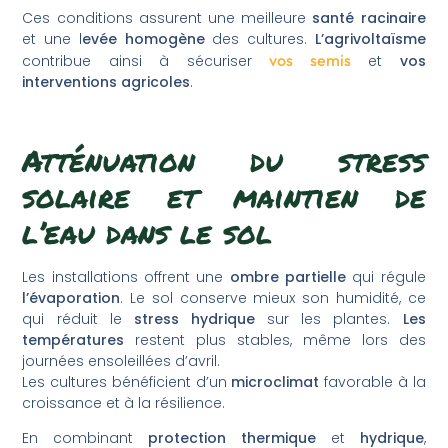
Ces conditions assurent une meilleure
santé racinaire
et une l
evée homogène
des cultures.
L’agrivoltaïsme
vos semis
contribue ainsi à sécuriser
et
vos
interventions agricoles
.
Atténuation du stress
solaire et maintien de
l’eau dans le sol
Les installations offrent une
ombre partielle
qui régule
l’évaporation
. Le sol conserve mieux son humidité, ce
qui réduit le
stress hydrique
sur les plantes.
Les
températures
restent plus stables, même lors des
journées ensoleillées d’avril.
Les cultures bénéficient d’un
microclimat
favorable à la
croissance et à la résilience.
En combinant
protection thermique
et
hydrique
,