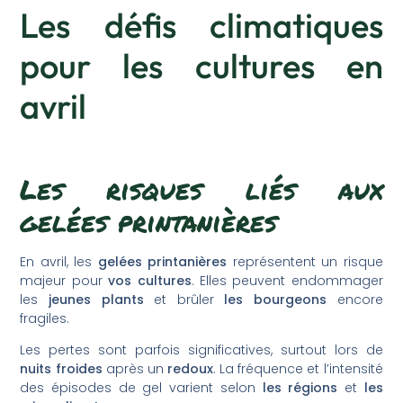
Les défis climatiques
pour les cultures en
avril
Les risques liés aux
gelées printanières
En avril, les
gelées printanières
représentent un risque
majeur pour
vos cultures
. Elles peuvent endommager
les
jeunes plants
et brûler
les bourgeons
encore
fragiles.
Les pertes sont parfois significatives, surtout lors de
nuits froides
après un
redoux
. La fréquence et l’intensité
des épisodes de gel varient selon
les régions
et
les