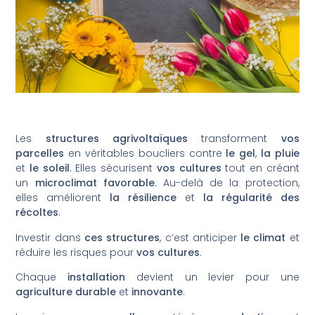
Les
structures agrivoltaïques
transforment
vos
parcelles
en véritables boucliers contre
le gel
,
la pluie
et
le soleil
. Elles sécurisent
vos cultures
tout en créant
un
microclimat favorable
. Au-delà de la protection,
elles améliorent
la résilience
et
la régularité des
récoltes
.
Investir dans
ces structures
, c’est anticiper
le climat
et
réduire les risques pour
vos cultures
.
Chaque
installation
devient un levier pour une
agriculture durable
et
innovante
.