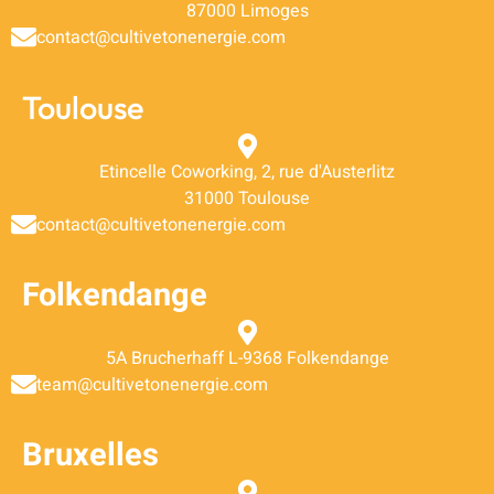
87000 Limoges
contact@cultivetonenergie.com
Toulouse
Etincelle Coworking, 2, rue d'Austerlitz
31000 Toulouse
contact@cultivetonenergie.com
Folkendange
5A Brucherhaff L-9368 Folkendange​
team@cultivetonenergie.com
Bruxelles​