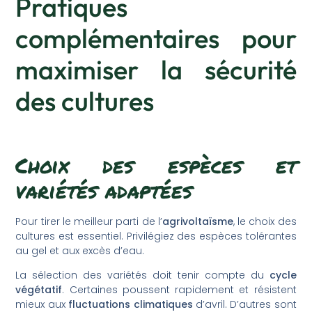
Pratiques
complémentaires pour
maximiser la sécurité
des cultures
Choix des espèces et
variétés adaptées
Pour tirer le meilleur parti de l’
agrivoltaïsme
, le choix des
cultures est essentiel. Privilégiez des espèces tolérantes
au gel et aux excès d’eau.
La sélection des variétés doit tenir compte du
cycle
végétatif
. Certaines poussent rapidement et résistent
mieux aux
fluctuations climatiques
d’avril. D’autres sont