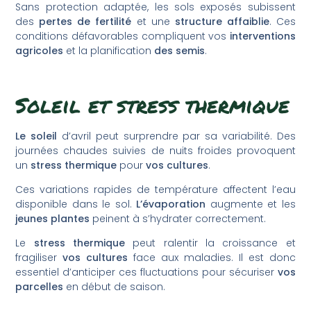
Sans protection adaptée, les sols exposés subissent
des
pertes de fertilité
et une
structure affaiblie
. Ces
conditions défavorables compliquent vos
interventions
agricoles
et la planification
des semis
.
Soleil et stress thermique
Le soleil
d’avril peut surprendre par sa variabilité. Des
journées chaudes suivies de nuits froides provoquent
un
stress thermique
pour
vos cultures
.
Ces variations rapides de température affectent l’eau
disponible dans le sol.
L’évaporation
augmente et les
jeunes plantes
peinent à s’hydrater correctement.
Le
stress thermique
peut ralentir la croissance et
fragiliser
vos cultures
face aux maladies. Il est donc
essentiel d’anticiper ces fluctuations pour sécuriser
vos
parcelles
en début de saison.