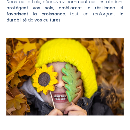
Dans cet article, découvrez comment ces installations
protègent vos sols
,
améliorent la résilience
et
favorisent la croissance
, tout en renforçant
la
durabilité
de
vos cultures
.