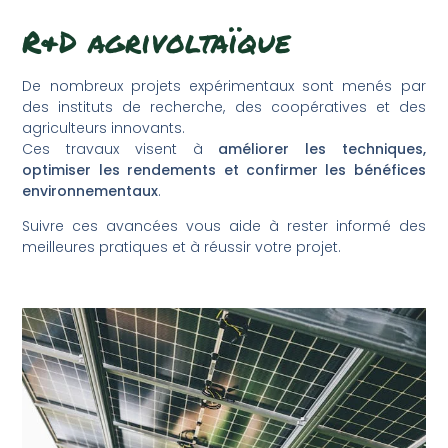
R&D agrivoltaïque
De nombreux projets expérimentaux sont menés par
des instituts de recherche, des coopératives et des
agriculteurs innovants.
Ces travaux visent à
améliorer les techniques,
optimiser les rendements et confirmer les bénéfices
environnementaux
.
Suivre ces avancées vous aide à rester informé des
meilleures pratiques et à réussir votre projet.