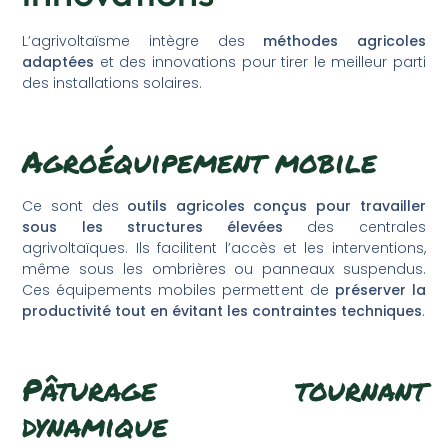
L’agrivoltaïsme intègre des
méthodes agricoles
adaptées
et des innovations pour tirer le meilleur parti
des installations solaires.
Agroéquipement mobile
Ce sont des
outils agricoles conçus pour travailler
sous les structures élevées
des centrales
agrivoltaïques. Ils facilitent l’accès et les interventions,
même sous les ombrières ou panneaux suspendus.
Ces équipements mobiles permettent de
préserver la
productivité tout en évitant les contraintes techniques
.
Pâturage tournant
dynamique