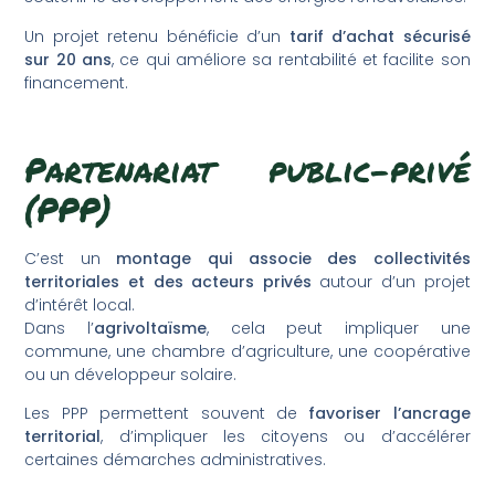
Un projet retenu bénéficie d’un
tarif d’achat sécurisé
sur 20 ans
, ce qui améliore sa rentabilité et facilite son
financement.
Partenariat public-privé
(PPP)
C’est un
montage qui associe des collectivités
territoriales et des acteurs privés
autour d’un projet
d’intérêt local.
Dans l’
agrivoltaïsme
, cela peut impliquer une
commune, une chambre d’agriculture, une coopérative
ou un développeur solaire.
Les PPP permettent souvent de
favoriser l’ancrage
territorial
, d’impliquer les citoyens ou d’accélérer
certaines démarches administratives.