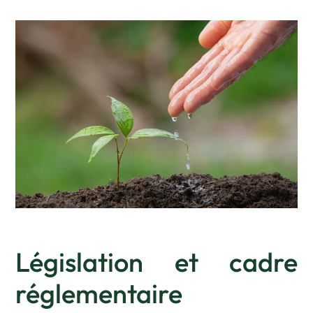
Législation et cadre
réglementaire