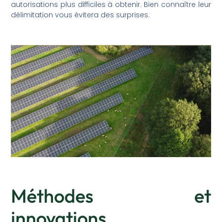
autorisations plus difficiles à obtenir. Bien connaître leur
délimitation vous évitera des surprises.
Méthodes et
innovations