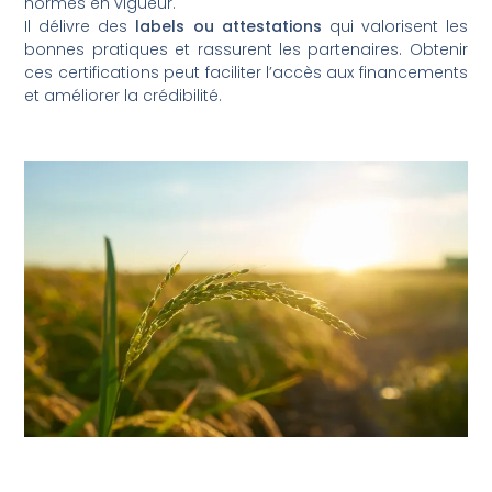
normes en vigueur.
Il délivre des
labels ou attestations
qui valorisent les
bonnes pratiques et rassurent les partenaires. Obtenir
ces certifications peut faciliter l’accès aux financements
et améliorer la crédibilité.