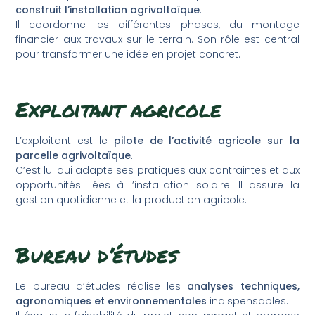
construit l’installation agrivoltaïque
.
Il coordonne les différentes phases, du montage
financier aux travaux sur le terrain. Son rôle est central
pour transformer une idée en projet concret.
Exploitant agricole
L’exploitant est le
pilote de l’activité agricole sur la
parcelle agrivoltaïque
.
C’est lui qui adapte ses pratiques aux contraintes et aux
opportunités liées à l’installation solaire. Il assure la
gestion quotidienne et la production agricole.
Bureau d’études
Le bureau d’études réalise les
analyses techniques,
agronomiques et environnementales
indispensables.