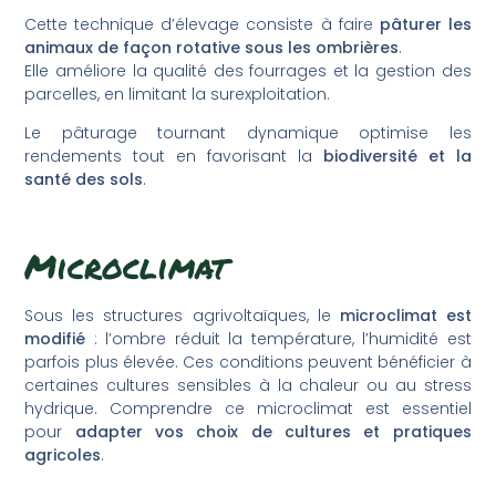
Cette technique d’élevage consiste à faire
pâturer les
animaux de façon rotative sous les ombrières
.
Elle améliore la qualité des fourrages et la gestion des
parcelles, en limitant la surexploitation.
Le pâturage tournant dynamique optimise les
rendements tout en favorisant la
biodiversité et la
santé des sols
.
Microclimat
Sous les structures agrivoltaïques, le
microclimat est
modifié
: l’ombre réduit la température, l’humidité est
parfois plus élevée. Ces conditions peuvent bénéficier à
certaines cultures sensibles à la chaleur ou au stress
hydrique. Comprendre ce microclimat est essentiel
pour
adapter vos choix de cultures et pratiques
agricoles
.