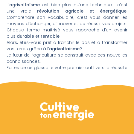
L’
agrivoltaïsme
est bien plus qu’une technique : c’est
une vraie
révolution agricole et énergétique
.
Comprendre son vocabulaire, c’est vous donner les
moyens d’échanger, d’innover et de réussir vos projets.
Chaque terme maîtrisé vous rapproche d’un avenir
plus
durable
et
rentable
.
Alors, êtes-vous prêt à franchir le pas et à transformer
vos terres grâce à l’
agrivoltaïsme
?
Le futur de l’agriculture se construit avec ces nouvelles
connaissances.
Faites de ce glossaire votre premier outil vers la réussite
!