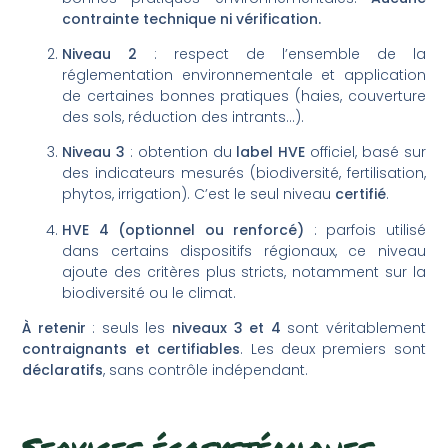
contrainte technique ni vérification.
Niveau 2
: respect de l’ensemble de la
réglementation environnementale et application
de certaines bonnes pratiques (haies, couverture
des sols, réduction des intrants…).
Niveau 3
: obtention du
label HVE
officiel, basé sur
des indicateurs mesurés (biodiversité, fertilisation,
phytos, irrigation). C’est le seul niveau
certifié
.
HVE 4 (optionnel ou renforcé)
: parfois utilisé
dans certains dispositifs régionaux, ce niveau
ajoute des critères plus stricts, notamment sur la
biodiversité ou le climat.
À retenir
: seuls les
niveaux 3 et 4
sont véritablement
contraignants et certifiables
. Les deux premiers sont
déclaratifs
, sans contrôle indépendant.