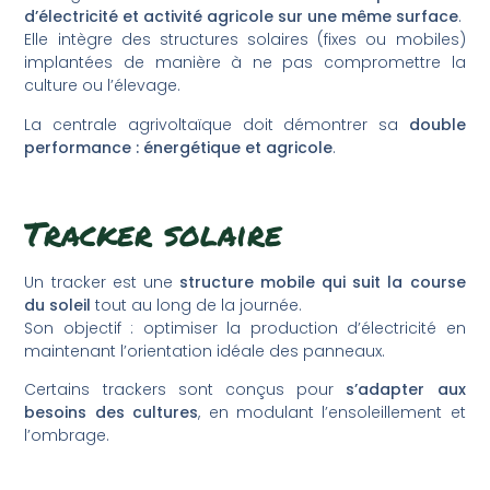
d’électricité et activité agricole sur une même surface
.
Elle intègre des structures solaires (fixes ou mobiles)
implantées de manière à ne pas compromettre la
culture ou l’élevage.
La centrale agrivoltaïque doit démontrer sa
double
performance : énergétique et agricole
.
Tracker solaire
Un tracker est une
structure mobile qui suit la course
du soleil
tout au long de la journée.
Son objectif : optimiser la production d’électricité en
maintenant l’orientation idéale des panneaux.
Certains trackers sont conçus pour
s’adapter aux
besoins des cultures
, en modulant l’ensoleillement et
l’ombrage.