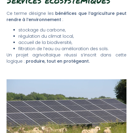
Services écosystémiques
Ce terme désigne les
bénéfices que l’agriculture peut
rendre à l’environnement
:
stockage du carbone,
régulation du climat local,
accueil de la biodiversité,
filtration de l’eau ou amélioration des sols.
Un projet agrivoltaïque réussi s’inscrit dans cette
logique :
produire, tout en protégeant.