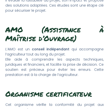
Il évalue la faisabilité du projet, son impact et propose
des solutions adaptées. Ces études sont une étape clé
pour sécuriser le projet.
AMO (Assistance à
Maîtrise d’Ouvrage)
L’AMO est un
conseil indépendant
qui accompagne
l’agriculteur tout au long du projet.
Elle aide à comprendre les aspects techniques,
juridiques et financiers, et facilite la prise de décision. Ce
soutien est précieux pour éviter les erreurs. Cette
prestation est à la charge de l’agriculteur.
Organisme certificateur
Cet organisme vérifie la conformité du projet aux