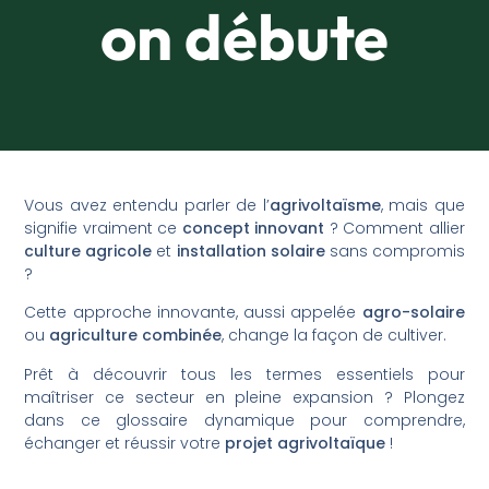
on débute
Vous avez entendu parler de l’
agrivoltaïsme
, mais que
signifie vraiment ce
concept innovant
? Comment allier
culture agricole
et
installation solaire
sans compromis
?
Cette approche innovante, aussi appelée
agro-solaire
ou
agriculture combinée
, change la façon de cultiver.
Prêt à découvrir tous les termes essentiels pour
maîtriser ce secteur en pleine expansion ? Plongez
dans ce glossaire dynamique pour comprendre,
échanger et réussir votre
projet agrivoltaïque
!