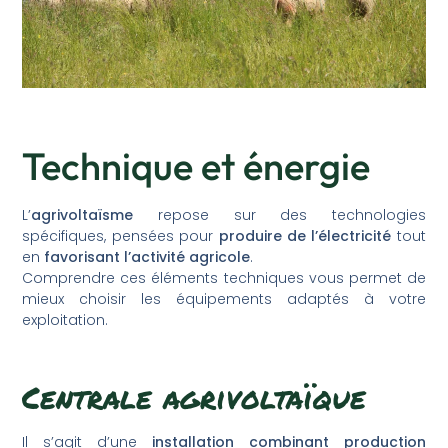
Technique et énergie
L’
agrivoltaïsme
repose sur des technologies
spécifiques, pensées pour
produire de l’électricité
tout
en
favorisant l’activité agricole
.
Comprendre ces éléments techniques vous permet de
mieux choisir les équipements adaptés à votre
exploitation.
Centrale agrivoltaïque
Il s’agit d’une
installation combinant production