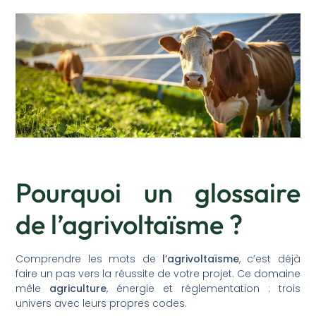
Pourquoi un glossaire
de l’agrivoltaïsme ?
Comprendre les mots de
l’agrivoltaïsme
, c’est déjà
faire un pas vers la réussite de votre projet. Ce domaine
mêle
agriculture
, énergie et réglementation : trois
univers avec leurs propres codes.