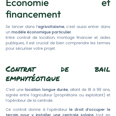
Économie et
financement
Se lancer dans l’
agrivoltaïsme
, c’est aussi entrer dans
un
modèle économique particulier
.
Entre contrat de location, montage financier et aides
publiques, il est crucial de bien comprendre les termes
pour sécuriser votre projet.
Contrat de bail
emphytéotique
C’est une
location longue durée
, allant de 18 à 99 ans,
signée entre l’agriculteur (propriétaire ou exploitant) et
l’opérateur de la centrale.
Ce contrat donne à l’opérateur
le droit d’occuper le
terrain pour y installer une centrale solaire
, tout en