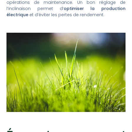
opérations de maintenance. Un bon réglage de
l’inclinaison permet d’
optimiser la production
électrique
et d’éviter les pertes de rendement.