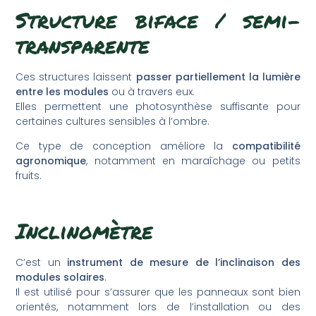
Structure biface / semi-
transparente
Ces structures laissent
passer partiellement la lumière
entre les modules
ou à travers eux.
Elles permettent une photosynthèse suffisante pour
certaines cultures sensibles à l’ombre.
Ce type de conception améliore la
compatibilité
agronomique
, notamment en maraîchage ou petits
fruits.
Inclinomètre
C’est un
instrument de mesure de l’inclinaison des
modules solaires
.
Il est utilisé pour s’assurer que les panneaux sont bien
orientés, notamment lors de l’installation ou des