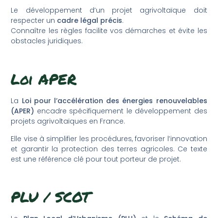
Le développement d’un projet agrivoltaïque doit
respecter un
cadre légal précis
.
Connaître les règles facilite vos démarches et évite les
obstacles juridiques.
Loi APER
La
Loi pour l’accélération des énergies renouvelables
(APER)
encadre spécifiquement le développement des
projets agrivoltaïques en France.
Elle vise à simplifier les procédures, favoriser l’innovation
et garantir la protection des terres agricoles. Ce texte
est une référence clé pour tout porteur de projet.
PLU / SCOT