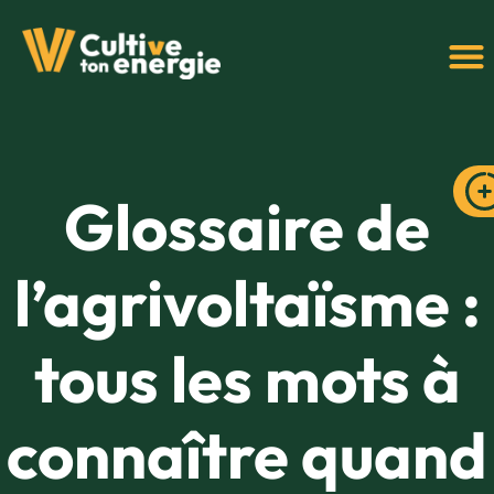
Glossaire de
l’agrivoltaïsme :
tous les mots à
connaître quand