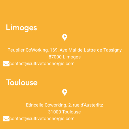
Limoges
Peuplier CoWorking, 169, Ave Mal de Lattre de Tassigny
87000 Limoges
contact@cultivetonenergie.com
Toulouse
Etincelle Coworking, 2, rue d'Austerlitz
31000 Toulouse
contact@cultivetonenergie.com