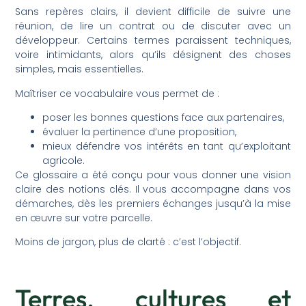
Sans repères clairs, il devient difficile de suivre une
réunion, de lire un contrat ou de discuter avec un
développeur. Certains termes paraissent techniques,
voire intimidants, alors qu’ils désignent des choses
simples, mais essentielles.
Maîtriser ce vocabulaire vous permet de :
poser les bonnes questions face aux partenaires,
évaluer la pertinence d’une proposition,
mieux défendre vos intérêts en tant qu’exploitant
agricole.
Ce glossaire a été conçu pour vous donner une vision
claire des notions clés. Il vous accompagne dans vos
démarches, dès les premiers échanges jusqu’à la mise
en œuvre sur votre parcelle.
Moins de jargon, plus de clarté : c’est l’objectif.
Terres, cultures et