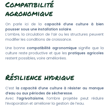
Compatibilité
agronomique
On parle ici de la
capacité d’une culture à bien
pousser sous une installation solaire
.
L’ombre, la circulation de l’air ou les structures peuvent
modifier les conditions de croissance.
Une bonne
compatibilité agronomique
signifie que la
culture reste productive et que les
pratiques agricoles
restent possibles, voire améliorées.
Résilience hydrique
C’est
la capacité d’une culture à résister au manque
d’eau ou aux périodes de sécheresse
.
Avec
l’agrivoltaïsme
, l’ombre projetée peut réduire
l’évaporation et améliorer la gestion de l’eau.