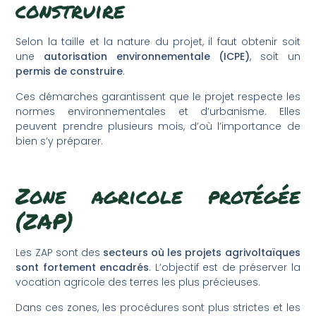
construire
Selon la taille et la nature du projet, il faut obtenir soit
une
autorisation environnementale (ICPE)
, soit un
permis de construire
.
Ces démarches garantissent que le projet respecte les
normes environnementales et d’urbanisme. Elles
peuvent prendre plusieurs mois, d’où l’importance de
bien s’y préparer.
Zone agricole protégée
(ZAP)
Les ZAP sont des
secteurs où les projets agrivoltaïques
sont fortement encadrés
. L’objectif est de préserver la
vocation agricole des terres les plus précieuses.
Dans ces zones, les procédures sont plus strictes et les