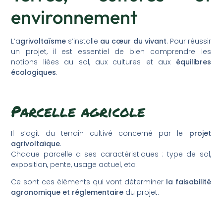
environnement
L’a
grivoltaïsme
s’installe
au cœur du vivant
. Pour réussir
un projet, il est essentiel de bien comprendre les
notions liées au sol, aux cultures et aux
équilibres
écologiques
.
Parcelle agricole
Il s’agit du terrain cultivé concerné par le
projet
agrivoltaïque
.
Chaque parcelle a ses caractéristiques : type de sol,
exposition, pente, usage actuel, etc.
Ce sont ces éléments qui vont déterminer
la faisabilité
agronomique et réglementaire
du projet.