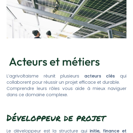
Acteurs et métiers
L’agrivoltaïsme réunit plusieurs
acteurs clés
qui
collaborent pour réussir un projet efficace et durable.
Comprendre leurs rôles vous aide à mieux naviguer
dans ce domaine complexe.
Développeur de projet
Le développeur est la structure qui
initie, finance et