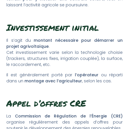
laissant l’activité agricole se poursuivre.
Investissement initial
Il s’agit du
montant nécessaire pour démarrer un
projet agrivoltaïque
.
Cet investissement varie selon la technologie choisie
(trackers, structures fixes, irrigation couplée), la surface,
le raccordement, etc.
Il est généralement porté par
l’opérateur
ou réparti
dans un
montage avec l’agriculteur
, selon les cas.
Appel d’offres CRE
La
Commission de Régulation de l’Énergie (CRE)
organise régulièrement des appels d’offres pour
soutenir le développement des énergies renouvelables.