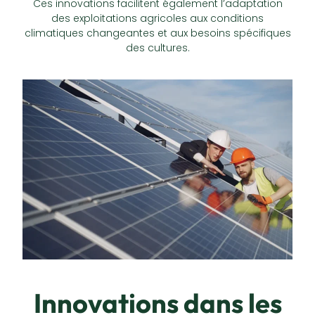
Ces innovations facilitent également l’adaptation
des exploitations agricoles aux conditions
climatiques changeantes et aux besoins spécifiques
des cultures.
Innovations dans les