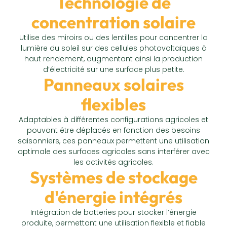
Technologie de
concentration solaire
Utilise des miroirs ou des lentilles pour concentrer la
lumière du soleil sur des cellules photovoltaïques à
haut rendement, augmentant ainsi la production
d’électricité sur une surface plus petite.
Panneaux solaires
flexibles
Adaptables à différentes configurations agricoles et
pouvant être déplacés en fonction des besoins
saisonniers, ces panneaux permettent une utilisation
optimale des surfaces agricoles sans interférer avec
les activités agricoles.
Systèmes de stockage
d'énergie intégrés
Intégration de batteries pour stocker l’énergie
produite, permettant une utilisation flexible et fiable