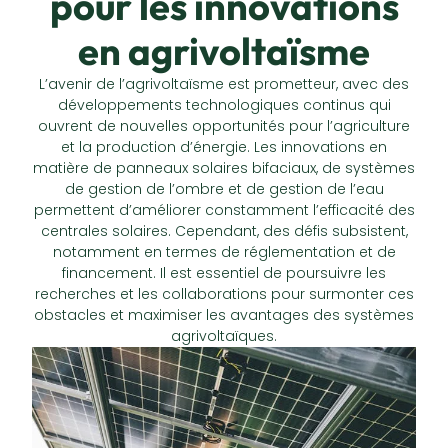
pour les innovations
en agrivoltaïsme
L’avenir de l’agrivoltaïsme est prometteur, avec des
développements technologiques continus qui
ouvrent de nouvelles opportunités pour l’agriculture
et la production d’énergie. Les innovations en
matière de panneaux solaires bifaciaux, de systèmes
de gestion de l’ombre et de gestion de l’eau
permettent d’améliorer constamment l’efficacité des
centrales solaires. Cependant, des défis subsistent,
notamment en termes de réglementation et de
financement. Il est essentiel de poursuivre les
recherches et les collaborations pour surmonter ces
obstacles et maximiser les avantages des systèmes
agrivoltaïques.