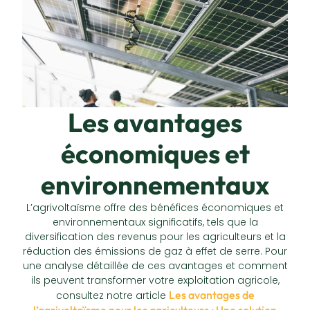
Les avantages
économiques et
environnementaux
L’agrivoltaïsme offre des bénéfices économiques et
environnementaux significatifs, tels que la
diversification des revenus pour les agriculteurs et la
réduction des émissions de gaz à effet de serre. Pour
une analyse détaillée de ces avantages et comment
ils peuvent transformer votre exploitation agricole,
Les avantages de
consultez notre article
l’agrivoltaïsme pour les agriculteurs : Une solution