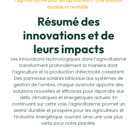
durable et rentable.
Résumé des
innovations et de
leurs impacts
Les innovations technologiques dans l’agrivoltaïsme
transforment profondément la manière dont
l’agriculture et la production d’électricité coexistent.
Des panneaux solaires bifaciaux aux systèmes de
gestion de l’ombre, chaque avancée apporte des
solutions nouvelles et efficaces pour répondre aux
défis climatiques et énergétiques actuels. En
continuant sur cette voie, l’agrivoltaïsme promet un
avenir durable et prospère pour les agriculteurs et
l’industrie énergétique, ouvrant ainsi une voie plus
verte pour notre planète.