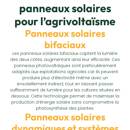
panneaux solaires
pour l’agrivoltaïsme
Panneaux solaires
bifaciaux
Les panneaux solaires bifaciaux captent la lumière
des deux côtés, augmentant ainsi leur efficacité. Ces
panneaux photovoltaïques sont particulièrement
adaptés aux exploitations agricoles car ils peuvent
produire plus d’électricité même avec un
ensoleillement indirect, tout en laissant passer
suffisamment de lumière pour les cultures situées en
dessous. Cette technologie permet de maximiser la
production d’énergie solaire sans compromettre la
photosynthèse des plantes.
Panneaux solaires
dynamiques et systèmes