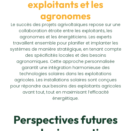
exploitants et les
agronomes
Le succès des projets agrivoltaïques repose sur une
collaboration étroite entre les exploitants, les
agronomes et les énergéticiens. Les experts
travaillent ensemble pour planifier et implanter les
systèmes de manière stratégique, en tenant compte
des spécificités locales et des besoins
agronomiques. Cette approche personnalisée
garantit une intégration harmonieuse des
technologies solaires dans les exploitations
agricoles. Les installations solaires sont conçues
pour répondre aux besoins des exploitants agricoles
avant tout, tout en maximisant l’efficacité
énergétique.
Perspectives futures