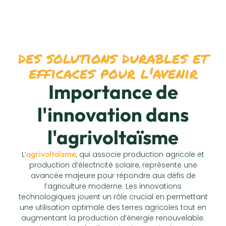
des solutions durables et
efficaces pour l'avenir
Importance de
l'innovation dans
l'agrivoltaïsme
agrivoltaïsme
L’
, qui associe production agricole et
production d’électricité solaire, représente une
avancée majeure pour répondre aux défis de
l’agriculture moderne. Les innovations
technologiques jouent un rôle crucial en permettant
une utilisation optimale des terres agricoles tout en
augmentant la production d’énergie renouvelable.