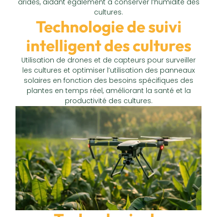
arides, aidant également à conserver l’humidité des
cultures.
Technologie de suivi
intelligent des cultures
Utilisation de drones et de capteurs pour surveiller
les cultures et optimiser l’utilisation des panneaux
solaires en fonction des besoins spécifiques des
plantes en temps réel, améliorant la santé et la
productivité des cultures.