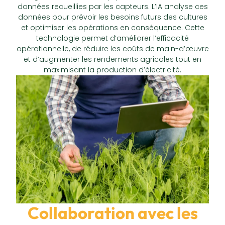
données recueillies par les capteurs. L’IA analyse ces
données pour prévoir les besoins futurs des cultures
et optimiser les opérations en conséquence. Cette
technologie permet d’améliorer l’efficacité
opérationnelle, de réduire les coûts de main-d’œuvre
et d’augmenter les rendements agricoles tout en
maximisant la production d’électricité.
Collaboration avec les