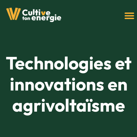
Technologies et
innovations en
agrivoltaïsme