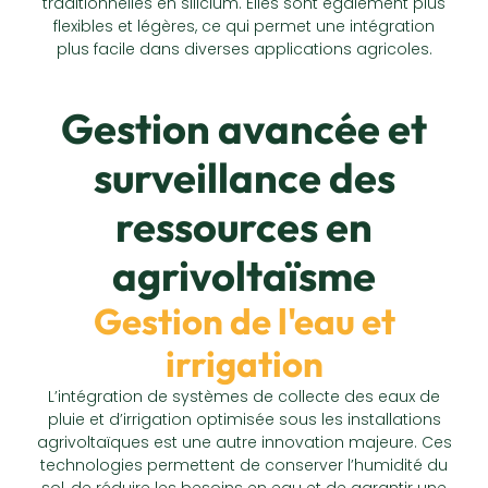
traditionnelles en silicium. Elles sont également plus
flexibles et légères, ce qui permet une intégration
plus facile dans diverses applications agricoles.
Gestion avancée et
surveillance des
ressources en
agrivoltaïsme
Gestion de l'eau et
irrigation
L’intégration de systèmes de collecte des eaux de
pluie et d’irrigation optimisée sous les installations
agrivoltaïques est une autre innovation majeure. Ces
technologies permettent de conserver l’humidité du
sol, de réduire les besoins en eau et de garantir une