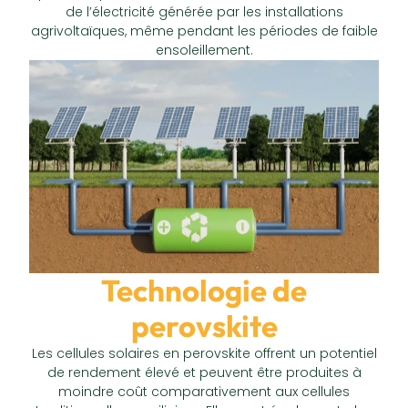
de l’électricité générée par les installations
agrivoltaïques, même pendant les périodes de faible
ensoleillement.
Technologie de
perovskite
Les cellules solaires en perovskite offrent un potentiel
de rendement élevé et peuvent être produites à
moindre coût comparativement aux cellules