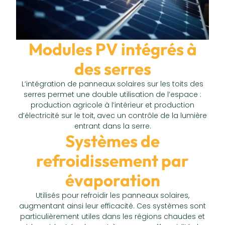
Modules PV intégrés à
des serres
L’intégration de panneaux solaires sur les toits des
serres permet une double utilisation de l’espace :
production agricole à l’intérieur et production
d’électricité sur le toit, avec un contrôle de la lumière
entrant dans la serre.
Systèmes de
refroidissement par
évaporation
Utilisés pour refroidir les panneaux solaires,
augmentant ainsi leur efficacité. Ces systèmes sont
particulièrement utiles dans les régions chaudes et