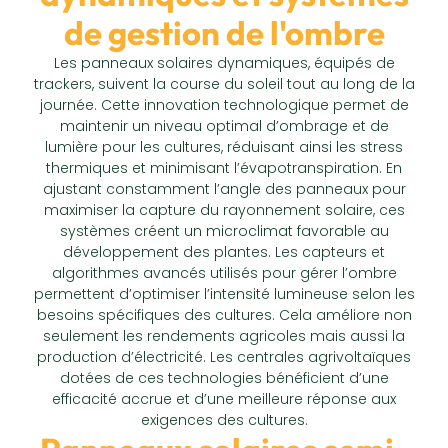
de gestion de l'ombre
Les panneaux solaires dynamiques, équipés de
trackers, suivent la course du soleil tout au long de la
journée. Cette innovation technologique permet de
maintenir un niveau optimal d’ombrage et de
lumière pour les cultures, réduisant ainsi les stress
thermiques et minimisant l’évapotranspiration. En
ajustant constamment l’angle des panneaux pour
maximiser la capture du rayonnement solaire, ces
systèmes créent un microclimat favorable au
développement des plantes. Les capteurs et
algorithmes avancés utilisés pour gérer l’ombre
permettent d’optimiser l’intensité lumineuse selon les
besoins spécifiques des cultures. Cela améliore non
seulement les rendements agricoles mais aussi la
production d’électricité. Les centrales agrivoltaïques
dotées de ces technologies bénéficient d’une
efficacité accrue et d’une meilleure réponse aux
exigences des cultures.