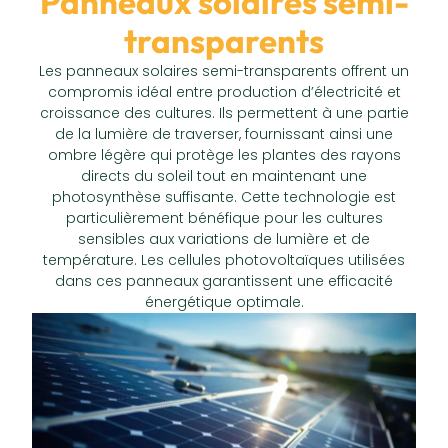
Panneaux solaires semi-
transparents
Les panneaux solaires semi-transparents offrent un
compromis idéal entre production d’électricité et
croissance des cultures. Ils permettent à une partie
de la lumière de traverser, fournissant ainsi une
ombre légère qui protège les plantes des rayons
directs du soleil tout en maintenant une
photosynthèse suffisante. Cette technologie est
particulièrement bénéfique pour les cultures
sensibles aux variations de lumière et de
température. Les cellules photovoltaïques utilisées
dans ces panneaux garantissent une efficacité
énergétique optimale.