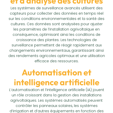
et d'analyse des cultures
Les systèmes de surveillance avancés utilisent des
capteurs pour collecter des données en temps réel
sur les conditions environnementales et la santé des
cultures. Ces données sont analysées pour ajuster
les paramètres de l’installation agrivoltaïque en
conséquence, optimisant ainsi les conditions de
croissance des plantes. Les technologies de
surveillance permettent de réagir rapidement aux
changements environnementaux, garantissant ainsi
des rendements agricoles optimaux et une utilisation
efficace des ressources.
Automatisation et
intelligence artificielle
L’automatisation et l’intelligence artificielle (IA) jouent
un rôle croissant dans la gestion des installations
agrivoltaïques. Les systèmes automatisés peuvent
contrôler les panneaux solaires, les systèmes
d’irrigation et d’autres équipements en fonction des