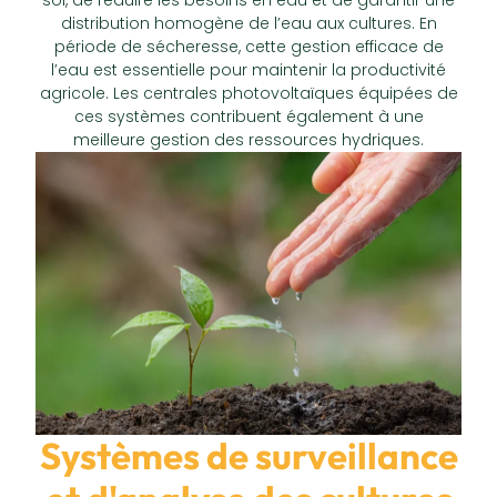
distribution homogène de l’eau aux cultures. En
période de sécheresse, cette gestion efficace de
l’eau est essentielle pour maintenir la productivité
agricole. Les centrales photovoltaïques équipées de
ces systèmes contribuent également à une
meilleure gestion des ressources hydriques.
Systèmes de surveillance