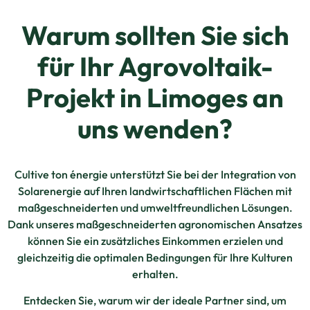
Warum sollten Sie sich
für Ihr Agrovoltaik-
Projekt in Limoges an
uns wenden?
Cultive ton énergie unterstützt Sie bei der Integration von
Solarenergie auf Ihren landwirtschaftlichen Flächen mit
maßgeschneiderten und umweltfreundlichen Lösungen.
Dank unseres maßgeschneiderten agronomischen Ansatzes
können Sie ein zusätzliches Einkommen erzielen und
gleichzeitig die optimalen Bedingungen für Ihre Kulturen
erhalten.
Entdecken Sie, warum wir der ideale Partner sind, um