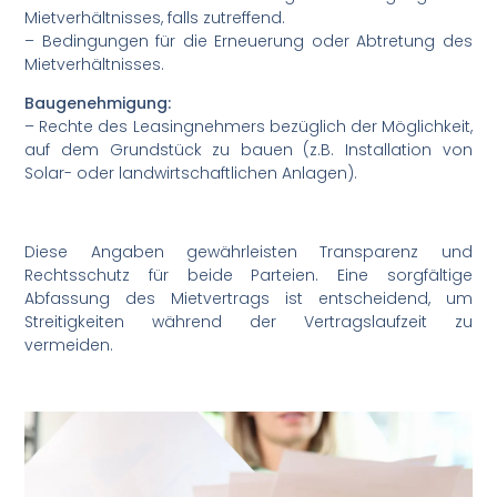
Mietverhältnisses, falls zutreffend.
– Bedingungen für die Erneuerung oder Abtretung des
Mietverhältnisses.
Baugenehmigung:
– Rechte des Leasingnehmers bezüglich der Möglichkeit,
auf dem Grundstück zu bauen (z.B. Installation von
Solar- oder landwirtschaftlichen Anlagen).
Diese Angaben gewährleisten Transparenz und
Rechtsschutz für beide Parteien. Eine sorgfältige
Abfassung des Mietvertrags ist entscheidend, um
Streitigkeiten während der Vertragslaufzeit zu
vermeiden.