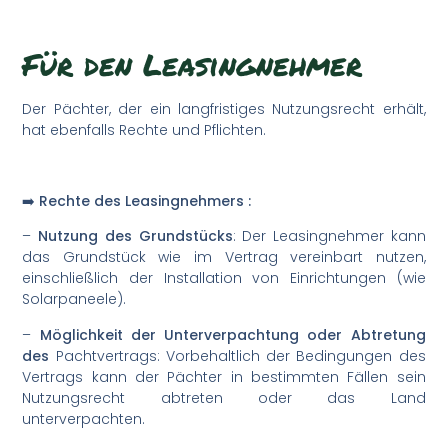
Für den Leasingnehmer
Der Pächter, der ein langfristiges Nutzungsrecht erhält,
hat ebenfalls Rechte und Pflichten.
➡️ Rechte des Leasingnehmers :
–
Nutzung des Grundstücks
: Der Leasingnehmer kann
das Grundstück wie im Vertrag vereinbart nutzen,
einschließlich der Installation von Einrichtungen (wie
Solarpaneele).
–
Möglichkeit der Unterverpachtung oder Abtretung
des
Pachtvertrags: Vorbehaltlich der Bedingungen des
Vertrags kann der Pächter in bestimmten Fällen sein
Nutzungsrecht abtreten oder das Land
unterverpachten.