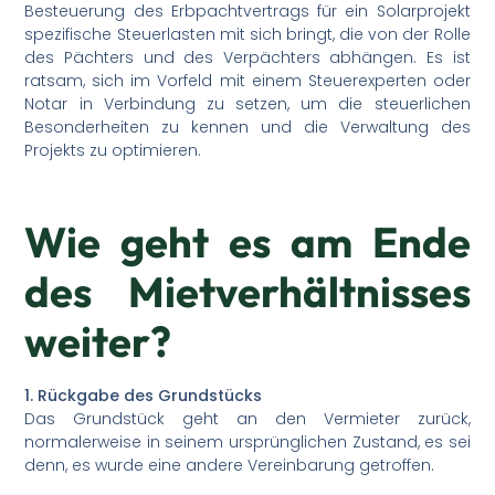
Besteuerung des Erbpachtvertrags für ein Solarprojekt
spezifische Steuerlasten mit sich bringt, die von der Rolle
des Pächters und des Verpächters abhängen. Es ist
ratsam, sich im Vorfeld mit einem Steuerexperten oder
Notar in Verbindung zu setzen, um die steuerlichen
Besonderheiten zu kennen und die Verwaltung des
Projekts zu optimieren.
Wie geht es am Ende
des Mietverhältnisses
weiter?
1. Rückgabe des Grundstücks
Das Grundstück geht an den Vermieter zurück,
normalerweise in seinem ursprünglichen Zustand, es sei
denn, es wurde eine andere Vereinbarung getroffen.