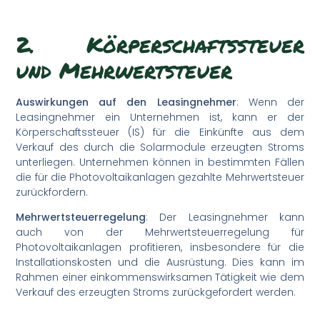
2. Körperschaftssteuer
und Mehrwertsteuer
Auswirkungen auf den Leasingnehmer
: Wenn der
Leasingnehmer ein Unternehmen ist, kann er der
Körperschaftssteuer (IS) für die Einkünfte aus dem
Verkauf des durch die Solarmodule erzeugten Stroms
unterliegen. Unternehmen können in bestimmten Fällen
die für die Photovoltaikanlagen gezahlte Mehrwertsteuer
zurückfordern.
Mehrwertsteuerregelung
: Der Leasingnehmer kann
auch von der Mehrwertsteuerregelung für
Photovoltaikanlagen profitieren, insbesondere für die
Installationskosten und die Ausrüstung. Dies kann im
Rahmen einer einkommenswirksamen Tätigkeit wie dem
Verkauf des erzeugten Stroms zurückgefordert werden.