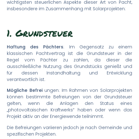
wichtigsten steuerlichen Aspekte dieser Art von Pacht,
insbesondere im Zusammenhang mit Solarprojekten:
1. Grundsteuer
Haftung des Pächters
: Im Gegensatz zu einem
klassischen Pachtvertrag ist die Grundsteuer in der
Regel vom Pächter zu zahlen, da dieser die
ausschließliche Nutzung des Grundstücks genießt und
für dessen Instandhaltung und Entwicklung
verantwortlich ist.
Mögliche Befrei
ungen: Im Rahmen von Solarprojekten
können bestimmte Befreiungen von der Grundsteuer
gelten, wenn die Anlagen den Status eines
„photovoltaischen Kraftwerks“ haben oder wenn das
Projekt aktiv an der Energiewende teilnimmt.
Die Befreiungen variieren jedoch je nach Gemeinde und
spezifischen Projekten.