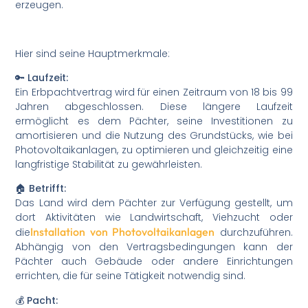
erzeugen.
Hier sind seine Hauptmerkmale:
🔑 Laufzeit:
Ein Erbpachtvertrag wird für einen Zeitraum von 18 bis 99
Jahren abgeschlossen. Diese längere Laufzeit
ermöglicht es dem Pächter, seine Investitionen zu
amortisieren und die Nutzung des Grundstücks, wie bei
Photovoltaikanlagen, zu optimieren und gleichzeitig eine
langfristige Stabilität zu gewährleisten.
🏠 Betrifft:
Das Land wird dem Pächter zur Verfügung gestellt, um
dort Aktivitäten wie Landwirtschaft, Viehzucht oder
Installation von Photovoltaikanlagen
die
durchzuführen.
Abhängig von den Vertragsbedingungen kann der
Pächter auch Gebäude oder andere Einrichtungen
errichten, die für seine Tätigkeit notwendig sind.
💰 Pacht: