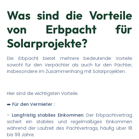
Was sind die Vorteile
von Erbpacht für
Solarprojekte?
Die Erbpacht bietet mehrere bedeutende Vorteile
sowohl für den Verpächter als auch für den Pächter,
insbesondere im Zusammenhang mit Solarprojekten.
Hier sind die wichtigsten Vorteile:
➡️ Für den Vermieter :
–
Langfristig stabiles Einkommen
: Der Erbpachtvertrag
sichert ein stabiles und regelmäßiges Einkommen
während der Laufzeit des Pachtvertrags, häufig über 18
bis 99 Jahre.