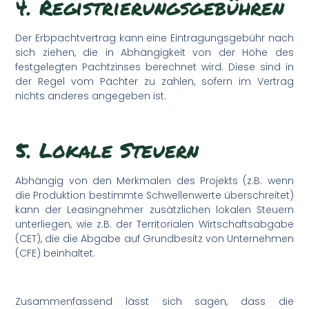
4. Registrierungsgebühren
Der Erbpachtvertrag kann eine Eintragungsgebühr nach
sich ziehen, die in Abhängigkeit von der Höhe des
festgelegten Pachtzinses berechnet wird. Diese sind in
der Regel vom Pächter zu zahlen, sofern im Vertrag
nichts anderes angegeben ist.
5. Lokale Steuern
Abhängig von den Merkmalen des Projekts (z.B. wenn
die Produktion bestimmte Schwellenwerte überschreitet)
kann der Leasingnehmer zusätzlichen lokalen Steuern
unterliegen, wie z.B. der Territorialen Wirtschaftsabgabe
(CET), die die Abgabe auf Grundbesitz von Unternehmen
(CFE) beinhaltet.
Zusammenfassend lässt sich sagen, dass die