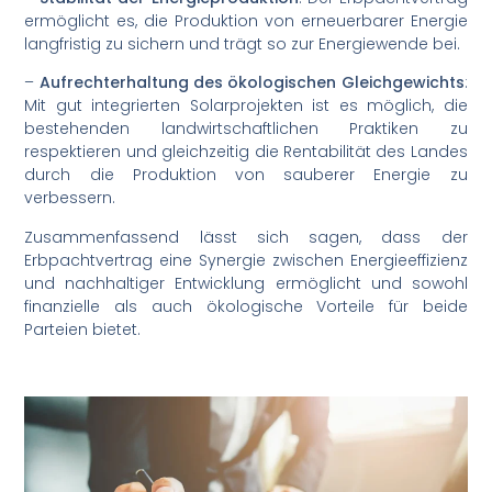
ermöglicht es, die Produktion von erneuerbarer Energie
langfristig zu sichern und trägt so zur Energiewende bei.
–
Aufrechterhaltung des ökologischen Gleichgewichts
:
Mit gut integrierten Solarprojekten ist es möglich, die
bestehenden landwirtschaftlichen Praktiken zu
respektieren und gleichzeitig die Rentabilität des Landes
durch die Produktion von sauberer Energie zu
verbessern.
Zusammenfassend lässt sich sagen, dass der
Erbpachtvertrag eine Synergie zwischen Energieeffizienz
und nachhaltiger Entwicklung ermöglicht und sowohl
finanzielle als auch ökologische Vorteile für beide
Parteien bietet.