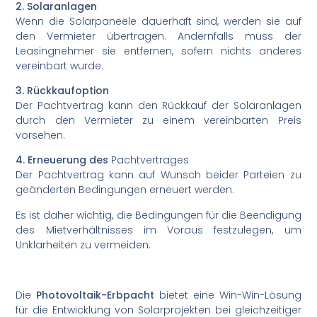
2. Solaranlagen
Wenn die Solarpaneele dauerhaft sind, werden sie auf
den Vermieter übertragen. Andernfalls muss der
Leasingnehmer sie entfernen, sofern nichts anderes
vereinbart wurde.
3. Rückkaufoption
Der Pachtvertrag kann den Rückkauf der Solaranlagen
durch den Vermieter zu einem vereinbarten Preis
vorsehen.
4. Erneuerung des
Pachtvertrages
Der Pachtvertrag kann auf Wunsch beider Parteien zu
geänderten Bedingungen erneuert werden.
Es ist daher wichtig, die Bedingungen für die Beendigung
des Mietverhältnisses im Voraus festzulegen, um
Unklarheiten zu vermeiden.
Die
Photovoltaik-Erbpacht
bietet eine Win-Win-Lösung
für die Entwicklung von Solarprojekten bei gleichzeitiger