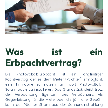
Was ist ein
Erbpachtvertrag?
Die Photovoltaik-Erbpacht ist ein langfristiger
Pachtvertrag, der es dem Mieter (Pächter) ermöglicht,
eine Immobilie zu nutzen, um dort Photovoltaik-
Solarmodule zu installieren. Das Grundstück bleibt trotz
der Verpachtung Eigentum des Verpächters. Als
Gegenleistung für die Miete oder die jährliche Gebühr
kann der Pächter Strom aus der Sonneneinstrahlung