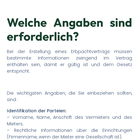
Welche Angaben sind
erforderlich?
Bei der Erstellung eines Erbpachtvertrags müssen
bestimmte Informationen zwingend im Vertrag
enthalten sein, damit er gültig ist und dem Gesetz
entspricht.
Die wichtigsten Angaben, die Sie einbeziehen sollten,
sind :
Identifikation der Parteien:
– Vorname, Name, Anschrift des Vermieters und des
Mieters.
– Rechtliche Informationen über die Einrichtungen
(Firmenname, wenn der Mieter eine Gesellschaft ist).