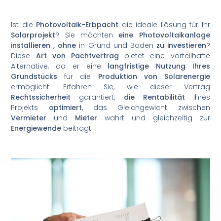
Ist die
Photovoltaik-Erbpacht
die ideale Lösung für Ihr
Solarprojekt
? Sie möchten
eine Photovoltaikanlage
installieren
, ohne
in Grund und Boden
zu investieren
?
Diese
Art von Pachtvertrag
bietet eine vorteilhafte
Alternative, da er eine
langfristige Nutzung Ihres
Grundstücks
für die
Produktion von Solarenergie
ermöglicht. Erfahren Sie, wie dieser Vertrag
Rechtssicherheit
garantiert,
die Rentabilität
Ihres
Projekts
optimiert
, das Gleichgewicht zwischen
Vermieter
und
Mieter
wahrt und gleichzeitig zur
Energiewende
beiträgt.