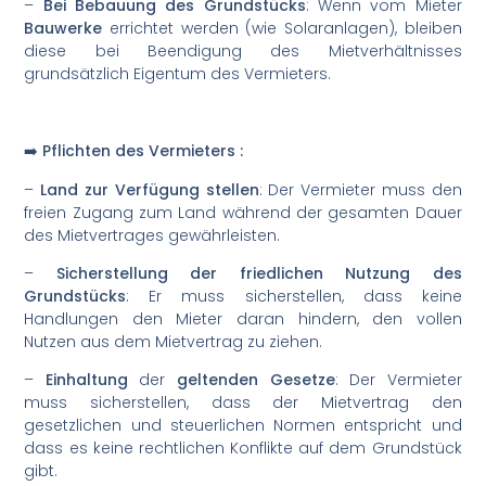
–
Bei Bebauung des Grundstücks
: Wenn vom Mieter
Bauwerke
errichtet werden (wie Solaranlagen), bleiben
diese bei Beendigung des Mietverhältnisses
grundsätzlich Eigentum des Vermieters.
➡️ Pflichten des Vermieters :
–
Land zur Verfügung stellen
: Der Vermieter muss den
freien Zugang zum Land während der gesamten Dauer
des Mietvertrages gewährleisten.
–
Sicherstellung der friedlichen Nutzung des
Grundstücks
: Er muss sicherstellen, dass keine
Handlungen den Mieter daran hindern, den vollen
Nutzen aus dem Mietvertrag zu ziehen.
–
Einhaltung
der
geltenden Gesetze
: Der Vermieter
muss sicherstellen, dass der Mietvertrag den
gesetzlichen und steuerlichen Normen entspricht und
dass es keine rechtlichen Konflikte auf dem Grundstück
gibt.