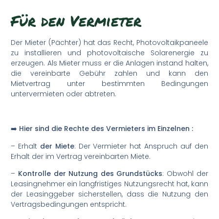
Für den Vermieter
Der Mieter (Pächter) hat das Recht, Photovoltaikpaneele
zu installieren und photovoltaische Solarenergie zu
erzeugen. Als Mieter muss er die Anlagen instand halten,
die vereinbarte Gebühr zahlen und kann den
Mietvertrag unter bestimmten Bedingungen
untervermieten oder abtreten.
➡️ Hier sind die Rechte des Vermieters im Einzelnen :
– Erhalt
der Miete
: Der Vermieter hat Anspruch auf den
Erhalt der im Vertrag vereinbarten Miete.
–
Kontrolle der Nutzung des Grundstücks
: Obwohl der
Leasingnehmer ein langfristiges Nutzungsrecht hat, kann
der Leasinggeber sicherstellen, dass die Nutzung den
Vertragsbedingungen entspricht.