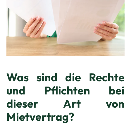
Was sind die Rechte
und Pflichten bei
dieser Art von
Mietvertrag?