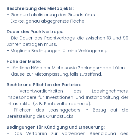
Beschreibung des Mietobjekts:
– Genaue Lokalisierung des Grundstücks.
– Exakte, genau abgegrenzte Fläche.
Dauer des Pachtvertrags:
– Die Dauer des Pachtvertrags, die zwischen 18 und 99
Jahren betragen muss.
– Mögliche Bedingungen für eine Verlängerung.
Höhe der Miete:
– Jährliche Höhe der Miete sowie Zahlungsmodalitäten.
– Klausel zur Mietanpassung, falls zutreffend.
Rechte und Pflichten der Parteien:
– Verantwortlichkeiten des Leasingnehmers,
insbesondere für Investitionen und Instandhaltung der
Infrastruktur (z. B. Photovoltaikpaneele).
– Pflichten des Leasinggebers in Bezug auf die
Bereitstellung des Grundstücks.
Bedingungen für Kündigung und Erneuerung:
– Das Verfahren zur vorzeitigen Beendigung des