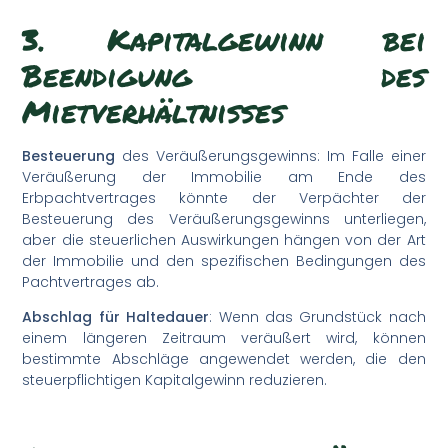
3. Kapitalgewinn bei
Beendigung des
Mietverhältnisses
Besteuerung
des Veräußerungsgewinns: Im Falle einer
Veräußerung der Immobilie am Ende des
Erbpachtvertrages könnte der Verpächter der
Besteuerung des Veräußerungsgewinns unterliegen,
aber die steuerlichen Auswirkungen hängen von der Art
der Immobilie und den spezifischen Bedingungen des
Pachtvertrages ab.
Abschlag für Haltedauer
: Wenn das Grundstück nach
einem längeren Zeitraum veräußert wird, können
bestimmte Abschläge angewendet werden, die den
steuerpflichtigen Kapitalgewinn reduzieren.