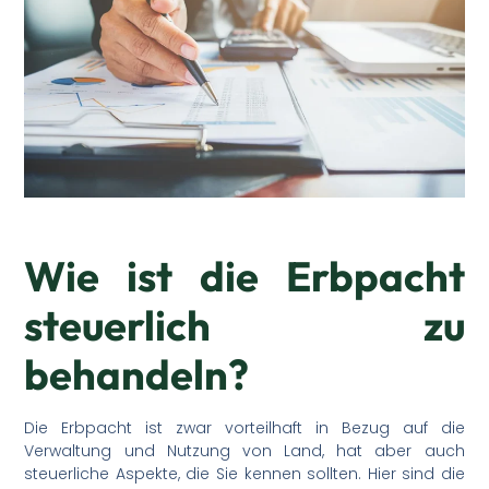
Wie ist die Erbpacht
steuerlich zu
behandeln?
Die Erbpacht ist zwar vorteilhaft in Bezug auf die
Verwaltung und Nutzung von Land, hat aber auch
steuerliche Aspekte, die Sie kennen sollten. Hier sind die