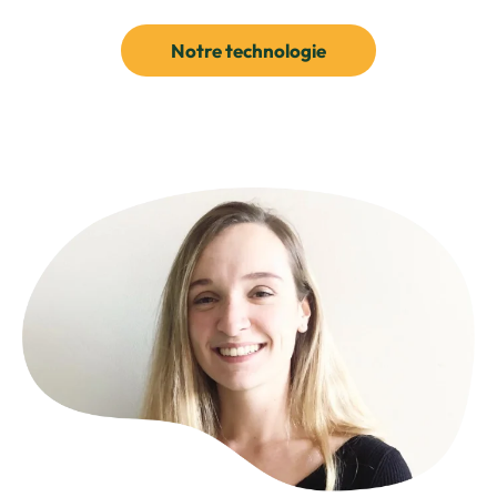
Notre technologie