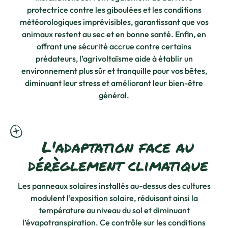
protectrice contre les giboulées et les conditions
météorologiques imprévisibles, garantissant que vos
animaux restent au sec et en bonne santé. Enfin, en
offrant une sécurité accrue contre certains
prédateurs, l’agrivoltaïsme aide à établir un
environnement plus sûr et tranquille pour vos bêtes,
diminuant leur stress et améliorant leur bien-être
général.
L'adaptation face au
dérèglement climatique
Les panneaux solaires installés au-dessus des cultures
modulent l’exposition solaire, réduisant ainsi la
température au niveau du sol et diminuant
l’évapotranspiration. Ce contrôle sur les conditions