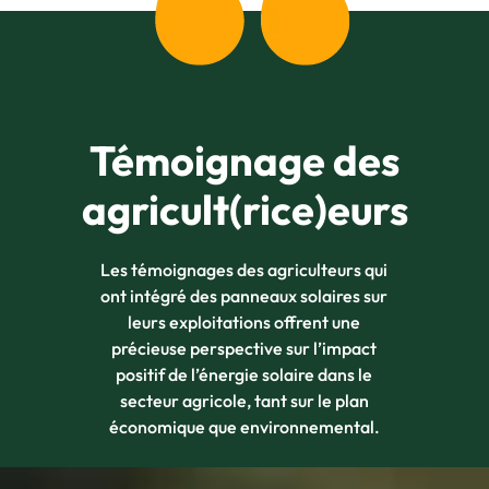
Témoignage des
agricult(rice)eurs
Les témoignages des agriculteurs qui
ont intégré des panneaux solaires sur
leurs exploitations offrent une
précieuse perspective sur l’impact
positif de l’énergie solaire dans le
secteur agricole, tant sur le plan
économique que environnemental.