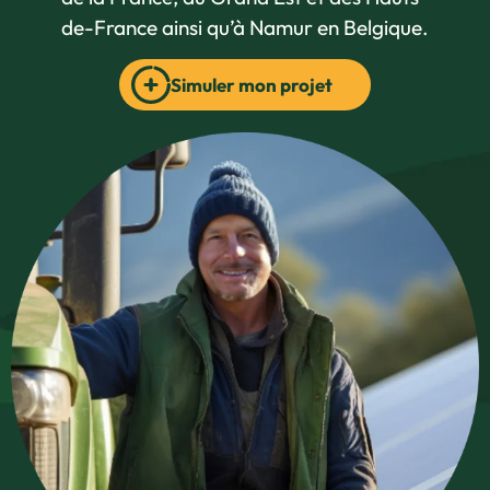
de-France ainsi qu’à Namur en Belgique.
Simuler mon projet