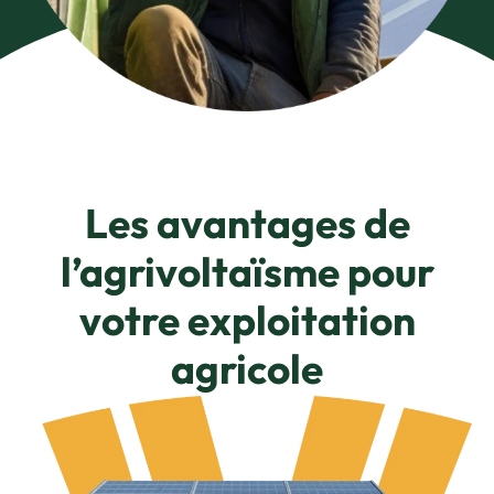
Les avantages de
l’agrivoltaïsme pour
votre exploitation
agricole