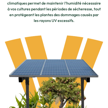
climatiques permet de maintenir l’humidité nécessaire
à vos cultures pendant les périodes de sécheresse, tout
en protégeant les plantes des dommages causés par
les rayons UV excessifs.