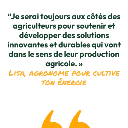
“Je serai toujours aux côtés des
agriculteurs pour soutenir et
développer des solutions
innovantes et durables qui vont
dans le sens de leur production
agricole. »
Lisa, agronome pour cultive
ton énergie