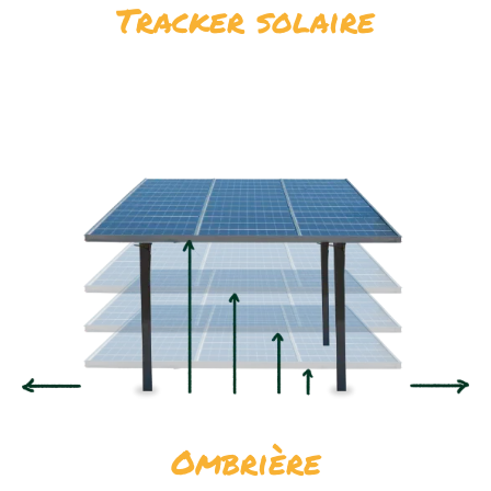
Tracker solaire
Ombrière