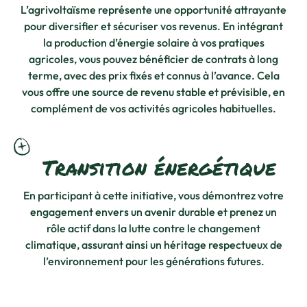
L’agrivoltaïsme représente une opportunité attrayante
pour diversifier et sécuriser vos revenus. En intégrant
la production d’énergie solaire à vos pratiques
agricoles, vous pouvez bénéficier de contrats à long
terme, avec des prix fixés et connus à l’avance. Cela
vous offre une source de revenu stable et prévisible, en
complément de vos activités agricoles habituelles.
Transition énergétique
En participant à cette initiative, vous démontrez votre
engagement envers un avenir durable et prenez un
rôle actif dans la lutte contre le changement
climatique, assurant ainsi un héritage respectueux de
l’environnement pour les générations futures.