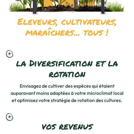
Eleveurs, cultivateurs,
maraîchers... tous !
la Diversification et la
rotation
Envisagez de cultiver des espèces qui étaient
auparavant moins adaptées à votre microclimat local
et optimisez votre stratégie de rotation des cultures.
vos revenus