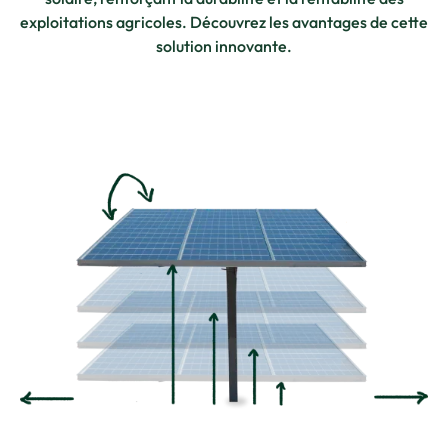
exploitations agricoles. Découvrez les avantages de cette
solution innovante.