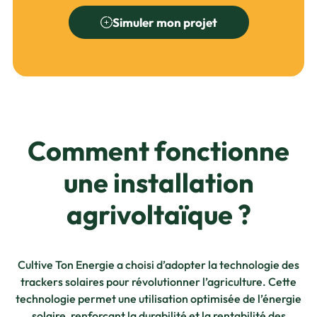
Simuler mon projet
Comment fonctionne
une installation
agrivoltaïque ?
Cultive Ton Energie a choisi d’adopter la technologie des
trackers solaires pour révolutionner l’agriculture. Cette
technologie permet une utilisation optimisée de l’énergie
solaire, renforçant la durabilité et la rentabilité des