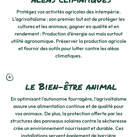
Protégez vos activités agricoles des intempérie.
L’agrivoltaïsme : son premier but est de protéger les
cultures et les animaux, gagner en qualité et en
rendement : Production d’énergie oui mais surtout
utilité agronomique. Préserver la production agricole
et fournir des outils pour lutter contre les aléas
climatiques.
le Bien-être animal
En optimisant l’autonomie fourragère, l’agrivoltaïsme
assure une alimentation continue et de qualité pour
vos animaux. De plus, la protection offerte par les
structures des panneaux solaires contre la sécheresse
crée un environnement nourrissant et durable. Ces
installations servent également de barrière