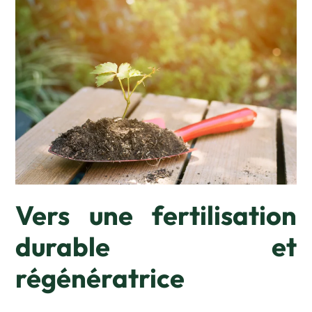
Vers une fertilisation
durable et
régénératrice