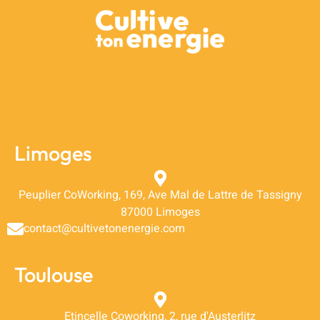
Limoges
Peuplier CoWorking, 169, Ave Mal de Lattre de Tassigny
87000 Limoges
contact@cultivetonenergie.com
Toulouse
Etincelle Coworking, 2, rue d'Austerlitz