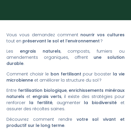
Vous vous demandez comment
nourrir vos cultures
tout en
préservant le sol et l’environnement
?
Les
engrais naturels
, composts, fumiers ou
amendements organiques, offrent
une solution
durable
.
Comment choisir le
bon fertilisant
pour booster
la vie
microbienne
et améliorer la structure du sol ?
Entre
fertilisation biologique
,
enrichissements minéraux
naturels
et
engrais verts
, il existe des stratégies pour
renforcer
la fertilité
, augmenter
la biodiversité
et
assurer des récoltes saines.
Découvrez comment rendre
votre sol vivant et
productif sur le long terme
.