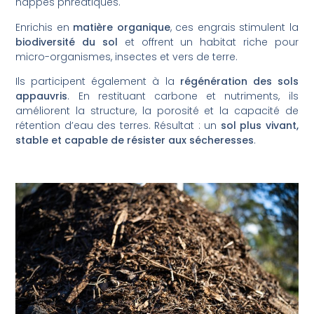
nappes phréatiques.
Enrichis en
matière organique
, ces engrais stimulent la
biodiversité du sol
et offrent un habitat riche pour
micro-organismes, insectes et vers de terre.
Ils participent également à la
régénération des sols
appauvris
. En restituant carbone et nutriments, ils
améliorent la structure, la porosité et la capacité de
rétention d’eau des terres. Résultat : un
sol plus vivant,
stable et capable de résister aux sécheresses
.