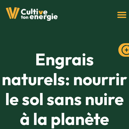
Engrais
naturels: nourrir
le sol sans nuire
à la planète