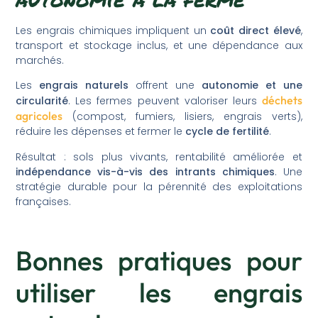
Les engrais chimiques impliquent un
coût direct élevé
,
transport et stockage inclus, et une dépendance aux
marchés.
Les
engrais naturels
offrent une
autonomie et une
déchets
circularité
. Les fermes peuvent valoriser leurs
agricoles
(compost, fumiers, lisiers, engrais verts),
réduire les dépenses et fermer le
cycle de fertilité
.
Résultat : sols plus vivants, rentabilité améliorée et
indépendance vis-à-vis des intrants chimiques
. Une
stratégie durable pour la pérennité des exploitations
françaises.
Bonnes pratiques pour
utiliser les engrais