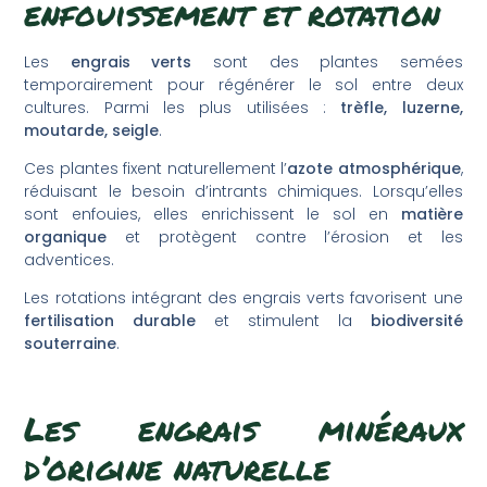
enfouissement et rotation
Les
engrais verts
sont des plantes semées
temporairement pour régénérer le sol entre deux
cultures. Parmi les plus utilisées :
trèfle, luzerne,
moutarde, seigle
.
Ces plantes fixent naturellement l’
azote atmosphérique
,
réduisant le besoin d’intrants chimiques. Lorsqu’elles
sont enfouies, elles enrichissent le sol en
matière
organique
et protègent contre l’érosion et les
adventices.
Les rotations intégrant des engrais verts favorisent une
fertilisation durable
et stimulent la
biodiversité
souterraine
.
Les engrais minéraux
d’origine naturelle