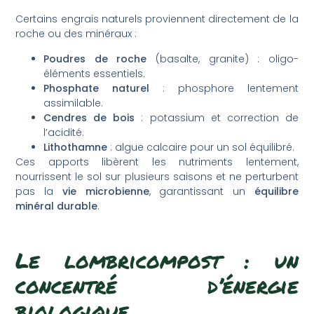
Certains engrais naturels proviennent directement de la
roche ou des minéraux :
Poudres de roche
(basalte, granite) : oligo-
éléments essentiels.
Phosphate naturel
: phosphore lentement
assimilable.
Cendres de bois
: potassium et correction de
l’acidité.
Lithothamne
: algue calcaire pour un sol équilibré.
Ces apports libèrent les nutriments lentement,
nourrissent le sol sur plusieurs saisons et ne perturbent
pas la
vie microbienne
, garantissant un
équilibre
minéral durable
.
Le lombricompost : un
concentré d’énergie
biologique