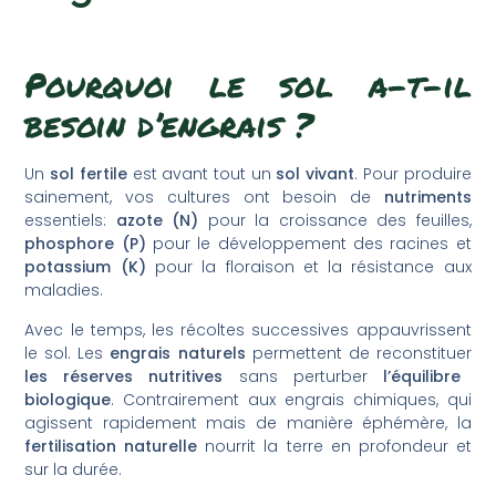
Pourquoi le sol a-t-il
besoin d’engrais ?
Un
sol fertile
est avant tout un
sol vivant
. Pour produire
sainement, vos cultures ont besoin de
nutriments
essentiels:
azote (N)
pour la croissance des feuilles,
phosphore (P)
pour le développement des racines et
potassium (K)
pour la floraison et la résistance aux
maladies.
Avec le temps, les récoltes successives appauvrissent
le sol. Les
engrais naturels
permettent de reconstituer
les réserves nutritives
sans perturber
l’équilibre
biologique
. Contrairement aux engrais chimiques, qui
agissent rapidement mais de manière éphémère, la
fertilisation naturelle
nourrit la terre en profondeur et
sur la durée.