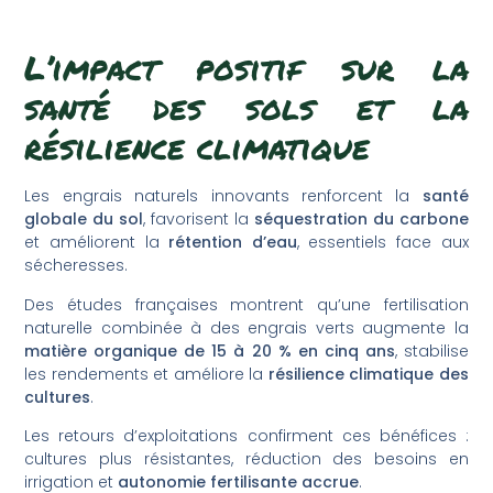
L’impact positif sur la
santé des sols et la
résilience climatique
Les engrais naturels innovants renforcent la
santé
globale du sol
, favorisent la
séquestration du carbone
et améliorent la
rétention d’eau
, essentiels face aux
sécheresses.
Des études françaises montrent qu’une fertilisation
naturelle combinée à des engrais verts augmente la
matière organique de 15 à 20 % en cinq ans
, stabilise
les rendements et améliore la
résilience climatique des
cultures
.
Les retours d’exploitations confirment ces bénéfices :
cultures plus résistantes, réduction des besoins en
irrigation et
autonomie fertilisante accrue
.