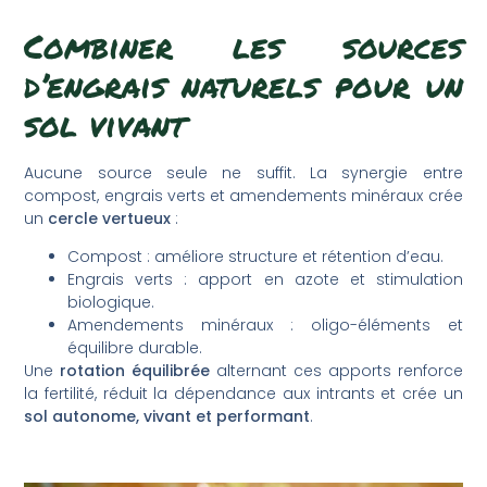
Combiner les sources
d’engrais naturels pour un
sol vivant
Aucune source seule ne suffit. La synergie entre
compost, engrais verts et amendements minéraux crée
un
cercle vertueux
:
Compost : améliore structure et rétention d’eau.
Engrais verts : apport en azote et stimulation
biologique.
Amendements minéraux : oligo-éléments et
équilibre durable.
Une
rotation équilibrée
alternant ces apports renforce
la fertilité, réduit la dépendance aux intrants et crée un
sol autonome, vivant et performant
.