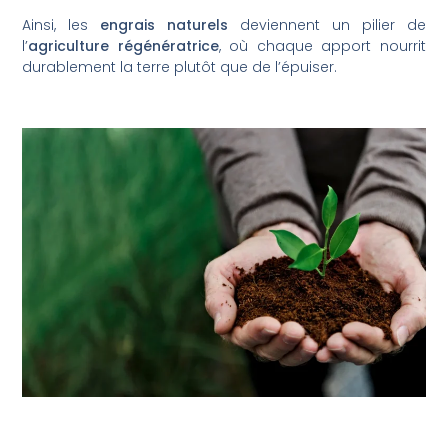
Ainsi, les
engrais naturels
deviennent un pilier de
l’
agriculture régénératrice
, où chaque apport nourrit
durablement la terre plutôt que de l’épuiser.