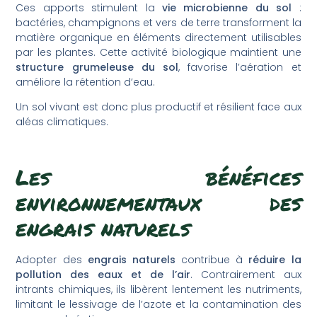
Ces apports stimulent la
vie microbienne du sol
:
bactéries, champignons et vers de terre transforment la
matière organique en éléments directement utilisables
par les plantes. Cette activité biologique maintient une
structure grumeleuse du sol
, favorise l’aération et
améliore la rétention d’eau.
Un sol vivant est donc plus productif et résilient face aux
aléas climatiques.
Les bénéfices
environnementaux des
engrais naturels
Adopter des
engrais naturels
contribue à
réduire la
pollution des eaux et de l’air
. Contrairement aux
intrants chimiques, ils libèrent lentement les nutriments,
limitant le lessivage de l’azote et la contamination des