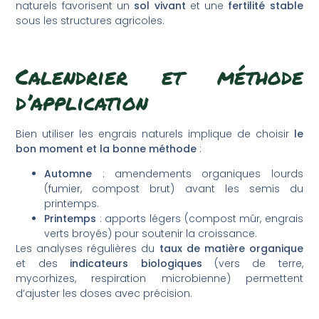
naturels favorisent un
sol vivant
et une
fertilité stable
sous les structures agricoles.
Calendrier et méthode
d’application
Bien utiliser les engrais naturels implique de choisir
le
bon moment et la bonne méthode
:
Automne
: amendements organiques lourds
(fumier, compost brut) avant les semis du
printemps.
Printemps
: apports légers (compost mûr, engrais
verts broyés) pour soutenir la croissance.
Les analyses régulières du
taux de matière organique
et des
indicateurs biologiques
(vers de terre,
mycorhizes, respiration microbienne) permettent
d’ajuster les doses avec précision.