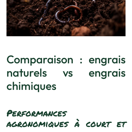
Comparaison : engrais
naturels vs engrais
chimiques
Performances
agronomiques à court et