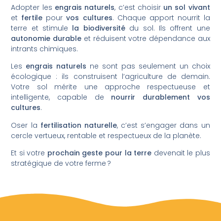
Adopter les
engrais naturels
, c’est choisir
un sol vivant
et
fertile
pour
vos cultures
. Chaque apport nourrit la
terre et stimule
la biodiversité
du sol. Ils offrent une
autonomie durable
et réduisent votre dépendance aux
intrants chimiques.
Les
engrais naturels
ne sont pas seulement un choix
écologique : ils construisent l’agriculture de demain.
Votre sol mérite une approche respectueuse et
intelligente, capable de
nourrir durablement vos
cultures
.
Oser la
fertilisation naturelle
, c’est s’engager dans un
cercle vertueux, rentable et respectueux de la planète.
Et si votre
prochain geste pour la terre
devenait le plus
stratégique de votre ferme ?