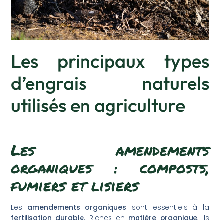
Les principaux types
d’engrais naturels
utilisés en agriculture
Les amendements
organiques : composts,
fumiers et lisiers
Les
amendements organiques
sont essentiels à la
fertilisation durable
. Riches en
matière organique
, ils