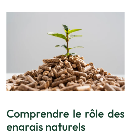
Comprendre le rôle des
engrais naturels