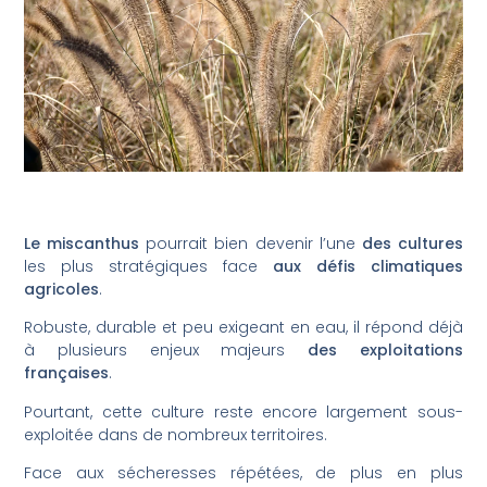
Le miscanthus
pourrait bien devenir l’une
des cultures
les plus stratégiques face
aux défis climatiques
agricoles
.
Robuste, durable et peu exigeant en eau, il répond déjà
à plusieurs enjeux majeurs
des exploitations
françaises
.
Pourtant, cette culture reste encore largement sous-
exploitée dans de nombreux territoires.
Face aux sécheresses répétées, de plus en plus