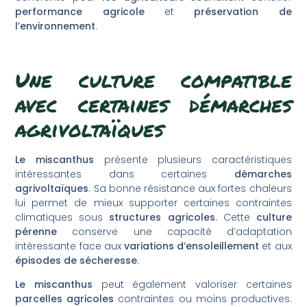
performance agricole
et
préservation de
l’environnement
.
Une culture compatible
avec certaines démarches
agrivoltaïques
Le miscanthus
présente plusieurs caractéristiques
intéressantes dans certaines
démarches
agrivoltaïques
. Sa bonne résistance aux fortes chaleurs
lui permet de mieux supporter certaines contraintes
climatiques sous
structures agricoles
. Cette
culture
pérenne
conserve une capacité d’adaptation
intéressante face aux
variations d’ensoleillement
et aux
épisodes de sécheresse
.
Le miscanthus
peut également valoriser certaines
parcelles agricoles
contraintes ou moins productives.