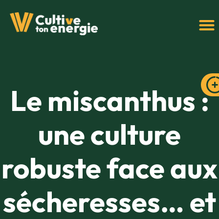
Le miscanthus :
une culture
robuste face aux
sécheresses… et