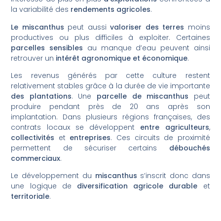
la variabilité des
rendements agricoles
.
Le miscanthus
peut aussi
valoriser des terres
moins
productives ou plus difficiles à exploiter. Certaines
parcelles sensibles
au manque d’eau peuvent ainsi
retrouver un
intérêt agronomique et économique
.
Les revenus générés par cette culture restent
relativement stables grâce à la durée de vie importante
des plantations
. Une
parcelle de miscanthus
peut
produire pendant près de 20 ans après son
implantation. Dans plusieurs régions françaises, des
contrats locaux se développent
entre agriculteurs
,
collectivités
et
entreprises
. Ces circuits de proximité
permettent de sécuriser certains
débouchés
commerciaux
.
Le développement du
miscanthus
s’inscrit donc dans
une logique de
diversification agricole durable
et
territoriale
.