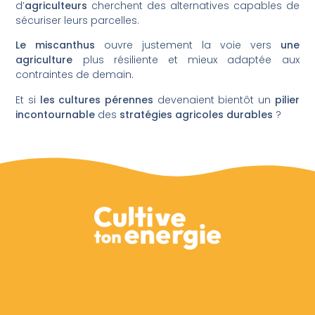
d’
agriculteurs
cherchent des alternatives capables de
sécuriser leurs parcelles.
Le miscanthus
ouvre justement la voie vers
une
agriculture
plus résiliente et mieux adaptée aux
contraintes de demain.
Et si
les cultures pérennes
devenaient bientôt un
pilier
incontournable
des
stratégies agricoles durables
?