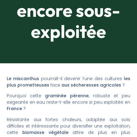
encore sous-
exploitée
Le miscanthus
pourrait-il devenir l’une des cultures
les
plus prometteuses
face
aux sécheresses agricoles
?
Pourquoi cette
graminée pérenne
, robuste et peu
exigeante en eau reste-t-elle encore si peu exploitée en
France
?
Résistante aux fortes chaleurs, adaptée aux sols
difficiles et intéressante pour diversifier une exploitation,
cette
biomasse végétale
attire de plus en plus