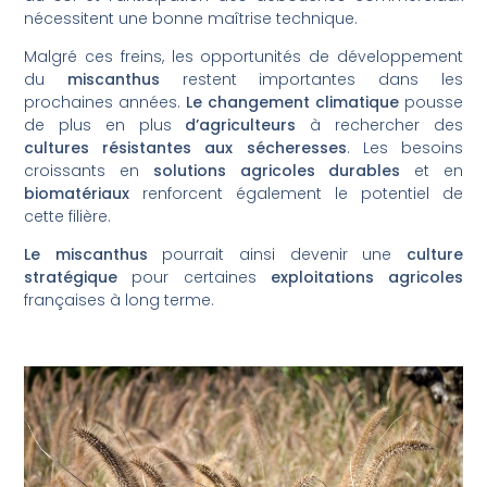
nécessitent une bonne maîtrise technique.
Malgré ces freins, les opportunités de développement
du
miscanthus
restent importantes dans les
prochaines années.
Le changement climatique
pousse
de plus en plus
d’agriculteurs
à rechercher des
cultures résistantes aux sécheresses
. Les besoins
croissants en
solutions agricoles durables
et en
biomatériaux
renforcent également le potentiel de
cette filière.
Le miscanthus
pourrait ainsi devenir une
culture
stratégique
pour certaines
exploitations agricoles
françaises à long terme.