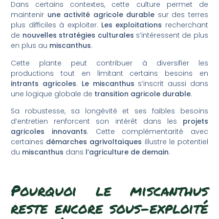
Dans certains contextes, cette culture permet de
maintenir
une activité agricole durable
sur des terres
plus difficiles à exploiter.
Les exploitations
recherchant
de
nouvelles stratégies culturales
s’intéressent de plus
en plus au
miscanthus
.
Cette plante peut contribuer à diversifier les
productions tout en limitant certains besoins en
intrants agricoles
.
Le miscanthus
s’inscrit aussi dans
une logique globale de
transition agricole durable
.
Sa robustesse, sa longévité et ses faibles besoins
d’entretien renforcent son intérêt dans les
projets
agricoles innovants
. Cette complémentarité avec
certaines
démarches agrivoltaïques
illustre le potentiel
du
miscanthus
dans
l’agriculture de demain
.
Pourquoi le miscanthus
reste encore sous-exploité