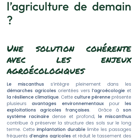
l’agriculture de demain
?
Une solution cohérente
avec les enjeux
agroécologiques
Le miscanthus
s’intègre pleinement dans les
démarches agricoles
orientées vers
l’agroécologie
et
la résilience climatique
. Cette
culture pérenne
présente
plusieurs
avantages environnementaux
pour
les
exploitations agricoles françaises
. Grâce à
son
système racinaire
dense et profond,
le miscanthus
contribue à préserver la structure des sols sur le long
terme. Cette
implantation durable
limite les passages
fréquents
d’engins agricoles
et réduit le tassement des