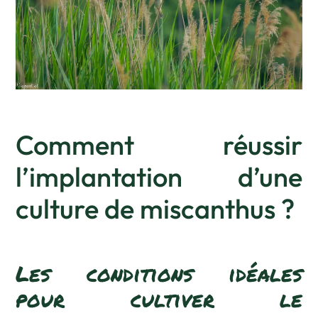
Comment réussir
l’implantation d’une
culture de miscanthus ?
Les conditions idéales
pour cultiver le