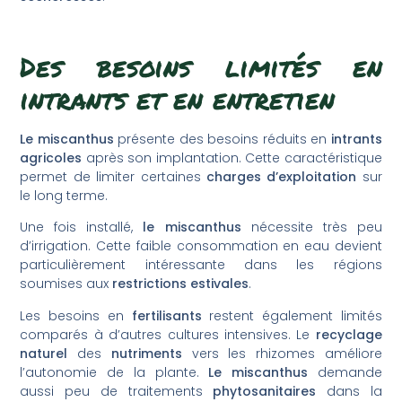
Des besoins limités en
intrants et en entretien
Le miscanthus
présente des besoins réduits en
intrants
agricoles
après son implantation. Cette caractéristique
permet de limiter certaines
charges d’exploitation
sur
le long terme.
Une fois installé,
le miscanthus
nécessite très peu
d’irrigation. Cette faible consommation en eau devient
particulièrement intéressante dans les régions
soumises aux
restrictions estivales
.
Les besoins en
fertilisants
restent également limités
comparés à d’autres cultures intensives. Le
recyclage
naturel
des
nutriments
vers les rhizomes améliore
l’autonomie de la plante.
Le miscanthus
demande
aussi peu de traitements
phytosanitaires
dans la