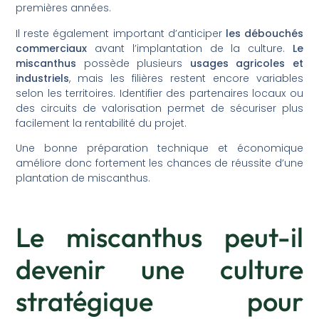
premières années.
Il reste également important d’anticiper
les débouchés
commerciaux
avant l’implantation de la culture.
Le
miscanthus
possède plusieurs
usages agricoles et
industriels
, mais les filières restent encore variables
selon les territoires. Identifier des partenaires locaux ou
des circuits de valorisation permet de sécuriser plus
facilement la rentabilité du projet.
Une bonne préparation technique et économique
améliore donc fortement les chances de réussite d’une
plantation de miscanthus.
Le miscanthus peut-il
devenir une culture
stratégique pour