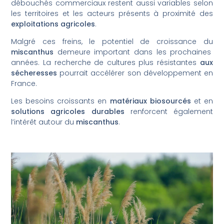
débouchés commerciaux restent aussi variables selon
les territoires et les acteurs présents à proximité des
exploitations agricoles
.
Malgré ces freins, le potentiel de croissance du
miscanthus
demeure important dans les prochaines
années. La recherche de cultures plus résistantes
aux
sécheresses
pourrait accélérer son développement en
France.
Les besoins croissants en
matériaux biosourcés
et en
solutions agricoles durables
renforcent également
l’intérêt autour du
miscanthus
.