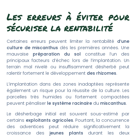
Les erreurs à éviter pour
sécuriser la rentabilité
Certaines erreurs peuvent limiter la rentabilité
d’une
culture de miscanthus
dès les premières années. Une
mauvaise
préparation du sol
constitue l’un des
principaux facteurs d’échec lors de l’implantation. Un
terrain mal nivelé ou insuffisamment désherbé peut
ralentir fortement le développement
des rhizomes
.
L’implantation dans des zones inadaptées représente
également un risque pour la réussite de la culture. Les
parcelles très humides ou fortement compactées
peuvent pénaliser
le système racinaire
du
miscanthus
.
Le désherbage initial est souvent sous-estimé par
certains
exploitants agricoles
. Pourtant, la concurrence
des adventices peut réduire significativement la
croissance des
jeunes plants
durant les deux