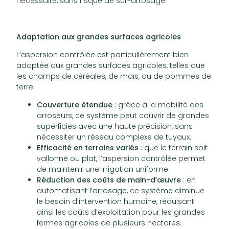
nécessaire, sans risque de sur-arrosage.
Adaptation aux grandes surfaces agricoles
L’aspersion contrôlée est particulièrement bien
adaptée aux grandes surfaces agricoles, telles que
les champs de céréales, de maïs, ou de pommes de
terre.
Couverture étendue
: grâce à la mobilité des
arroseurs, ce système peut couvrir de grandes
superficies avec une haute précision, sans
nécessiter un réseau complexe de tuyaux.
Efficacité en terrains variés
: que le terrain soit
vallonné ou plat, l’aspersion contrôlée permet
de maintenir une irrigation uniforme.
Réduction des coûts de main-d’œuvre
: en
automatisant l’arrosage, ce système diminue
le besoin d’intervention humaine, réduisant
ainsi les coûts d’exploitation pour les grandes
fermes agricoles de plusieurs hectares.