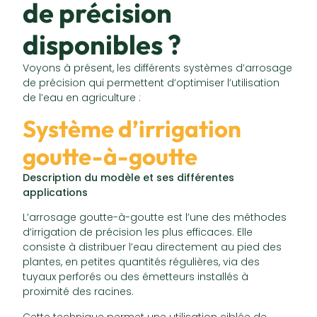
de précision
disponibles ?
Voyons à présent, les différents systèmes d’arrosage
de précision qui permettent d’optimiser l’utilisation
de l’eau en agriculture :
Système d’irrigation
goutte-à-goutte
Description du modèle et ses différentes
applications
L’arrosage goutte-à-goutte est l’une des méthodes
d’irrigation de précision les plus efficaces. Elle
consiste à distribuer l’eau directement au pied des
plantes, en petites quantités régulières, via des
tuyaux perforés ou des émetteurs installés à
proximité des racines.
Cette technique permet une utilisation ciblée de