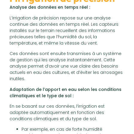
Analyse des données en temps réel :
L’irrigation de précision repose sur une analyse
continue des données en temps réel. Les capteurs
installés sur le terrain recueillent des informations
précieuses telles que l’humidité du sol, la
température, et même la vitesse du vent.
Ces données sont ensuite transmises à un système
de gestion qui les analyse instantanément. Cette
analyse permet d’avoir une vue claire des besoins
actuels en eau des cultures, et d’éviter les arrosages
inutiles.
Adaptation de l’apport en eau selon les conditions
climatiques et le type de sol :
En se basant sur ces données, l’irrigation est
adaptée automatiquement en fonction des
conditions climatiques et du type de sol.
Par exemple, en cas de forte humidité