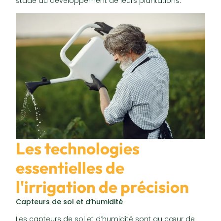
stade du développement de leurs plantations.
Les technologies
essentielles de
l'irrigation de précision
Capteurs de sol et d’humidité
Les capteurs de sol et d’humidité sont au cœur de