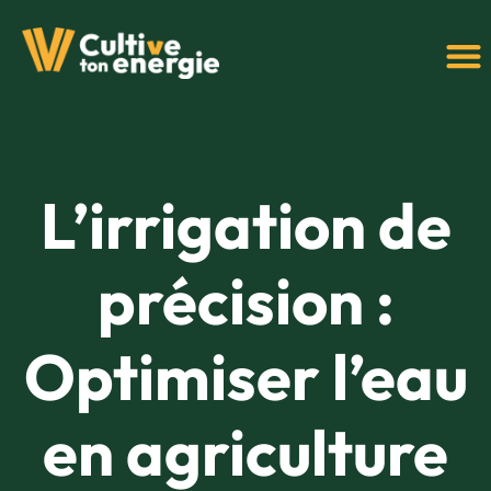
L’irrigation de
précision :
Optimiser l’eau
en agriculture