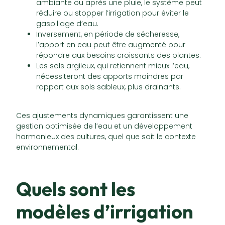
ambiante ou après une pluie, le système peut
réduire ou stopper l’irrigation pour éviter le
gaspillage d’eau.
Inversement, en période de sécheresse,
l’apport en eau peut être augmenté pour
répondre aux besoins croissants des plantes.
Les sols argileux, qui retiennent mieux l’eau,
nécessiteront des apports moindres par
rapport aux sols sableux, plus drainants.
Ces ajustements dynamiques garantissent une
gestion optimisée de l’eau et un développement
harmonieux des cultures, quel que soit le contexte
environnemental.
Quels sont les
modèles d’irrigation