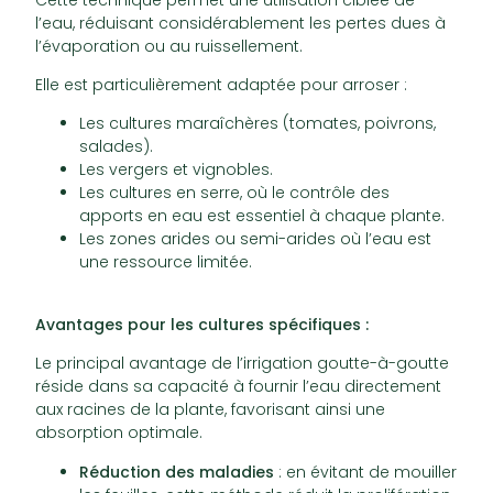
l’eau, réduisant considérablement les pertes dues à
l’évaporation ou au ruissellement.
Elle est particulièrement adaptée pour arroser :
Les cultures maraîchères (tomates, poivrons,
salades).
Les vergers et vignobles.
Les cultures en serre, où le contrôle des
apports en eau est essentiel à chaque plante.
Les zones arides ou semi-arides où l’eau est
une ressource limitée.
Avantages pour les cultures spécifiques :
Le principal avantage de l’irrigation goutte-à-goutte
réside dans sa capacité à fournir l’eau directement
aux racines de la plante, favorisant ainsi une
absorption optimale.
Réduction des maladies
: en évitant de mouiller