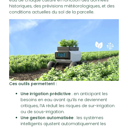
historiques, des prévisions météorologiques, et des
conditions actuelles du sol de la parcelle.
Ces outils permettent :
Une irrigation prédictive
: en anticipant les
besoins en eau avant qu’ils ne deviennent
critiques, l’IA réduit les risques de sur-irrigation
ou de sous-irrigation.
Une gestion automatisée
: les systèmes
intelligents ajustent automatiquement les