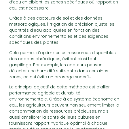
d’eau en ciblant les zones spécifiques où l’apport en
eau est nécessaire.
Grâce à des capteurs de sol et des données
météorologiques, l’irrigation de précision ajuste les
quantités d’eau appliquées en fonction des
conditions environnementales et des exigences
spécifiques des plantes.
Cela permet d’optimiser les ressources disponibles
des nappes phréatiques, évitant ainsi tout
gaspillage. Par exemple, les capteurs peuvent
détecter une humidité suffisante dans certaines
zones, ce qui évite un arrosage superflu.
Le principal objectif de cette méthode est d’allier
performance agricole et durabilité
environnementale. Grâce à ce système économe en
eau, les agriculteurs peuvent non seulement limiter la
consommation de ressources précieuses, mais
aussi améliorer la santé de leurs cultures en
fournissant l’apport hydrique optimal à chaque