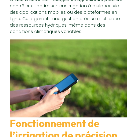
contrôler et optimiser leur irrigation à distance via
des applications mobiles ou des plateformes en
ligne. Cela garantit une gestion précise et efficace
des ressources hydriques, même dans des
conditions climatiques variables.
Fonctionnement de
l’irrigation de précision