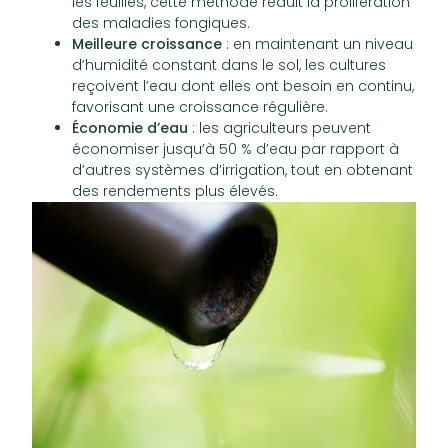
les feuilles, cette méthode réduit la prolifération
des maladies fongiques.
Meilleure croissance
: en maintenant un niveau
d’humidité constant dans le sol, les cultures
reçoivent l’eau dont elles ont besoin en continu,
favorisant une croissance régulière.
Économie d’eau
: les agriculteurs peuvent
économiser jusqu’à 50 % d’eau par rapport à
d’autres systèmes d’irrigation, tout en obtenant
des rendements plus élevés.