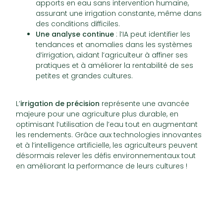
apports en eau sans intervention humaine,
assurant une irrigation constante, même dans
des conditions difficiles.
Une analyse continue
: l’IA peut identifier les
tendances et anomalies dans les systèmes
d’irrigation, aidant l’agriculteur à affiner ses
pratiques et à améliorer la rentabilité de ses
petites et grandes cultures.
L’
irrigation de précision
représente une avancée
majeure pour une agriculture plus durable, en
optimisant l’utilisation de l’eau tout en augmentant
les rendements. Grâce aux technologies innovantes
et à l’intelligence artificielle, les agriculteurs peuvent
désormais relever les défis environnementaux tout
en améliorant la performance de leurs cultures !