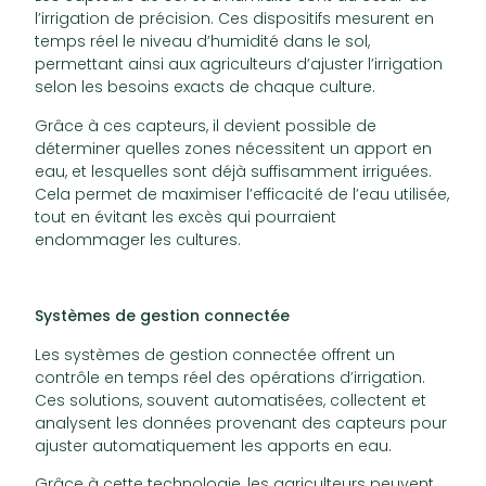
l’irrigation de précision. Ces dispositifs mesurent en
temps réel le niveau d’humidité dans le sol,
permettant ainsi aux agriculteurs d’ajuster l’irrigation
selon les besoins exacts de chaque culture.
Grâce à ces capteurs, il devient possible de
déterminer quelles zones nécessitent un apport en
eau, et lesquelles sont déjà suffisamment irriguées.
Cela permet de maximiser l’efficacité de l’eau utilisée,
tout en évitant les excès qui pourraient
endommager les cultures.
Systèmes de gestion connectée
Les systèmes de gestion connectée offrent un
contrôle en temps réel des opérations d’irrigation.
Ces solutions, souvent automatisées, collectent et
analysent les données provenant des capteurs pour
ajuster automatiquement les apports en eau.
Grâce à cette technologie, les agriculteurs peuvent