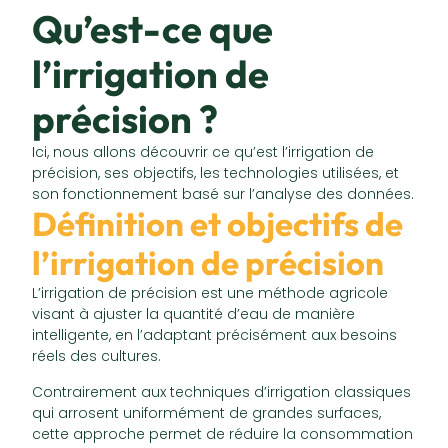
Qu’est-ce que
l’irrigation de
précision ?
Ici, nous allons découvrir ce qu’est l’irrigation de
précision, ses objectifs, les technologies utilisées, et
son fonctionnement basé sur l’analyse des données.
Définition et objectifs de
l’irrigation de précision
L’irrigation de précision est une méthode agricole
visant à ajuster la quantité d’eau de manière
intelligente, en l’adaptant précisément aux besoins
réels des cultures.
Contrairement aux techniques d’irrigation classiques
qui arrosent uniformément de grandes surfaces,
cette approche permet de réduire la consommation