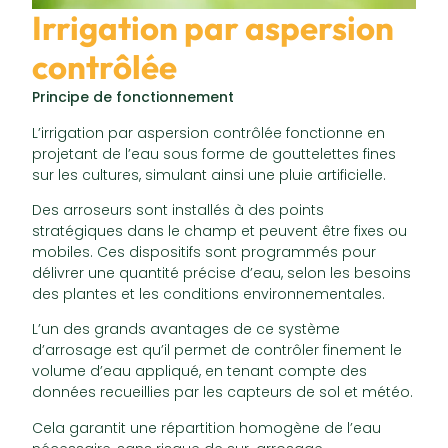
Irrigation par aspersion
contrôlée
Principe de fonctionnement
L’irrigation par aspersion contrôlée fonctionne en
projetant de l’eau sous forme de gouttelettes fines
sur les cultures, simulant ainsi une pluie artificielle.
Des arroseurs sont installés à des points
stratégiques dans le champ et peuvent être fixes ou
mobiles. Ces dispositifs sont programmés pour
délivrer une quantité précise d’eau, selon les besoins
des plantes et les conditions environnementales.
L’un des grands avantages de ce système
d’arrosage est qu’il permet de contrôler finement le
volume d’eau appliqué, en tenant compte des
données recueillies par les capteurs de sol et météo.
Cela garantit une répartition homogène de l’eau