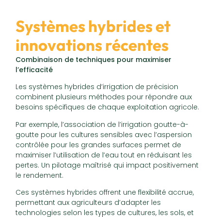
Systèmes hybrides et
innovations récentes
Combinaison de techniques pour maximiser
l’efficacité
Les systèmes hybrides d’irrigation de précision
combinent plusieurs méthodes pour répondre aux
besoins spécifiques de chaque exploitation agricole.
Par exemple, l’association de l’irrigation goutte-à-
goutte pour les cultures sensibles avec l’aspersion
contrôlée pour les grandes surfaces permet de
maximiser l’utilisation de l’eau tout en réduisant les
pertes. Un pilotage maîtrisé qui impact positivement
le rendement.
Ces systèmes hybrides offrent une flexibilité accrue,
permettant aux agriculteurs d’adapter les
technologies selon les types de cultures, les sols, et