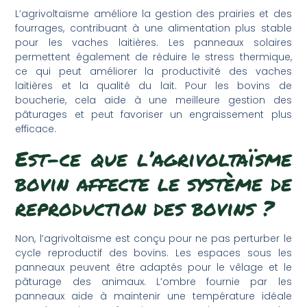
L’agrivoltaïsme améliore la gestion des prairies et des
fourrages, contribuant à une alimentation plus stable
pour les vaches laitières. Les panneaux solaires
permettent également de réduire le stress thermique,
ce qui peut améliorer la productivité des vaches
laitières et la qualité du lait. Pour les bovins de
boucherie, cela aide à une meilleure gestion des
pâturages et peut favoriser un engraissement plus
efficace.
Est-ce que l’agrivoltaïsme
bovin affecte le système de
reproduction des bovins ?
Non, l’agrivoltaïsme est conçu pour ne pas perturber le
cycle reproductif des bovins. Les espaces sous les
panneaux peuvent être adaptés pour le vêlage et le
pâturage des animaux. L’ombre fournie par les
panneaux aide à maintenir une température idéale