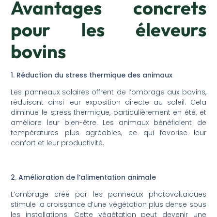
Avantages concrets
pour les éleveurs
bovins
1. Réduction du stress thermique des animaux
Les panneaux solaires offrent de l’ombrage aux bovins,
réduisant ainsi leur exposition directe au soleil. Cela
diminue le stress thermique, particulièrement en été, et
améliore leur bien-être. Les animaux bénéficient de
températures plus agréables, ce qui favorise leur
confort et leur productivité.
2. Amélioration de l’alimentation animale
L’ombrage créé par les panneaux photovoltaïques
stimule la croissance d’une végétation plus dense sous
les installations. Cette végétation peut devenir une