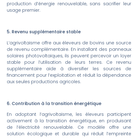
production d’énergie renouvelable, sans sacrifier leur
usage premier.
5. Revenu supplémentaire stable
L’agrivoltaïsme offre aux éleveurs de bovins une source
de revenu complémentaire. En installant des panneaux
solaires photovoltaïques, ils peuvent percevoir un loyer
stable pour l’utilisation de leurs terres. Ce revenu
supplémentaire aide à diversifier les sources de
financement pour l’exploitation et réduit la dépendance
aux seules productions agricoles.
6. Contribution à la transition énergétique
En adoptant l’agrivoltaïsme, les éleveurs participent
activement à la transition énergétique, en produisant
de l’électricité renouvelable. Ce modèle offre une
solution écologique et durable qui réduit l’empreinte