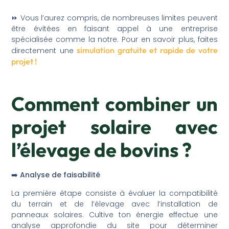
⏩️ Vous l’aurez compris, de nombreuses limites peuvent
être évitées en faisant appel à une entreprise
spécialisée comme la notre. Pour en savoir plus, faites
simulation gratuite et rapide de votre
directement une
projet !
Comment combiner un
projet solaire avec
l’élevage de bovins ?
➡️ Analyse de faisabilité
La première étape consiste à évaluer la compatibilité
du terrain et de l’élevage avec l’installation de
panneaux solaires. Cultive ton énergie effectue une
analyse approfondie du site pour déterminer