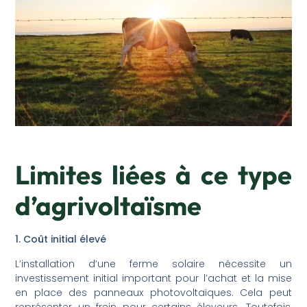
Limites liées à ce type
d’agrivoltaïsme
1. Coût initial élevé
L’installation d’une ferme solaire nécessite un
investissement initial important pour l’achat et la mise
en place des panneaux photovoltaïques. Cela peut
représenter un frein pour certains éleveurs. Toutefois,