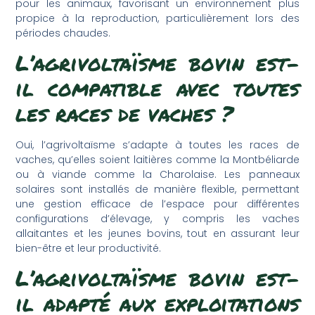
pour les animaux, favorisant un environnement plus
propice à la reproduction, particulièrement lors des
périodes chaudes.
L’agrivoltaïsme bovin est-
il compatible avec toutes
les races de vaches ?
Oui, l’agrivoltaïsme s’adapte à toutes les races de
vaches, qu’elles soient laitières comme la Montbéliarde
ou à viande comme la Charolaise. Les panneaux
solaires sont installés de manière flexible, permettant
une gestion efficace de l’espace pour différentes
configurations d’élevage, y compris les vaches
allaitantes et les jeunes bovins, tout en assurant leur
bien-être et leur productivité.
L’agrivoltaïsme bovin est-
il adapté aux exploitations