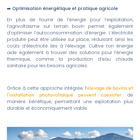
➡️ Optimisation énergétique et pratique agricole
En plus de fournir de l’énergie pour l’exploitation,
l’agrivoltaïsme sur terrain bovin permet également
d’optimiser l’autoconsommation d’énergie. L’électricité
produite peut être utilisée sur place, réduisant ainsi les
coûts d’électricité liés à l’élevage. Cultive ton énergie
aide également à trouver des solutions pour l’énergie
thermique, comme la production d’eau chaude
sanitaire pour les besoins agricoles.
élevage de bovins et
Grâce à cette approche intégrée, l’
l’installation photovoltaïque peuvent coexister
de
manière bénéfique, permettant une exploitation plus
durable et économiquement viable.