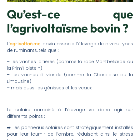
Qu’est-ce que
l’agrivoltaïsme bovin ?
agrivoltaïsme
L’
bovin associe l’élevage de divers types
de ruminants, tels que :
– les vaches laitières (comme la race Montbéliarde ou
la Prim’Holstein)
– les vaches à viande (comme la Charolaise ou la
Limousine)
– mais aussi les génisses et les veaux.
Le solaire combiné à l’élevage va donc agir sur
différents points :
➡️ Les panneaux solaires sont stratégiquement installés
pour leur fournir de l’ombre, réduisant ainsi le stress