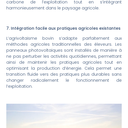
carbone de l’exploitation tout en s’intégrant
harmonieusement dans le paysage agricole.
7. Intégration facile aux pratiques agricoles existantes
L’agrivoltaïsme bovin s’adapte parfaitement aux
méthodes agricoles traditionnelles des éleveurs. Les
panneaux photovoltaïques sont installés de manière à
ne pas perturber les activités quotidiennes, permettant
ainsi de maintenir les pratiques agricoles tout en
optimisant la production d’énergie. Cela permet une
transition fluide vers des pratiques plus durables sans
changer radicalement le fonctionnement de
l’exploitation.