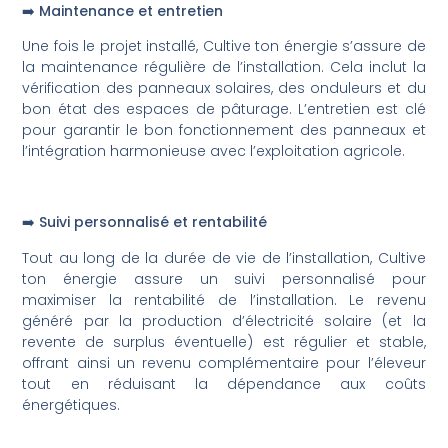
➡️ Maintenance et entretien
Une fois le projet installé, Cultive ton énergie s’assure de
la maintenance régulière de l’installation. Cela inclut la
vérification des panneaux solaires, des onduleurs et du
bon état des espaces de pâturage. L’entretien est clé
pour garantir le bon fonctionnement des panneaux et
l’intégration harmonieuse avec l’exploitation agricole.
➡️ Suivi personnalisé et rentabilité
Tout au long de la durée de vie de l’installation, Cultive
ton énergie assure un suivi personnalisé pour
maximiser la rentabilité de l’installation. Le revenu
généré par la production d’électricité solaire (et la
revente de surplus éventuelle) est régulier et stable,
offrant ainsi un revenu complémentaire pour l’éleveur
tout en réduisant la dépendance aux coûts
énergétiques.