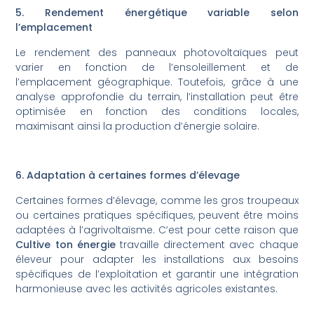
5. Rendement énergétique variable selon
l’emplacement
Le rendement des panneaux photovoltaïques peut
varier en fonction de l’ensoleillement et de
l’emplacement géographique. Toutefois, grâce à une
analyse approfondie du terrain, l’installation peut être
optimisée en fonction des conditions locales,
maximisant ainsi la production d’énergie solaire.
6. Adaptation à certaines formes d’élevage
Certaines formes d’élevage, comme les gros troupeaux
ou certaines pratiques spécifiques, peuvent être moins
adaptées à l’agrivoltaïsme. C’est pour cette raison que
Cultive ton énergie
travaille directement avec chaque
éleveur pour adapter les installations aux besoins
spécifiques de l’exploitation et garantir une intégration
harmonieuse avec les activités agricoles existantes.