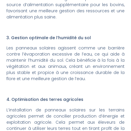
source d’alimentation supplémentaire pour les bovins,
favorisant une meilleure gestion des ressources et une
alimentation plus saine.
3. Gestion optimale de l’humidité du sol
Les panneaux solaires agissent comme une barrière
contre l’évaporation excessive de l’eau, ce qui aide à
maintenir l’humidité du sol. Cela bénéficie à la fois à la
végétation et aux animaux, créant un environnement
plus stable et propice à une croissance durable de la
flore et une meilleure gestion de l’eau.
4. Optimisation des terres agricoles
L’installation de panneaux solaires sur les terrains
agricoles permet de concilier production d’énergie et
exploitation agricole. Cela permet aux éleveurs de
continuer à utiliser leurs terres tout en tirant profit de la