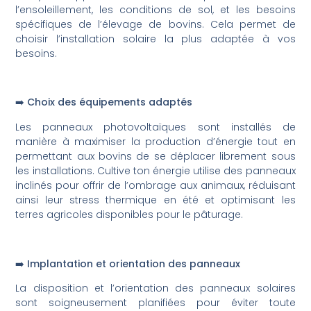
l’ensoleillement, les conditions de sol, et les besoins
spécifiques de l’élevage de bovins. Cela permet de
choisir l’installation solaire la plus adaptée à vos
besoins.
➡️ Choix des équipements adaptés
Les panneaux photovoltaïques sont installés de
manière à maximiser la production d’énergie tout en
permettant aux bovins de se déplacer librement sous
les installations. Cultive ton énergie utilise des panneaux
inclinés pour offrir de l’ombrage aux animaux, réduisant
ainsi leur stress thermique en été et optimisant les
terres agricoles disponibles pour le pâturage.
➡️ Implantation et orientation des panneaux
La disposition et l’orientation des panneaux solaires
sont soigneusement planifiées pour éviter toute