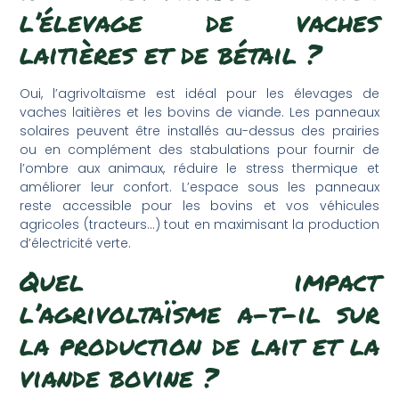
l’élevage de vaches
laitières et de bétail ?
Oui, l’agrivoltaïsme est idéal pour les élevages de
vaches laitières et les bovins de viande. Les panneaux
solaires peuvent être installés au-dessus des prairies
ou en complément des stabulations pour fournir de
l’ombre aux animaux, réduire le stress thermique et
améliorer leur confort. L’espace sous les panneaux
reste accessible pour les bovins et vos véhicules
agricoles (tracteurs…) tout en maximisant la production
d’électricité verte.
Quel impact
l’agrivoltaïsme a-t-il sur
la production de lait et la
viande bovine ?