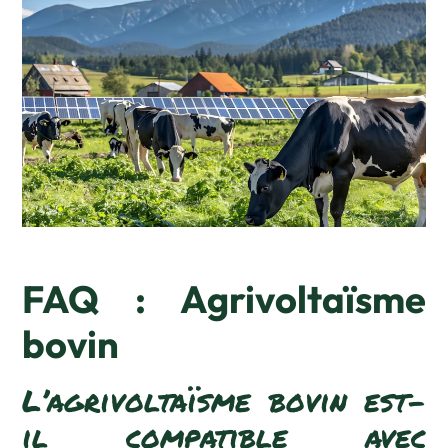
FAQ : Agrivoltaïsme
bovin
L’agrivoltaïsme bovin est-
il compatible avec