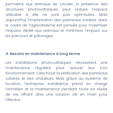
permettre aux animaux de circuler, la présence des
structures photovoltaïques peut réduire l’espace
utilisable si elle ne sont pas optimisées. Mais
aujourd’hui, l’implantation des panneaux solaires dans
le cadre de l’agrivoltaïsme est pensée pour maximiser
l’espace dédié aux animaux et minimiser l’impact sur
les parcours et pâturages.
4. Besoins en maintenance à long terme
Les installations photovoltaïques nécessitent une
maintenance régulière pour assurer leur bon
fonctionnement. Cela inclut la vérification des panneaux
solaires et des onduleurs. Mais grâce au système de
location, l’entreprise installatrice prend en charge
l’entretien et la maintenance pendant toute sa durée
de vie, offrant ainsi une solution clé en main pour
l’éleveur.