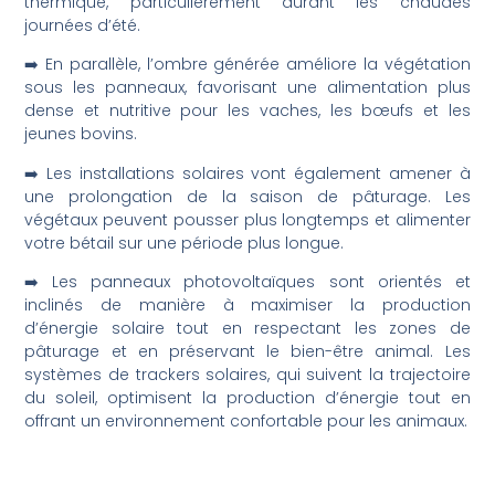
thermique, particulièrement durant les chaudes
journées d’été.
➡️ En parallèle, l’ombre générée améliore la végétation
sous les panneaux, favorisant une alimentation plus
dense et nutritive pour les vaches, les bœufs et les
jeunes bovins.
➡️ Les installations solaires vont également amener à
une prolongation de la saison de pâturage. Les
végétaux peuvent pousser plus longtemps et alimenter
votre bétail sur une période plus longue.
➡️ Les panneaux photovoltaïques sont orientés et
inclinés de manière à maximiser la production
d’énergie solaire tout en respectant les zones de
pâturage et en préservant le bien-être animal. Les
systèmes de trackers solaires, qui suivent la trajectoire
du soleil, optimisent la production d’énergie tout en
offrant un environnement confortable pour les animaux.