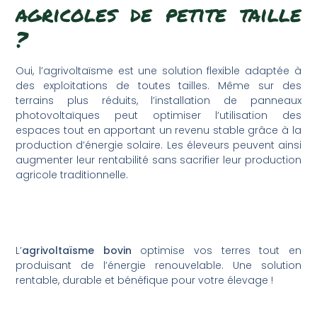
agricoles de petite taille
?
Oui, l’agrivoltaïsme est une solution flexible adaptée à
des exploitations de toutes tailles. Même sur des
terrains plus réduits, l’installation de panneaux
photovoltaïques peut optimiser l’utilisation des
espaces tout en apportant un revenu stable grâce à la
production d’énergie solaire. Les éleveurs peuvent ainsi
augmenter leur rentabilité sans sacrifier leur production
agricole traditionnelle.
L’
agrivoltaïsme bovin
optimise vos terres tout en
produisant de l’énergie renouvelable. Une solution
rentable, durable et bénéfique pour votre élevage !