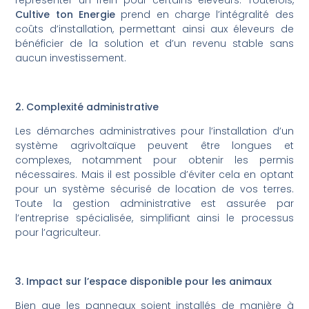
Cultive ton Energie
prend en charge l’intégralité des
coûts d’installation, permettant ainsi aux éleveurs de
bénéficier de la solution et d’un revenu stable sans
aucun investissement.
2. Complexité administrative
Les démarches administratives pour l’installation d’un
système agrivoltaïque peuvent être longues et
complexes, notamment pour obtenir les permis
nécessaires. Mais il est possible d’éviter cela en optant
pour un système sécurisé de location de vos terres.
Toute la gestion administrative est assurée par
l’entreprise spécialisée, simplifiant ainsi le processus
pour l’agriculteur.
3. Impact sur l’espace disponible pour les animaux
Bien que les panneaux soient installés de manière à