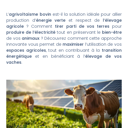
L’
agrivoltaïsme bovin
est-il la solution idéale pour allier
production d’
énergie verte
et respect de
l’élevage
agricole
? Comment
tirer parti de vos terres
pour
produire de l’électricité
tout en préservant le
bien-être
de vos
animaux
? Découvrez comment cette approche
innovante vous permet de
maximiser
l’utilisation de vos
espaces agricoles
, tout en contribuant à la
transition
énergétique
et en bénéficiant à l’
élevage de vos
vaches
.