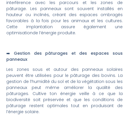
interférence avec les parcours et les zones de
pâturage. Les panneaux sont souvent installés en
hauteur ou inclinés, créant des espaces ombragés
favorables à la fois pour les animaux et les cultures.
Cette implantation assure également une
optimisationde l’énergie produite.
➡️ Gestion des pâturages et des espaces sous
panneaux
Les zones sous et autour des panneaux solaires
peuvent être utilisées pour le pâturage des bovins. La
gestion de l’humidité du sol et de la végétation sous les
panneaux peut même améliorer la qualité des
pâturages. Cultive ton énergie veille à ce que la
biodiversité soit préservée et que les conditions de
pâturage restent optimales tout en produisant de
l’énergie solaire.