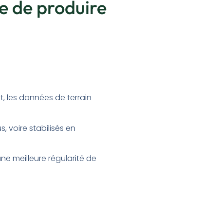
e de produire
t, les données de terrain
 voire stabilisés en
ne meilleure régularité de