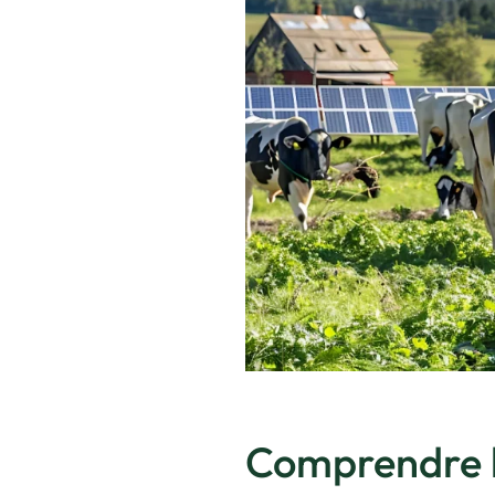
Comprendre l