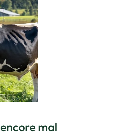
 encore mal