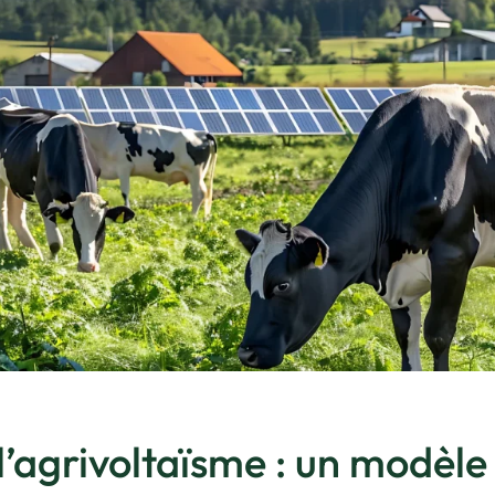
’agrivoltaïsme : un modèle