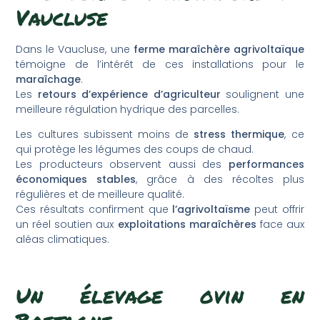
Vaucluse
Dans le Vaucluse, une
ferme maraîchère agrivoltaïque
témoigne de l’intérêt de ces installations pour le
maraîchage
.
Les
retours d’expérience d’agriculteur
soulignent une
meilleure régulation hydrique des parcelles.
Les cultures subissent moins de
stress thermique
, ce
qui protège les légumes des coups de chaud.
Les producteurs observent aussi des
performances
économiques stables
, grâce à des récoltes plus
régulières et de meilleure qualité.
Ces résultats confirment que
l’agrivoltaïsme
peut offrir
un réel soutien aux
exploitations maraîchères
face aux
aléas climatiques.
Un élevage ovin en