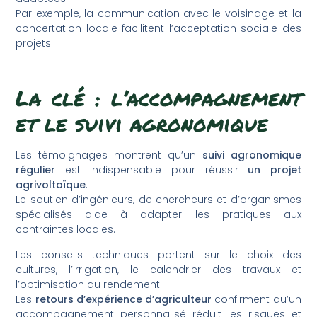
Par exemple, la communication avec le voisinage et la
concertation locale facilitent l’acceptation sociale des
projets.
La clé : l’accompagnement
et le suivi agronomique
Les témoignages montrent qu’un
suivi agronomique
régulier
est indispensable pour réussir
un projet
agrivoltaïque
.
Le soutien d’ingénieurs, de chercheurs et d’organismes
spécialisés aide à adapter les pratiques aux
contraintes locales.
Les conseils techniques portent sur le choix des
cultures, l’irrigation, le calendrier des travaux et
l’optimisation du rendement.
Les
retours d’expérience d’agriculteur
confirment qu’un
accompagnement personnalisé réduit les risques et