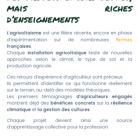
mais riches
d’enseignements
L’agrivoltaïsme
est une filière récente, encore en phase
fermes
d’expérimentation sur de nombreuses
françaises
.
Chaque
installation agrivoltaïque
teste de nouvelles
approches selon le climat, le type de sol et la
production agricole.
Ces retours d’expérience d’agriculteur sont précieux.
Ils permettent d’identifier ce qui fonctionne réellement
sur le terrain, au-delà des modèles théoriques.
Les premiers témoignages
d’agriculteurs engagés
montrent déjà des
bénéfices concrets
sur la
résilience
climatique
et
la gestion des cultures
.
Chaque projet devient ainsi une source
d’apprentissage collective pour la profession.