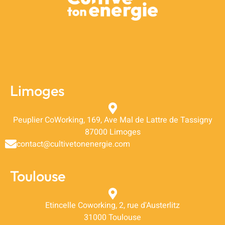
Limoges
Peuplier CoWorking, 169, Ave Mal de Lattre de Tassigny
87000 Limoges
contact@cultivetonenergie.com
Toulouse
Etincelle Coworking, 2, rue d'Austerlitz
31000 Toulouse