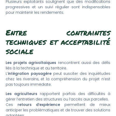
Plusieurs exploitants soulignent que des modifications
progressives et un suivi régulier sont indispensables
pour maintenir les rendements.
Entre contraintes
techniques et acceptabilité
sociale
Les projets agrivoltaïques
rencontrent aussi des défis
liés à la technique et au territoire.
L’
intégration paysagère
peut susciter des inquiétudes
chez les riverains, et la compréhension du projet n’est
pas toujours immédiate.
Les agriculteurs
rapportent parfois des difficultés à
gérer l’entretien des structures ou l’accès aux parcelles.
Ces
retours d’expérience
permettent de mieux
anticiper les problématiques et de trouver des solutions
adaptées.