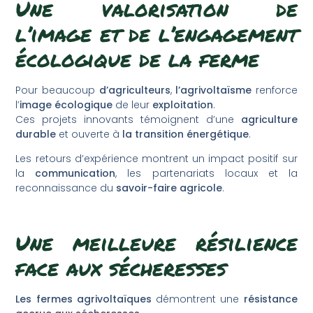
Une valorisation de
l’image et de l’engagement
écologique de la ferme
Pour beaucoup
d’agriculteurs
,
l’agrivoltaïsme
renforce
l’
image écologique
de leur
exploitation
.
Ces projets innovants témoignent d’une
agriculture
durable
et ouverte à
la transition énergétique
.
Les retours d’expérience montrent un impact positif sur
la
communication
, les partenariats locaux et la
reconnaissance du
savoir-faire agricole
.
Une meilleure résilience
face aux sécheresses
Les fermes agrivoltaïques
démontrent une
résistance