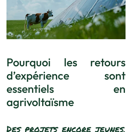
Pourquoi les retours
d’expérience sont
essentiels en
agrivoltaïsme
Des projets encore jeunes,