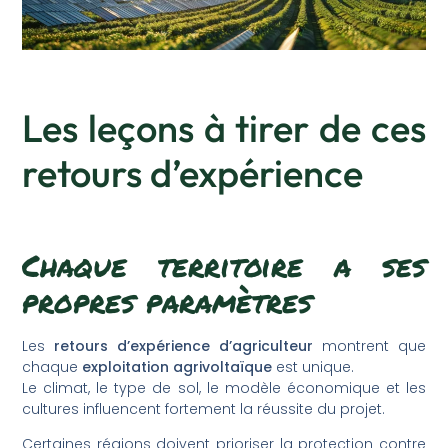
Les leçons à tirer de ces
retours d’expérience
Chaque territoire a ses
propres paramètres
Les
retours d’expérience d’agriculteur
montrent que
chaque
exploitation agrivoltaïque
est unique.
Le climat, le type de sol, le modèle économique et les
cultures influencent fortement la réussite du projet.
Certaines régions doivent prioriser la protection contre