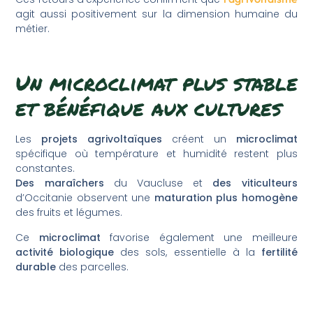
agit aussi positivement sur la dimension humaine du
métier.
Un microclimat plus stable
et bénéfique aux cultures
Les
projets agrivoltaïques
créent un
microclimat
spécifique où température et humidité restent plus
constantes.
Des maraîchers
du Vaucluse et
des viticulteurs
d’Occitanie observent une
maturation plus homogène
des fruits et légumes.
Ce
microclimat
favorise également une meilleure
activité biologique
des sols, essentielle à la
fertilité
durable
des parcelles.