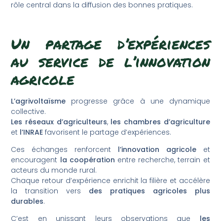
rôle central dans la diffusion des bonnes pratiques.
Un partage d’expériences
au service de l’innovation
agricole
L’agrivoltaïsme
progresse grâce à une dynamique
collective.
Les réseaux d’agriculteurs
,
les chambres d’agriculture
et
l’INRAE
favorisent le partage d’expériences.
Ces échanges renforcent
l’innovation agricole
et
encouragent
la coopération
entre recherche, terrain et
acteurs du monde rural.
Chaque retour d’expérience enrichit la filière et accélère
la transition vers
des pratiques agricoles
plus
durables
.
C’est en unissant leurs observations que
les