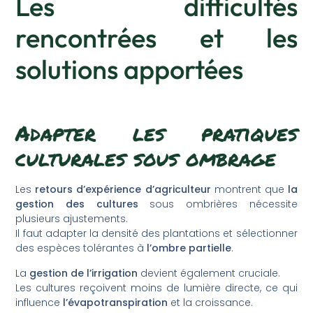
Les difficultés
rencontrées et les
solutions apportées
Adapter les pratiques
culturales sous ombrage
Les
retours d’expérience d’agriculteur
montrent que
la
gestion des cultures
sous ombrières nécessite
plusieurs ajustements.
Il faut adapter la densité des plantations et sélectionner
des espèces tolérantes à
l’ombre partielle
.
La
gestion de l’irrigation
devient également cruciale.
Les cultures reçoivent moins de lumière directe, ce qui
influence
l’évapotranspiration
et la croissance.