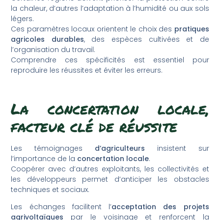
la chaleur, d’autres l’adaptation à l’humidité ou aux sols
légers.
Ces paramètres locaux orientent le choix des
pratiques
agricoles durables
, des espèces cultivées et de
l’organisation du travail.
Comprendre ces spécificités est essentiel pour
reproduire les réussites et éviter les erreurs.
La concertation locale,
facteur clé de réussite
Les témoignages
d’agriculteurs
insistent sur
l’importance de la
concertation locale
.
Coopérer avec d’autres exploitants, les collectivités et
les développeurs permet d’anticiper les obstacles
techniques et sociaux.
Les échanges facilitent l’
acceptation des projets
agrivoltaïques
par le voisinage et renforcent la