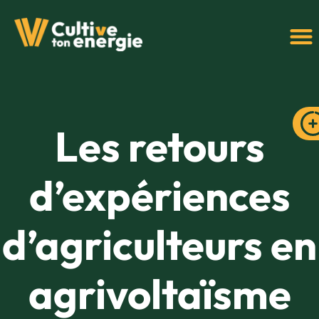
Les retours
d’expériences
d’agriculteurs en
agrivoltaïsme