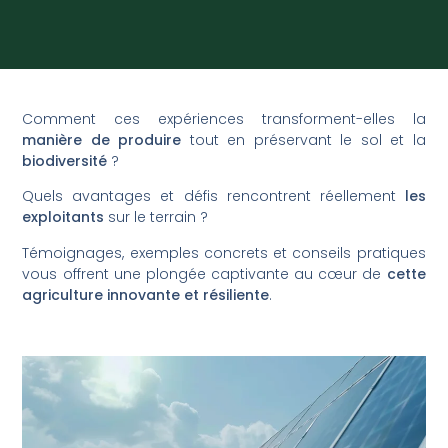
Comment ces expériences transforment-elles la
manière de produire
tout en préservant le sol et la
biodiversité
?
Quels avantages et défis rencontrent réellement
les
exploitants
sur le terrain ?
Témoignages, exemples concrets et conseils pratiques
vous offrent une plongée captivante au cœur de
cette
agriculture innovante et résiliente
.