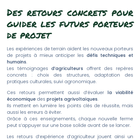
Des retours concrets pour
guider les futurs porteurs
de projet
Les expériences de terrain aident les nouveaux porteurs
de projets à mieux anticiper les
défis techniques et
humains
.
Les témoignages
d’agriculteurs
offrent des repères
concrets : choix des structures, adaptation des
pratiques culturales, suivi agronomique.
Ces retours permettent aussi d’évaluer
la viabilité
économique
des
projets agrivoltaïques
.
Ils mettent en lumière les points clés de réussite, mais
aussi les erreurs à éviter.
Grâce à ces enseignements, chaque nouvelle ferme
peut s’appuyer sur une base solide avant de se lancer.
Les retours d’expérience d’agriculteur jouent ainsi un