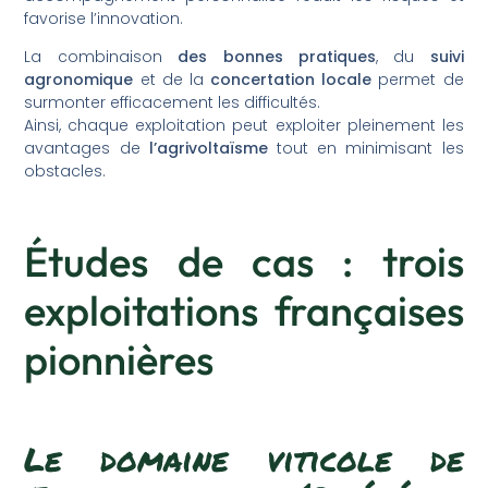
favorise l’innovation.
La combinaison
des bonnes pratiques
, du
suivi
agronomique
et de la
concertation locale
permet de
surmonter efficacement les difficultés.
Ainsi, chaque exploitation peut exploiter pleinement les
avantages de
l’agrivoltaïsme
tout en minimisant les
obstacles.
Études de cas : trois
exploitations françaises
pionnières
Le domaine viticole de