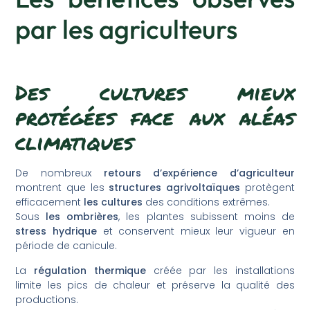
par les agriculteurs
Des cultures mieux
protégées face aux aléas
climatiques
De nombreux
retours d’expérience d’agriculteur
montrent que les
structures agrivoltaïques
protègent
efficacement
les cultures
des conditions extrêmes.
Sous
les ombrières
, les plantes subissent moins de
stress hydrique
et conservent mieux leur vigueur en
période de canicule.
La
régulation thermique
créée par les installations
limite les pics de chaleur et préserve la qualité des
productions.