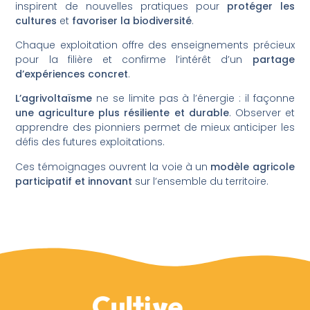
inspirent de nouvelles pratiques pour
protéger les
cultures
et
favoriser la biodiversité
.
Chaque exploitation offre des enseignements précieux
pour la filière et confirme l’intérêt d’un
partage
d’expériences concret
.
L’agrivoltaïsme
ne se limite pas à l’énergie : il façonne
une agriculture plus résiliente et durable
. Observer et
apprendre des pionniers permet de mieux anticiper les
défis des futures exploitations.
Ces témoignages ouvrent la voie à un
modèle agricole
participatif et innovant
sur l’ensemble du territoire.