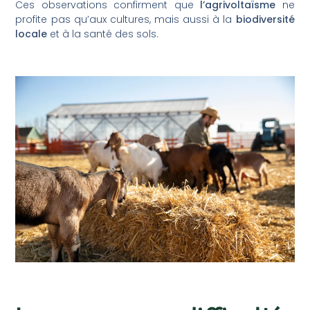
Ces observations confirment que
l’agrivoltaïsme
ne
profite pas qu’aux cultures, mais aussi à la
biodiversité
locale
et à la santé des sols.