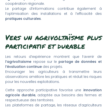
coopération régionale.
Le partage d’informations contribue également à
l’optimisation des installations et à l’efficacité des
pratiques culturales
.
Vers un agrivoltaïsme plus
participatif et durable
Les retours d’expérience montrent que l’avenir de
l’agrivoltaïsme
repose sur le
partage de données et
l’évaluation continue
des projets.
Encourager les agriculteurs à transmettre leurs
observations améliore les pratiques et réduit les risques
pour les nouvelles exploitations.
Cette approche participative favorise une
innovation
agricole durable
, adaptée aux besoins des fermes et
respectueuse des territoires.
Les plateformes de partage, les réseaux d’agriculteurs