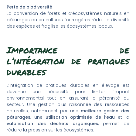
Perte de biodiversité
:
La conversion de forêts et d’écosystèmes naturels en
pâturages ou en cultures fourragères réduit la diversité
des espèces et fragilise les écosystèmes locaux.
Importance de
l’intégration de pratiques
durables
L’intégration de pratiques durables en élevage est
devenue une nécessité pour limiter l’impact
environnemental tout en assurant la pérennité du
secteur. Une gestion plus raisonnée des ressources
naturelles, notamment par une
meilleure gesion des
pâturages
, une
utilisation optimisée de l’eau
et la
valorisation des déchets organiques
, permet de
réduire la pression sur les écosystèmes.