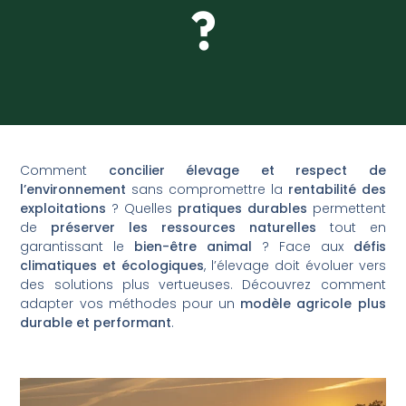
?
Comment
concilier élevage et respect de
l’environnement
sans compromettre la
rentabilité des
exploitations
? Quelles
pratiques durables
permettent
de
préserver les ressources naturelles
tout en
garantissant le
bien-être animal
? Face aux
défis
climatiques et écologiques
, l’élevage doit évoluer vers
des solutions plus vertueuses. Découvrez comment
adapter vos méthodes pour un
modèle agricole plus
durable et performant
.