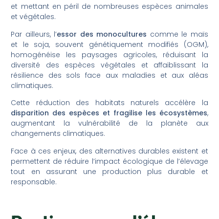
et mettant en péril de nombreuses espèces animales
et végétales.
Par ailleurs, l’
essor des monocultures
comme le maïs
et le soja, souvent génétiquement modifiés (OGM),
homogénéise les paysages agricoles, réduisant la
diversité des espèces végétales et affaiblissant la
résilience des sols face aux maladies et aux aléas
climatiques.
Cette réduction des habitats naturels accélère la
disparition des espèces et fragilise les écosystèmes
,
augmentant la vulnérabilité de la planète aux
changements climatiques.
Face à ces enjeux, des alternatives durables existent et
permettent de réduire l’impact écologique de l’élevage
tout en assurant une production plus durable et
responsable.