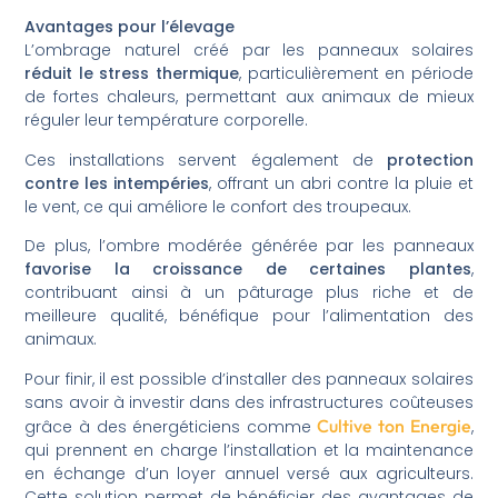
Avantages pour l’élevage
L’ombrage naturel créé par les panneaux solaires
réduit le stress thermique
, particulièrement en période
de fortes chaleurs, permettant aux animaux de mieux
réguler leur température corporelle.
Ces installations servent également de
protection
contre les intempéries
, offrant un abri contre la pluie et
le vent, ce qui améliore le confort des troupeaux.
De plus, l’ombre modérée générée par les panneaux
favorise la croissance de certaines plantes
,
contribuant ainsi à un pâturage plus riche et de
meilleure qualité, bénéfique pour l’alimentation des
animaux.
Pour finir, il est possible d’installer des panneaux solaires
sans avoir à investir dans des infrastructures coûteuses
Cultive ton Energie
grâce à des énergéticiens comme
,
qui prennent en charge l’installation et la maintenance
en échange d’un loyer annuel versé aux agriculteurs.
Cette solution permet de bénéficier des avantages de