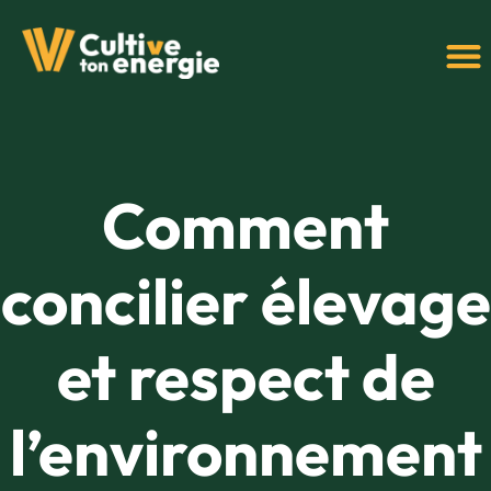
Comment
concilier élevage
et respect de
l’environnement