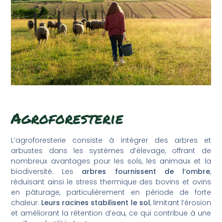
Agroforesterie
L’agroforesterie consiste à intégrer des arbres et
arbustes dans les systèmes d’élevage, offrant de
nombreux avantages pour les sols, les animaux et la
biodiversité. Les
arbres fournissent de l’ombre
,
réduisant ainsi le stress thermique des bovins et ovins
en pâturage, particulièrement en période de forte
chaleur.
Leurs racines stabilisent le sol
, limitant l’érosion
et améliorant la rétention d’eau, ce qui contribue à une