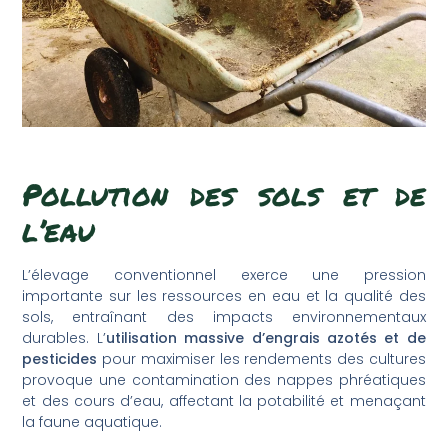
Pollution des sols et de
l’eau
L’élevage conventionnel exerce une pression
importante sur les ressources en eau et la qualité des
sols, entraînant des impacts environnementaux
durables. L’
utilisation massive d’engrais azotés et de
pesticides
pour maximiser les rendements des cultures
provoque une contamination des nappes phréatiques
et des cours d’eau, affectant la potabilité et menaçant
la faune aquatique.