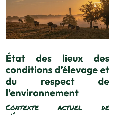
État des lieux des
conditions d’élevage et
du respect de
l’environnement
Contexte actuel de