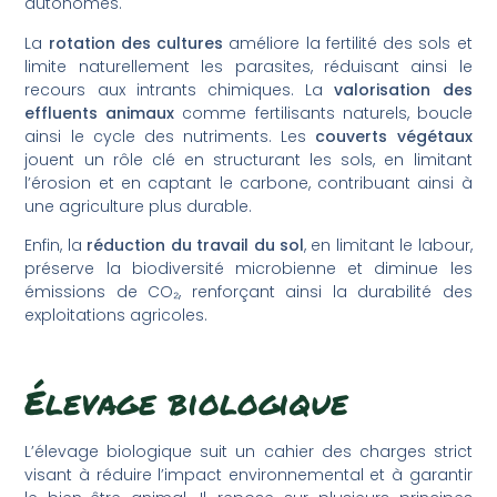
autonomes.
La
rotation des cultures
améliore la fertilité des sols et
limite naturellement les parasites, réduisant ainsi le
recours aux intrants chimiques. La
valorisation des
effluents animaux
comme fertilisants naturels, boucle
ainsi le cycle des nutriments. Les
couverts végétaux
jouent un rôle clé en structurant les sols, en limitant
l’érosion et en captant le carbone, contribuant ainsi à
une agriculture plus durable.
Enfin, la
réduction du travail du sol
, en limitant le labour,
préserve la biodiversité microbienne et diminue les
émissions de CO₂, renforçant ainsi la durabilité des
exploitations agricoles.
Élevage biologique
L’élevage biologique suit un cahier des charges strict
visant à réduire l’impact environnemental et à garantir