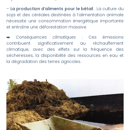
–
La production d’aliments pour le bétail
: La culture du
soja et des céréales destinées à l’alimentation animale
nécessite une consommation énergétique importante
et entraîne une déforestation massive.
➡️
Conséquences climatiques
: Ces émissions
contribuent significativement au réchauffement
climatique, avec des effets sur la fréquence des
sécheresses, la disponibilité des ressources en eau et
la dégradation des terres agricoles.