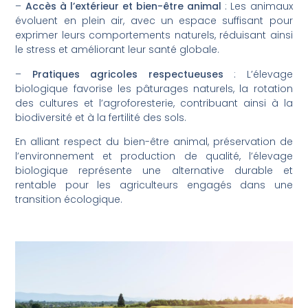
–
Accès à l’extérieur et bien-être animal
: Les animaux
évoluent en plein air, avec un espace suffisant pour
exprimer leurs comportements naturels, réduisant ainsi
le stress et améliorant leur santé globale.
–
Pratiques agricoles respectueuses
: L’élevage
biologique favorise les pâturages naturels, la rotation
des cultures et l’agroforesterie, contribuant ainsi à la
biodiversité et à la fertilité des sols.
En alliant respect du bien-être animal, préservation de
l’environnement et production de qualité, l’élevage
biologique représente une alternative durable et
rentable pour les agriculteurs engagés dans une
transition écologique.