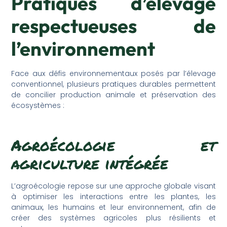
Pratiques d’élevage
respectueuses de
l’environnement
Face aux défis environnementaux posés par l’élevage
conventionnel, plusieurs pratiques durables permettent
de concilier production animale et préservation des
écosystèmes :
Agroécologie et
agriculture intégrée
L’agroécologie repose sur une approche globale visant
à optimiser les interactions entre les plantes, les
animaux, les humains et leur environnement, afin de
créer des systèmes agricoles plus résilients et