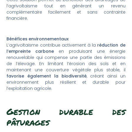
l’agrivoltaïsme tout en générant un revenu
complémentaire facilement et sans contrainte
financière.
Bénéfices environnementaux
L’agrivoltaïsme contribue activement à la
réduction de
l’empreinte carbone
en produisant une énergie
renouvelable qui compense une partie des émissions
de l’élevage. En limitant l’érosion des sols et en
maintenant une couverture végétale plus stable, il
favorise également la biodiversité
, créant ainsi un
environnement plus résilient et durable pour
l’exploitation agricole.
Gestion durable des
pâturages