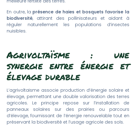
meilleure fertilité des terres.
En outre, la
présence de haies et bosquets favorise la
biodiversité
, attirant des pollinisateurs et aidant à
réguler naturellement les populations d’insectes
nuisibles.
Agrivoltaïsme : une
synergie entre énergie et
élevage durable
L’agrivoltaïsme associe production d’énergie solaire et
élevage, permettant une double valorisation des terres
agricoles. Le principe repose sur l’installation de
panneaux solaires sur des prairies ou parcours
d’élevage, fournissant de l’énergie renouvelable tout en
préservant la biodiversité et l’usage agricole des sols.