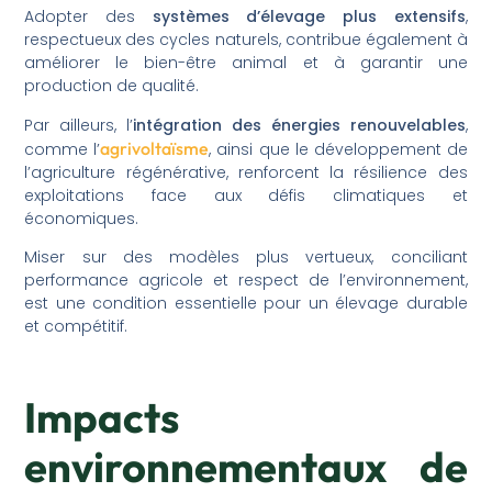
Adopter des
systèmes d’élevage plus extensifs
,
respectueux des cycles naturels, contribue également à
améliorer le bien-être animal et à garantir une
production de qualité.
Par ailleurs, l’
intégration des énergies renouvelables
,
agrivoltaïsme
comme l’
, ainsi que le développement de
l’agriculture régénérative, renforcent la résilience des
exploitations face aux défis climatiques et
économiques.
Miser sur des modèles plus vertueux, conciliant
performance agricole et respect de l’environnement,
est une condition essentielle pour un élevage durable
et compétitif.
Impacts
environnementaux de