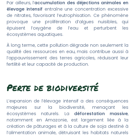
Par ailleurs, l’
accumulation des déjections animales en
élevage intensif
entraîne une concentration excessive
de nitrates, favorisant l’eutrophisation. Ce phénomène
provoque une prolifération d’algues nuisibles, qui
épuisent l’oxygène de l’eau et perturbent les
écosystèmes aquatiques.
À long terme, cette pollution dégrade non seulement la
qualité des ressources en eau, mais contribue aussi à
l’appauvrissement des terres agricoles, réduisant leur
fertilité et leur capacité de production.
Perte de biodiversité
L’expansion de l’élevage intensif a des conséquences
majeures sur la biodiversité, menaçant les
écosystèmes naturels. La
déforestation massive
,
notamment en Amazonie, est largement liée à la
création de pâturages et à la culture de soja destiné à
l’alimentation animale, détruisant les habitats naturels