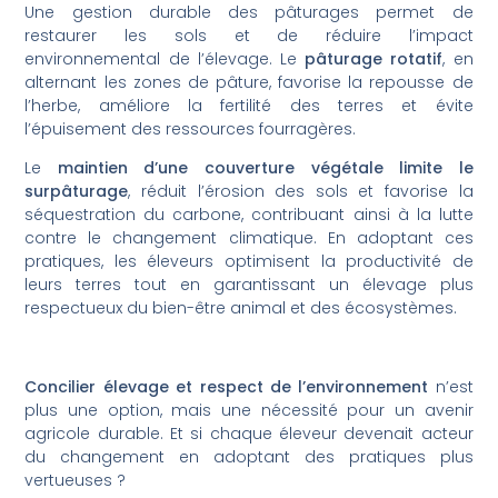
Une gestion durable des pâturages permet de
restaurer les sols et de réduire l’impact
environnemental de l’élevage. Le
pâturage rotatif
, en
alternant les zones de pâture, favorise la repousse de
l’herbe, améliore la fertilité des terres et évite
l’épuisement des ressources fourragères.
Le
maintien d’une couverture végétale limite le
surpâturage
, réduit l’érosion des sols et favorise la
séquestration du carbone, contribuant ainsi à la lutte
contre le changement climatique. En adoptant ces
pratiques, les éleveurs optimisent la productivité de
leurs terres tout en garantissant un élevage plus
respectueux du bien-être animal et des écosystèmes.
Concilier élevage et respect de l’environnement
n’est
plus une option, mais une nécessité pour un avenir
agricole durable. Et si chaque éleveur devenait acteur
du changement en adoptant des pratiques plus
vertueuses ?